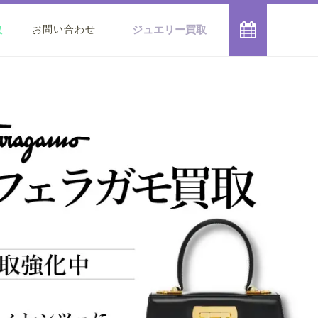

取
ジュエリー買取
お問い合わせ