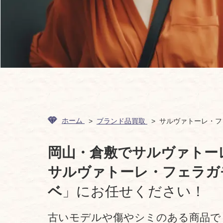
ホーム
ブランド品買取
サルヴァトーレ・フ
岡山・倉敷でサルヴァトー
サルヴァトーレ・フェラガ
ベ
」にお任せください！
古いモデルや傷やシミのある商品で