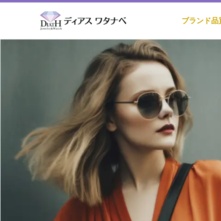
ブランド品