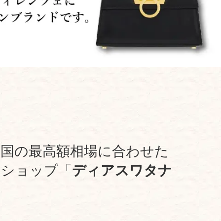
全国の最高額相場に合わせた
ーショップ「
ディアスワタナ