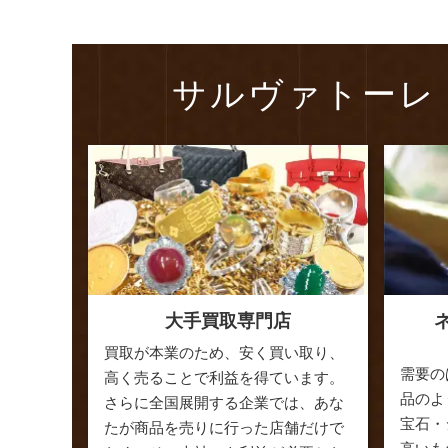
サルヴァトーレ
大手買取専門店
買取が本業のため、安く買い取り、
需要の
高く売ることで利益を得ています。
品のよ
さらに全国展開する企業では、あな
宝石・
たが商品を売りに行った店舗だけで