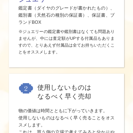
鑑定書（ダイヤのグレードが書かれたもの）、
鑑別書（天然石の種別の保証書）、保証書、ブ
ランドBOX
※ジュエリーの鑑定書や鑑別書はなくても問題あり
ませんが、中には査定額がUPする付属品もありま
すので、とりあえず付属品は全てお持ちいただくこ
とをオススメします。
使用しないものは
なるべく早く売却
物の価値は時間とともに下がっていきます。
使用しないものはなるべく早く売ることをオス
スメします。
これは、買う側の立場で考えてみると分かりや