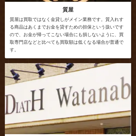
質屋
質屋は買取ではなく金貸しがメイン業務です。質入れす
る商品はあくまでお金を貸すための担保という扱いです
ので、お金が帰ってこない場合にも損しないように、買
取専門店などと比べても買取額は低くなる場合が普通で
す。