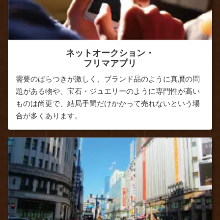
ネットオークション・
フリマアプリ
需要のばらつきが激しく、ブランド品のように真贋の問
題がある物や、宝石・ジュエリーのように専門性が高い
ものは尚更で、結局手間だけかかって売れないという場
合が多くあります。