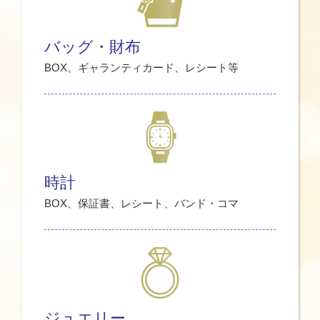
バッグ・財布
BOX、ギャランティカード、レシート等
時計
BOX、保証書、レシート、バンド・コマ
ジュエリー