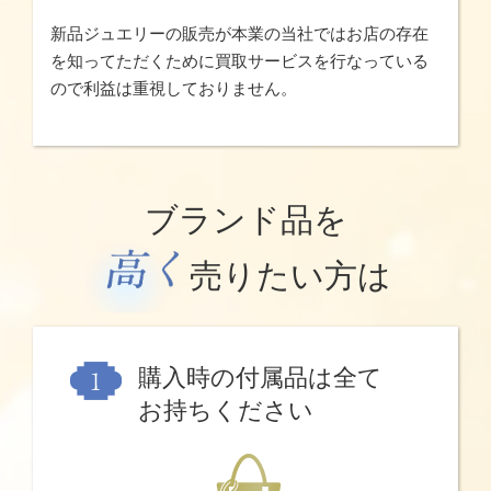
新品ジュエリーの販売が本業の当社ではお店の存在
を知ってただくために買取サービスを行なっている
ので利益は重視しておりません。
ブランド品を
売りたい方は
購入時の付属品は全て
お持ちください