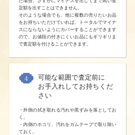
た場合、さすがにマイナスを出してまで高い査
定額を出すことはできません。
そのような場合でも、他に複数の売りたいお品
をお持ちいただけていれば、トータルでマイナ
スにならないようにカバーすることができます
ので、お値段の付きにくいお品にもギリギリま
で査定額を付けることができます。
可能な範囲で査定前に
お手入れしてお持ちくだ
さい
・外側の拭き取れる汚れや黒ずみを落としてお
く。
・内側のホコリ、汚れをガムテープで取り除い
ておく。