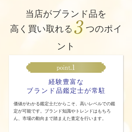
当店がブランド品を
高く買い取れる
つのポイ
ント
経験豊富な
ブランド品鑑定士が常駐
価値がわかる鑑定士だからこそ、高いレベルでの鑑
定が可能です。ブランド知識やトレンドはもちろ
ん、市場の動向まで踏まえた査定を行います。