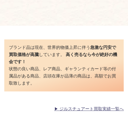
ブランド品は現在、世界的物価上昇に伴う
急激な円安で
買取価格が高騰
しています。
高く売るなら今が絶好の機
会です！
状態の良い商品、レア商品、ギャランティカード等の付
属品がある商品、店頭在庫が品薄の商品は、高額でお買
取致します。
ジルスチュアート買取実績一覧へ