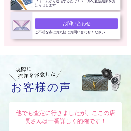
フォームから送信するだけ！メールで査定結果をお
知らせします
お問い合わせ
ご不明な点はお気軽にお問い合わせください
お客様の声
他でも査定に行きましたが、ここの店
長さんは一番詳しく的確です！