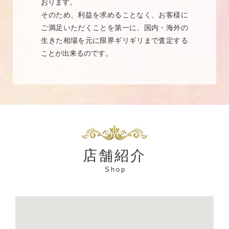
おります。
そのため、利益を求めることなく、お客様に
ご満足いただくことを第一に、国内・海外の
生きた相場を元に限界ギリギリまで査定する
ことが出来るのです。
店舗紹介
Shop