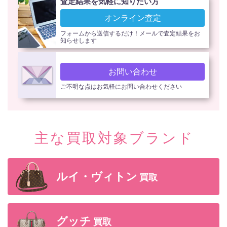
査定結果を気軽に知りたい方
オンライン査定
フォームから送信するだけ！メールで査定結果をお
知らせします
お問い合わせ
ご不明な点はお気軽にお問い合わせください
主な買取対象ブランド
ルイ・ヴィトン
買取
グッチ
買取