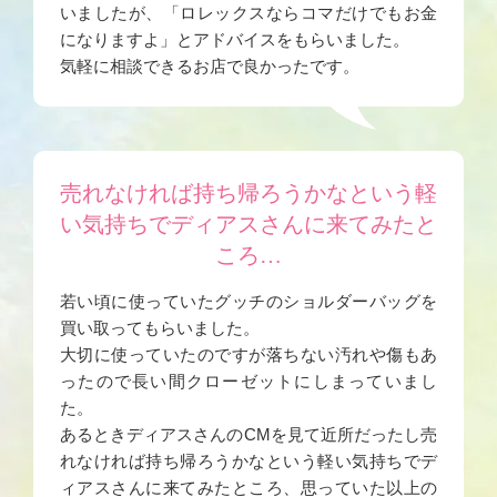
いましたが、「ロレックスならコマだけでもお金
になりますよ」とアドバイスをもらいました。
気軽に相談できるお店で良かったです。
売れなければ持ち帰ろうかなという軽
い気持ちでディアスさんに来てみたと
ころ…
若い頃に使っていたグッチのショルダーバッグを
買い取ってもらいました。
大切に使っていたのですが落ちない汚れや傷もあ
ったので長い間クローゼットにしまっていまし
た。
あるときディアスさんのCMを見て近所だったし売
れなければ持ち帰ろうかなという軽い気持ちでデ
ィアスさんに来てみたところ、思っていた以上の