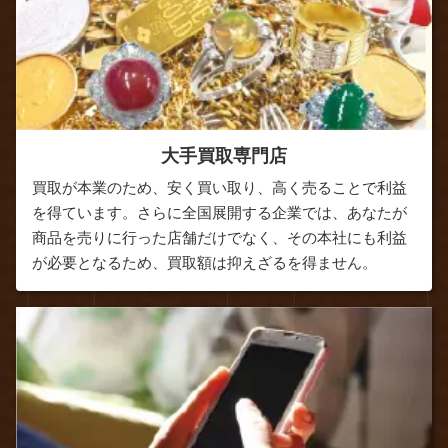
大手買取専門店
買取が本業のため、安く買い取り、高く売ることで利益
を得ています。さらに全国展開する企業では、あなたが
商品を売りに行った店舗だけでなく、その本社にも利益
が必要となるため、買取額は抑えざるを得ません。