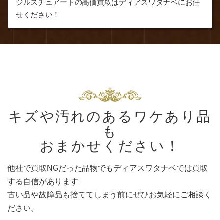
ジルスチュアートの高価買取はディアスワタナベにお任
せください！
キズや汚れのあるワケあり品
も
おまかせください！
他社で買取NGだった品物でもディアスワタナベでは買取
する自信があります！
古い品や故障品も捨ててしまう前にぜひお気軽にご相談く
ださい。