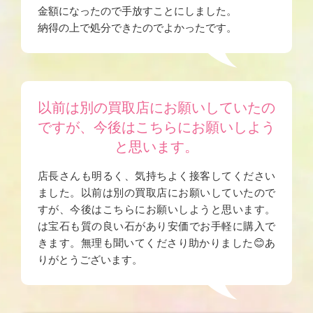
金額になったので手放すことにしました。
納得の上で処分できたのでよかったです。
以前は別の買取店にお願いしていたの
ですが、今後はこちらにお願いしよう
と思います。
店長さんも明るく、気持ちよく接客してください
ました。以前は別の買取店にお願いしていたので
すが、今後はこちらにお願いしようと思います。
は宝石も質の良い石があり安価でお手軽に購入で
きます。無理も聞いてくださり助かりました😊あ
りがとうございます。