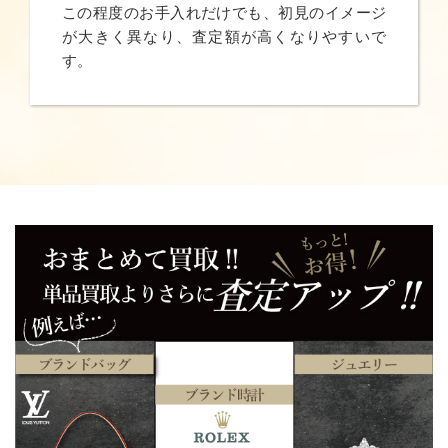
この程度のお手入れだけでも、初見のイメージ
が大きく異なり、査定額が高くなりやすいで
す。