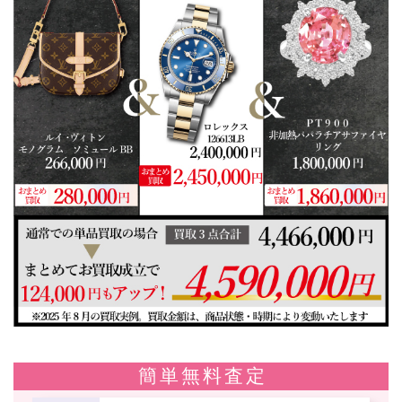
簡単無料査定