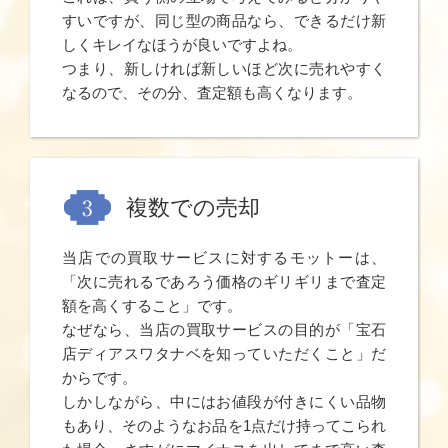
すいですが、同じ型の商品なら、できるだけ新
しくキレイなほうが良いですよね。
つまり、新しければ新しいほど次に売れやすく
なるので、その分、査定額も高くなります。
複数での売却
当店での買取サービスに対するモットーは、
「次に売れるであろう価格のギリギリまで査定
額を高くすること」です。
なぜなら、当店の買取サービスの目的が「宝石
店ディアスワタナベを知っていただくこと」だ
からです。
しかしながら、中にはお値段が付きにくい品物
もあり、そのようなお品を1点だけ持ってこられ