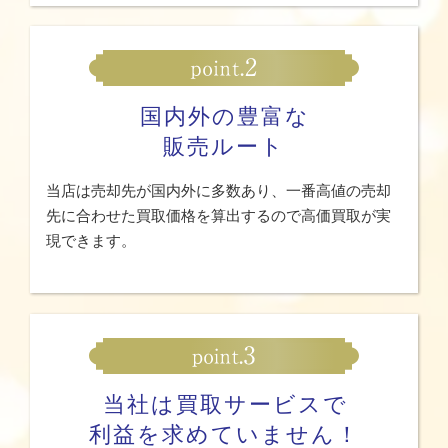
国内外の豊富な
販売ルート
当店は売却先が国内外に多数あり、一番高値の売却
先に合わせた買取価格を算出するので高価買取が実
現できます。
当社は買取サービスで
利益を求めていません！