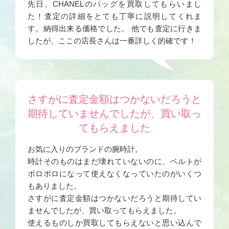
先日、CHANELのバッグを買取してもらいまし
た！査定の詳細をとても丁寧に説明してくれま
す。納得出来る価格でした。 他でも査定に行きま
したが、ここの店長さんは一番詳しく的確です！
さすがに査定金額はつかないだろうと
期待していませんでしたが、買い取っ
てもらえました
お気に入りのブランドの腕時計。
時計そのものはまだ壊れていないのに、ベルトが
ボロボロになって使えなくなっていたのがいくつ
もありました。
さすがに査定金額はつかないだろうと期待してい
ませんでしたが、買い取ってもらえました。
使えるものしか買取してもらえないと思い込んで