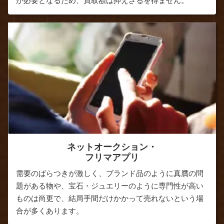
が必要となるため、買取額は抑えざるを得ません。
ネットオークション・
フリマアプリ
需要のばらつきが激しく、ブランド品のように真贋の問
題がある物や、宝石・ジュエリーのように専門性が高い
ものは尚更で、結局手間だけかかって売れないという場
合が多くあります。