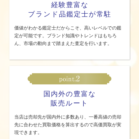
経験豊富な
ブランド品鑑定士が常駐
価値がわかる鑑定士だからこそ、高いレベルでの鑑
定が可能です。ブランド知識やトレンドはもちろ
ん、市場の動向まで踏まえた査定を行います。
国内外の豊富な
販売ルート
当店は売却先が国内外に多数あり、一番高値の売却
先に合わせた買取価格を算出するので高価買取が実
現できます。