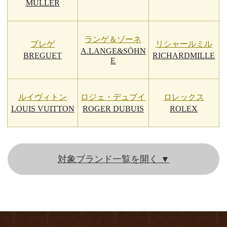
MULLER
ランゲ＆ゾーネ
ブレゲ
リシャールミル
A.LANGE&SÖHN
BREGUET
RICHARDMILLE
E
ルイヴィトン
ロジェ・デュブイ
ロレックス
LOUIS VUITTON
ROGER DUBUIS
ROLEX