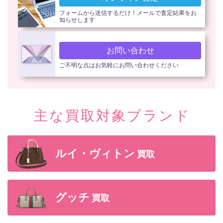
フォームから送信するだけ！メールで査定結果をお
知らせします
お問い合わせ
ご不明な点はお気軽にお問い合わせください
主な買取対象ブランド
ルイ・ヴィトン
買取
グッチ
買取