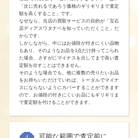
「次に売れるであろう価格のギリギリまで査定
額を高くすること」です。
なぜなら、当店の買取サービスの目的が「宝石
店ディアスワタナベを知っていただくこと」だ
からです。
しかしながら、中にはお値段が付きにくい品物
もあり、そのようなお品を1点だけ持ってこられ
た場合、さすがにマイナスを出してまで高い査
定額を出すことはできません。
そのような場合でも、他に複数の売りたいお品
をお持ちいただけていれば、トータルでマイナ
スにならないようにカバーすることができます
ので、お値段の付きにくいお品にもギリギリま
で査定額を付けることができます。
可能な範囲で査定前に