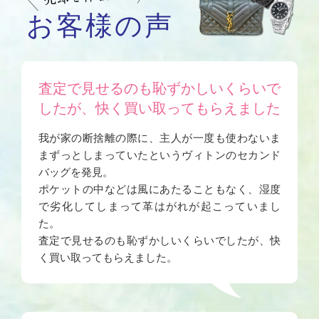
お客様の声
査定で見せるのも恥ずかしいくらいで
したが、快く買い取ってもらえました
我が家の断捨離の際に、主人が一度も使わないま
まずっとしまっていたというヴィトンのセカンド
バッグを発見。
ポケットの中などは風にあたることもなく、湿度
で劣化してしまって革はがれが起こっていまし
た。
査定で見せるのも恥ずかしいくらいでしたが、快
く買い取ってもらえました。