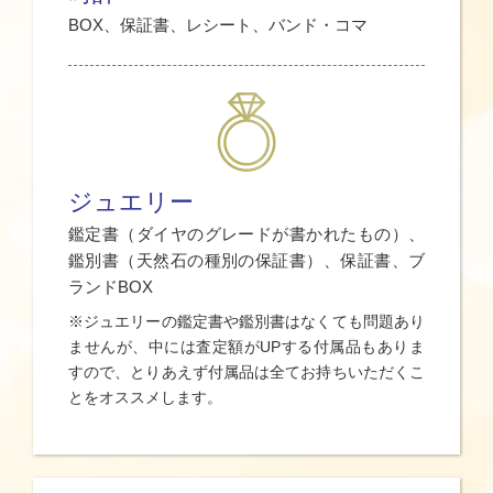
BOX、保証書、レシート、バンド・コマ
ジュエリー
鑑定書（ダイヤのグレードが書かれたもの）、
鑑別書（天然石の種別の保証書）、保証書、ブ
ランドBOX
※ジュエリーの鑑定書や鑑別書はなくても問題あり
ませんが、中には査定額がUPする付属品もありま
すので、とりあえず付属品は全てお持ちいただくこ
とをオススメします。