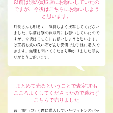
以前は別の買取店にお願いしていたの
ですが、今後はこちらにお願いしよう
と思います。
店長さんも明るく、気持ちよく接客してください
ました。以前は別の買取店にお願いしていたので
すが、今後はこちらにお願いしようと思います。
は宝石も質の良い石があり安価でお手軽に購入で
きます。無理も聞いてくださり助かりました😊あ
りがとうございます。
まとめて売るということで査定UPも
こころよくしてくださったので迷わず
こちらで売りました
昔、旅行に行く度に購入していたヴィトンのバッ