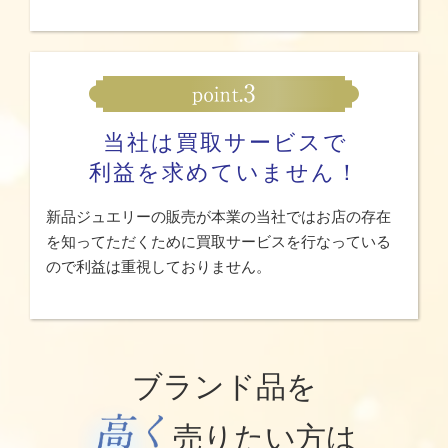
当社は買取サービスで
利益を求めていません！
新品ジュエリーの販売が本業の当社ではお店の存在
を知ってただくために買取サービスを行なっている
ので利益は重視しておりません。
ブランド品を
売りたい方は