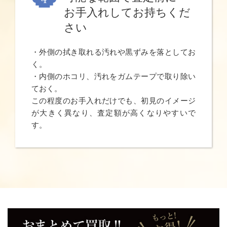
お手入れしてお持ちくだ
さい
・外側の拭き取れる汚れや黒ずみを落としてお
く。
・内側のホコリ、汚れをガムテープで取り除い
ておく。
この程度のお手入れだけでも、初見のイメージ
が大きく異なり、査定額が高くなりやすいで
す。