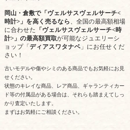
岡山・倉敷で「ヴェルサスヴェルサーチ<
時計>」を高く売るなら
、全国の最高額相場
に合わせた
「ヴェルサスヴェルサーチ<時
計>」の最高額買取
が可能なジュエリーシ
ョップ「
ディアスワタナベ
」にお任せくだ
さい！
古いモデルや傷やシミのある商品でもお気軽にお見
せください。
状態のキレイな商品、レア商品、ギャランティカー
ド等の付属品がある場合は、それらも踏まえてしっ
かり査定いたします。
まずはお気軽にご相談ください。