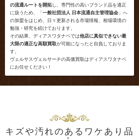
の流通ルートを開拓
し、専門性の高いブランド品を適正
に扱うため、「
一般社団法人 日本流通自主管理協会
」へ
の加盟をはじめ、日々更新される市場情報、相場環境の
勉強・研究を続けております。
その結果、ディアスワタナベでは
他店に真似できない最
大限の適正な高額買取
が可能になったと自負しておりま
す。
ヴェルサスヴェルサーチの高価買取はディアスワタナベ
にお任せください！
キズや汚れのあるワケあり品