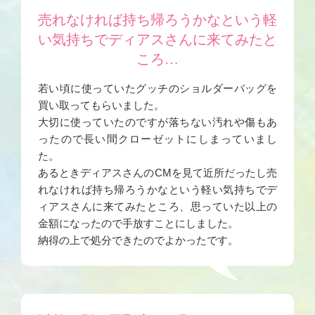
売れなければ持ち帰ろうかなという軽
い気持ちでディアスさんに来てみたと
ころ…
若い頃に使っていたグッチのショルダーバッグを
買い取ってもらいました。
大切に使っていたのですが落ちない汚れや傷もあ
ったので長い間クローゼットにしまっていまし
た。
あるときディアスさんのCMを見て近所だったし売
れなければ持ち帰ろうかなという軽い気持ちでデ
ィアスさんに来てみたところ、思っていた以上の
金額になったので手放すことにしました。
納得の上で処分できたのでよかったです。