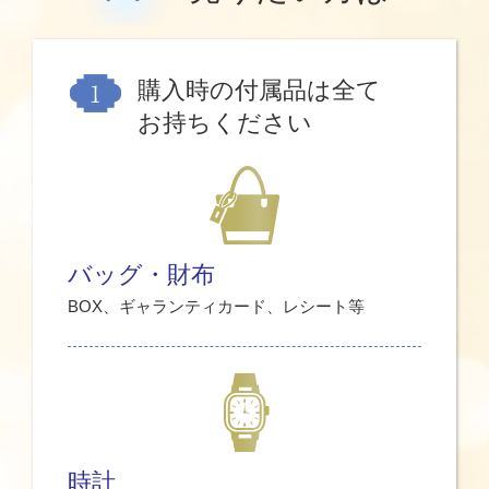
購入時の付属品は全て
お持ちください
バッグ・財布
BOX、ギャランティカード、レシート等
時計