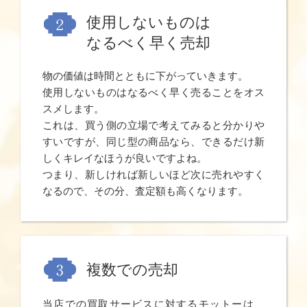
使用しないものは
なるべく早く売却
物の価値は時間とともに下がっていきます。
使用しないものはなるべく早く売ることをオス
スメします。
これは、買う側の立場で考えてみると分かりや
すいですが、同じ型の商品なら、できるだけ新
しくキレイなほうが良いですよね。
つまり、新しければ新しいほど次に売れやすく
なるので、その分、査定額も高くなります。
複数での売却
当店での買取サービスに対するモットーは、