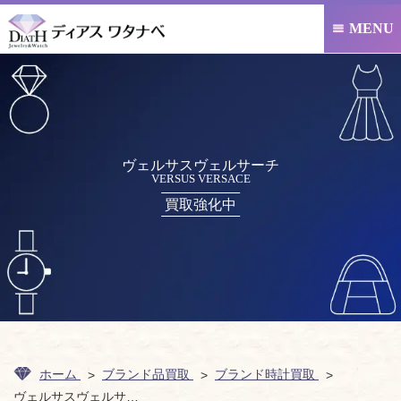
MENU

ヴェルサスヴェルサーチ
VERSUS VERSACE
買取強化中
ホーム
ブランド品買取
ブランド時計買取
ヴェルサスヴェルサーチ