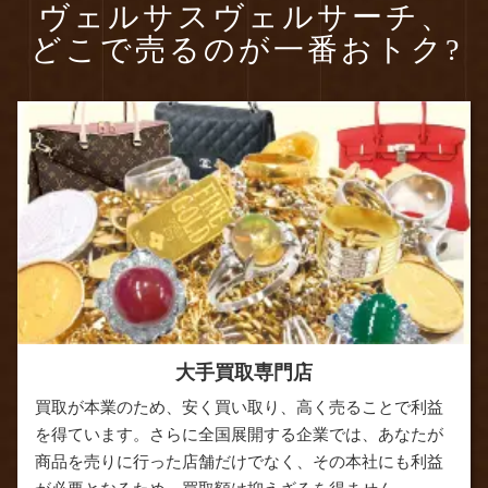
ヴェルサスヴェルサーチ、
どこで売るのが一番おトク?
大手買取専門店
買取が本業のため、安く買い取り、高く売ることで利益
を得ています。さらに全国展開する企業では、あなたが
商品を売りに行った店舗だけでなく、その本社にも利益