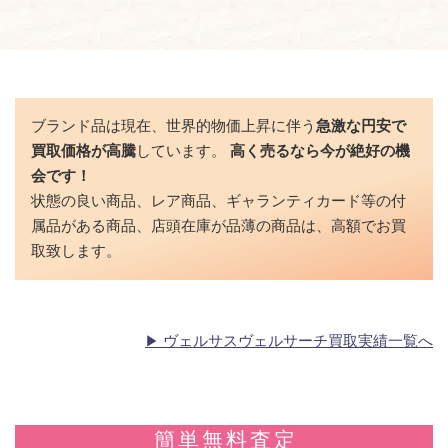
ブランド品は現在、世界的物価上昇に伴う
急激な円安で
買取価格が高騰
しています。
高く売るなら今が絶好の機
会です！
状態の良い商品、レア商品、ギャランティカード等の付
属品がある商品、店頭在庫が品薄の商品は、高額でお買
取致します。
ヴェルサスヴェルサーチ買取実績一覧へ
簡単無料査定