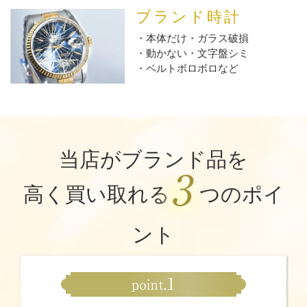
ブランド時計
本体だけ・ガラス破損
動かない・文字盤シミ
ベルトボロボロなど
当店がブランド品を
高く買い取れる
つのポイ
ント