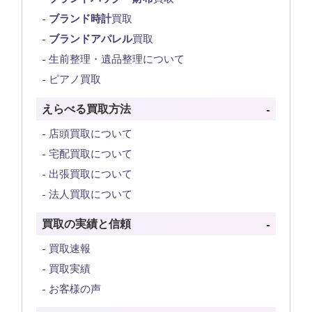
ブランド時計
買取
ブランドアパレル
買取
生前整理・遺品整理について
ピアノ買取
えらべる買取方法
店頭買取について
宅配買取について
出張買取について
法人買取について
買取の実績と信頼
買取速報
買取実績
お客様の声