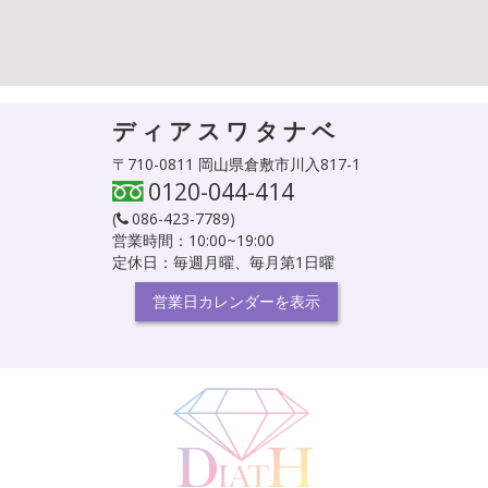
ディアスワタナベ
〒710-0811 岡山県倉敷市川入817-1
0120-044-414
(
086-423-7789
)
営業時間：10:00~19:00
定休日：毎週月曜、毎月第1日曜
営業日カレンダーを表示