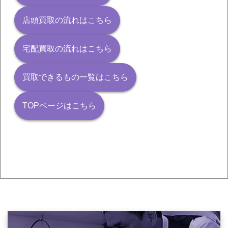
店頭買取の流れはこちら
宅配買取の流れはこちら
買取できるもの一覧はこちら
TOPページはこちら