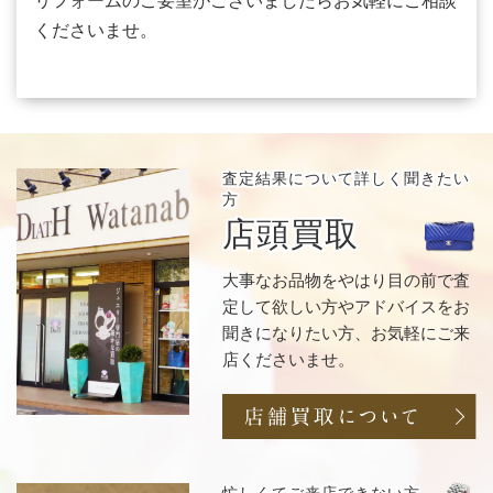
リフォームのご要望がございましたらお気軽にご相談
くださいませ。
査定結果について
詳しく聞きたい
方
店頭買取
大事なお品物をやはり目の前で査
定して欲しい方やアドバイスをお
聞きになりたい方、お気軽にご来
店くださいませ。