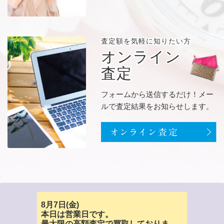
査定額を
気軽に知りたい方
オンライン
査定
フォームから送信するだけ！メー
ルで査定結果をお知らせします。
8月7日(金)
本日は営業日です。
最大限の高額査定で買取しておりま