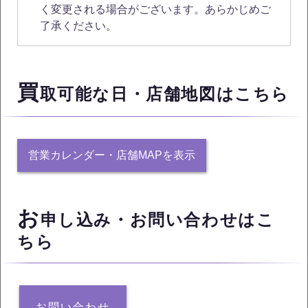
く変更される場合がございます。あらかじめご
了承ください。
買
取可能な日・店舗地図はこちら
営業カレンダー・店舗MAPを表示
お
申し込み・お問い合わせはこ
ちら
お問い合わせ