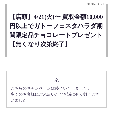
2020-04-21
【店頭】4/21(火)〜 買取金額10,000
円以上でガトーフェスタハラダ期
間限定品チョコレートプレゼント
【無くなり次第終了】
こちらのキャンペーンは終了いたしました。
多くのお客様にご来店いただき誠に有り難うござ
いました。