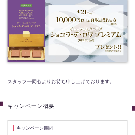
スタッフ一同心よりお待ち申し上げております。
キャンペーン概要
キャンペーン期間