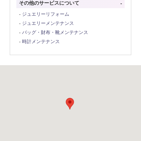
その他のサービスについて
ジュエリーリフォーム
ジュエリーメンテナンス
バッグ・財布・靴メンテナンス
時計メンテナンス