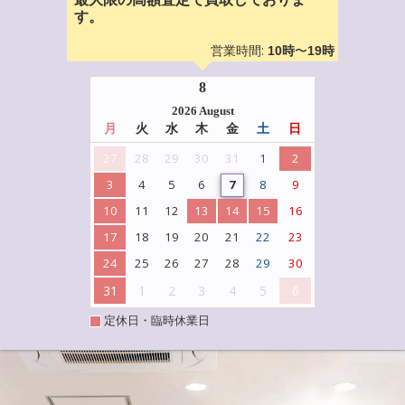
す。
営業時間:
〜
10時
19時
8
2026 August
月
火
水
木
金
土
日
27
28
29
30
31
1
2
3
4
5
6
7
8
9
10
11
12
13
14
15
16
17
18
19
20
21
22
23
24
25
26
27
28
29
30
31
1
2
3
4
5
6
定休日・臨時休業日