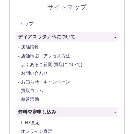
サイトマップ
トップ
ディアスワタナベについて
店舗情報
店舗地図・アクセス方法
よくあるご質問(買取について)
お問い合わせ
お知らせ・キャンペーン
買取コラム
慈善活動
無料査定申し込み
LINE査定
オンライン査定