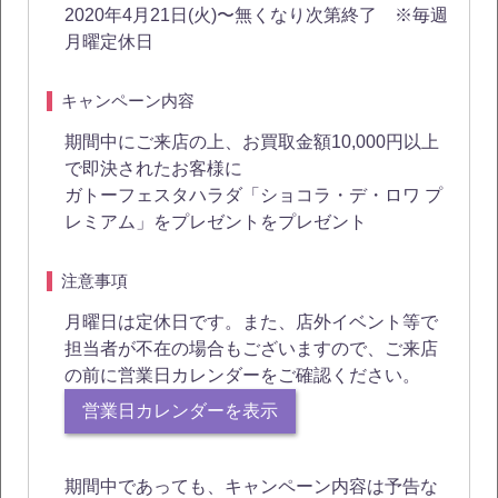
2020年4月21日(火)〜無くなり次第終了 ※毎週
月曜定休日
キャンペーン内容
期間中にご来店の上、お買取金額10,000円以上
で即決されたお客様に
ガトーフェスタハラダ「ショコラ・デ・ロワ プ
レミアム」をプレゼントをプレゼント
注意事項
月曜日は定休日です。また、店外イベント等で
担当者が不在の場合もございますので、ご来店
の前に営業日カレンダーをご確認ください。
営業日カレンダーを表示
期間中であっても、キャンペーン内容は予告な