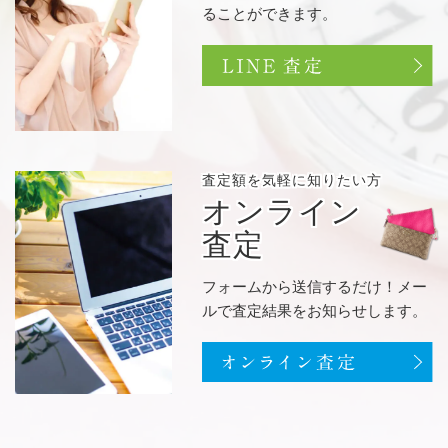
ることができます。
査定額を
気軽に知りたい方
オンライン
査定
フォームから送信するだけ！メー
ルで査定結果をお知らせします。