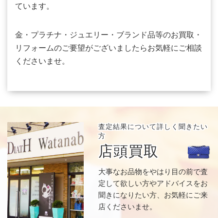
ています。
金・プラチナ・ジュエリー・ブランド品等のお買取・
リフォームのご要望がございましたらお気軽にご相談
くださいませ。
査定結果について
詳しく聞きたい
方
店頭買取
大事なお品物をやはり目の前で査
定して欲しい方やアドバイスをお
聞きになりたい方、お気軽にご来
店くださいませ。