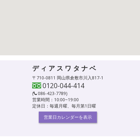
ディアスワタナベ
〒710-0811 岡山県倉敷市川入817-1
0120-044-414
(
086-423-7789
)
営業時間：10:00~19:00
定休日：毎週月曜、毎月第1日曜
営業日カレンダーを表示