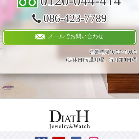
0120-044-414
086-423-7789
メールでお問い合わせ
営業時間10:00~19:00
(定休日)毎週月曜、毎月第1日曜