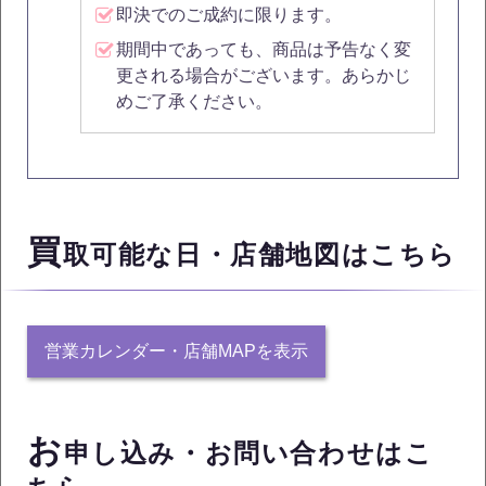
即決でのご成約に限ります。
期間中であっても、商品は予告なく変
更される場合がございます。あらかじ
めご了承ください。
買
取可能な日・店舗地図はこちら
営業カレンダー・店舗MAPを表示
お
申し込み・お問い合わせはこ