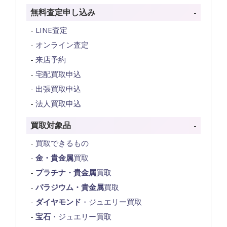
無料査定申し込み
LINE査定
オンライン査定
来店予約
宅配買取申込
出張買取申込
法人買取申込
買取対象品
買取できるもの
金・貴金属
買取
プラチナ・貴金属
買取
パラジウム・貴金属
買取
ダイヤモンド
・ジュエリー買取
宝石
・ジュエリー買取