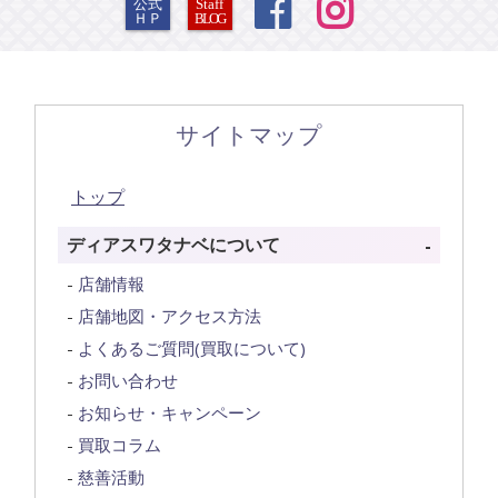


公式
Staff
ＨＰ
BLOG
サイトマップ
トップ
ディアスワタナベについて
店舗情報
店舗地図・アクセス方法
よくあるご質問(買取について)
お問い合わせ
お知らせ・キャンペーン
買取コラム
慈善活動