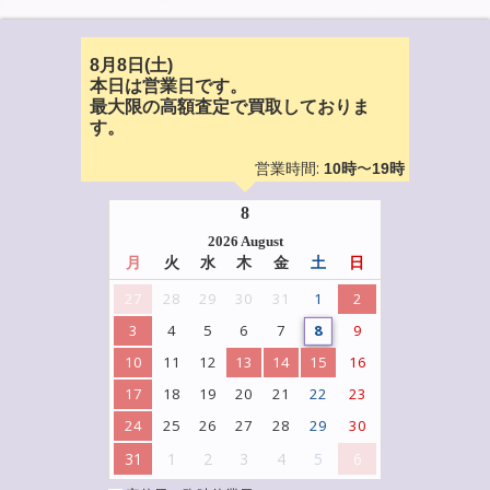
8月8日(土)
本日は営業日です。
最大限の高額査定で買取しておりま
す。
営業時間:
〜
10時
19時
8
2026 August
月
火
水
木
金
土
日
27
28
29
30
31
1
2
3
4
5
6
7
8
9
10
11
12
13
14
15
16
17
18
19
20
21
22
23
24
25
26
27
28
29
30
31
1
2
3
4
5
6