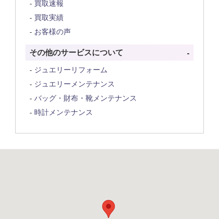
買取速報
買取実績
お客様の声
その他のサービスについて
ジュエリーリフォーム
ジュエリーメンテナンス
バッグ・財布・靴メンテナンス
時計メンテナンス