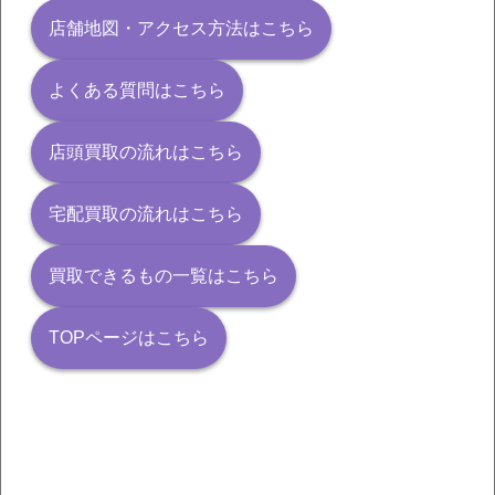
店舗地図・アクセス方法はこちら
よくある質問はこちら
店頭買取の流れはこちら
宅配買取の流れはこちら
買取できるもの一覧はこちら
TOPページはこちら