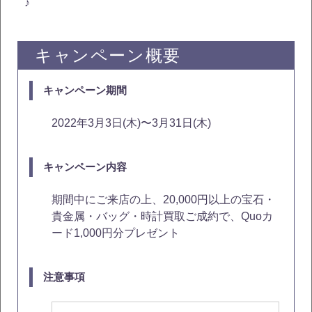
♪
キャンペーン概要
キャンペーン期間
2022年3月3日(木)〜3月31日(木)
キャンペーン内容
期間中にご来店の上、20,000円以上の宝石・
貴金属・バッグ・時計買取ご成約で、Quoカ
ード1,000円分プレゼント
注意事項