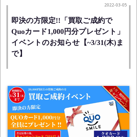
2022-03-05
即決の方限定!!「買取ご成約で
Quoカード1,000円分プレゼント」
イベントのお知らせ【~3/31(木)ま
で】