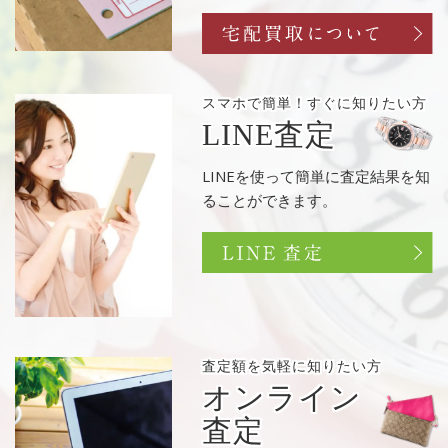
スマホで簡単！
すぐに知りたい方
LINE査定
LINEを使って簡単に査定結果を知
ることができます。
査定額を
気軽に知りたい方
オンライン
査定