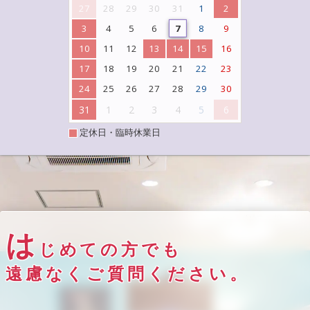
27
28
29
30
31
1
2
3
4
5
6
7
8
9
10
11
12
13
14
15
16
17
18
19
20
21
22
23
24
25
26
27
28
29
30
31
1
2
3
4
5
6
定休日・臨時休業日
は
じめての方でも
遠慮なくご質問ください。