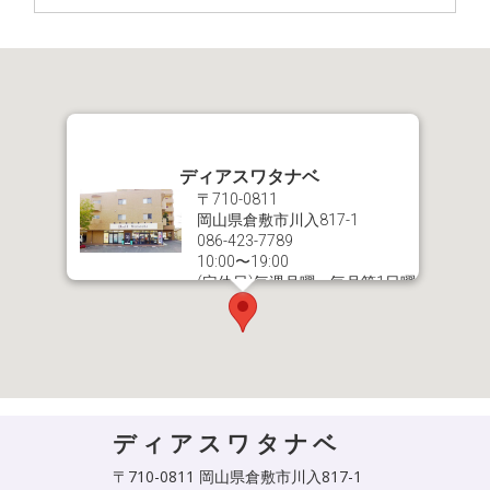
ディアスワタナベ
〒710-0811
岡山県倉敷市川入817-1
086-423-7789
10:00〜19:00
(定休日)毎週月曜、毎月第1日曜
ディアスワタナベ
〒710-0811 岡山県倉敷市川入817-1