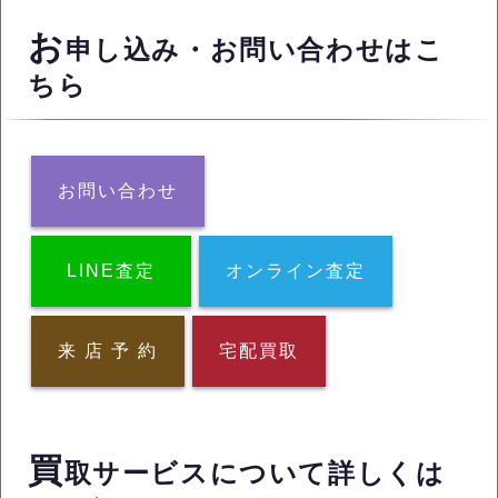
お
申し込み・お問い合わせはこ
ちら
お問い合わせ
LINE査定
オンライン査定
来 店 予 約
宅配買取
買
取サービスについて詳しくは