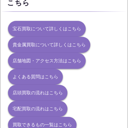
こちら
宝石買取について詳しくはこちら
貴金属買取について詳しくはこちら
店舗地図・アクセス方法はこちら
よくある質問はこちら
店頭買取の流れはこちら
宅配買取の流れはこちら
買取できるもの一覧はこちら