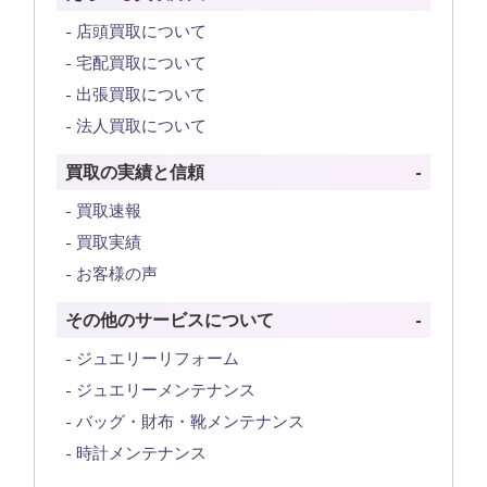
店頭買取について
宅配買取について
出張買取について
法人買取について
買取の実績と信頼
買取速報
買取実績
お客様の声
その他のサービスについて
ジュエリーリフォーム
ジュエリーメンテナンス
バッグ・財布・靴メンテナンス
時計メンテナンス