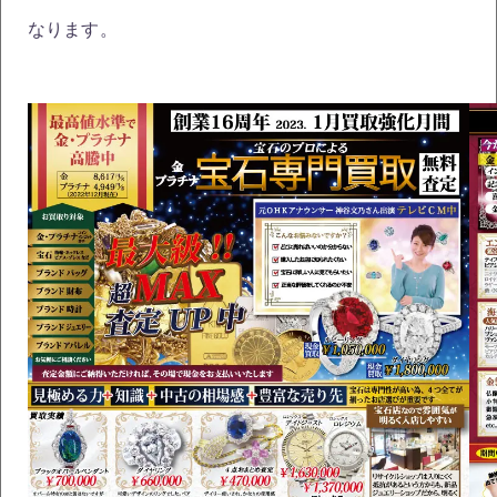
なります。