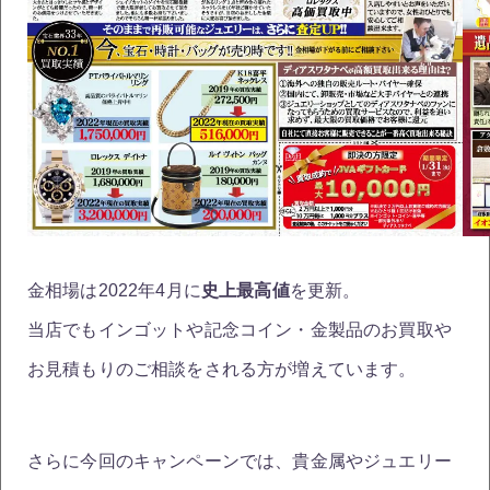
金相場は2022年4月に
史上最高値
を更新。
当店でもインゴットや記念コイン・金製品のお買取や
お見積もりのご相談をされる方が増えています。
さらに今回のキャンペーンでは、貴金属やジュエリー