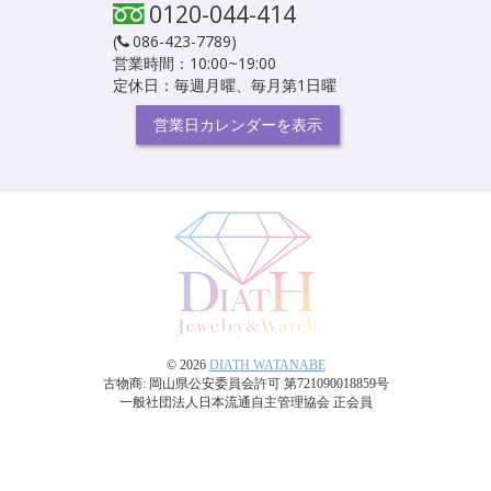
0120-044-414
(
086-423-7789
)
営業時間：10:00~19:00
定休日：毎週月曜、毎月第1日曜
営業日カレンダーを表示
© 2026
DIATH WATANABE
古物商: 岡山県公安委員会許可 第721090018859号
一般社団法人日本流通自主管理協会 正会員