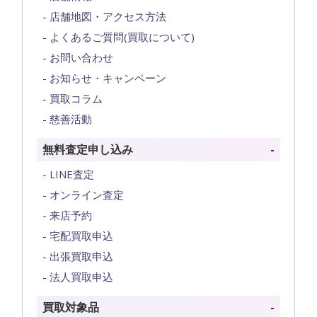
店舗地図・アクセス方法
よくあるご質問(買取について)
お問い合わせ
お知らせ・キャンペーン
買取コラム
慈善活動
無料査定申し込み
LINE査定
オンライン査定
来店予約
宅配買取申込
出張買取申込
法人買取申込
買取対象品