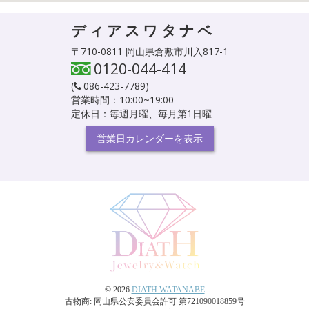
ディアスワタナベ
〒710-0811 岡山県倉敷市川入817-1
0120-044-414
(
086-423-7789
)
営業時間：10:00~19:00
定休日：毎週月曜、毎月第1日曜
営業日カレンダーを表示
© 2026
DIATH WATANABE
古物商: 岡山県公安委員会許可 第721090018859号