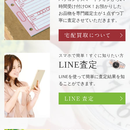
時間受け付けOK！お預かりした
お品物を専門鑑定士が１点ずつ丁
寧に査定させていただきます。
スマホで簡単！
すぐに知りたい方
LINE査定
LINEを使って簡単に査定結果を知
ることができます。