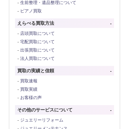
生前整理・遺品整理について
ピアノ買取
えらべる買取方法
店頭買取について
宅配買取について
出張買取について
法人買取について
買取の実績と信頼
買取速報
買取実績
お客様の声
その他のサービスについて
ジュエリーリフォーム
ジュエリーメンテナンス