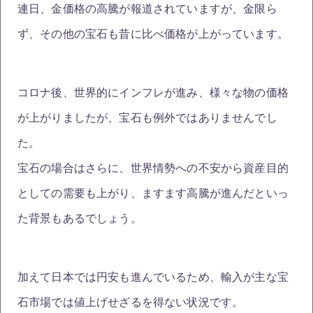
連日、金価格の高騰が報道されていますが、金限ら
ず、その他の宝石も昔に比べ価格が上がっています。
コロナ後、世界的にインフレが進み、様々な物の価格
が上がりましたが、宝石も例外ではありませんでし
た。
宝石の場合はさらに、世界情勢への不安から資産目的
としての需要も上がり、ますます高騰が進んだといっ
た背景もあるでしょう。
加えて日本では円安も進んでいるため、輸入が主な宝
石市場では値上げせざるを得ない状況です。