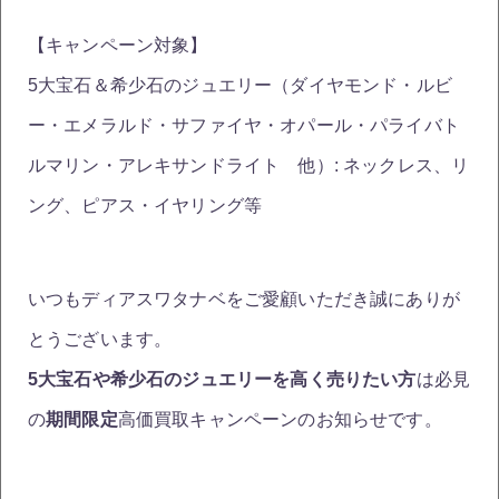
【キャンペーン対象】
5大宝石＆希少石のジュエリー（ダイヤモンド・ルビ
ー・エメラルド・サファイヤ・オパール・パライバト
ルマリン・アレキサンドライト 他）: ネックレス、リ
ング、ピアス・イヤリング等
いつもディアスワタナベをご愛顧いただき誠にありが
とうございます。
5大宝石や希少石のジュエリーを高く売りたい方
は必見
の
期間限定
高価買取キャンペーンのお知らせです。