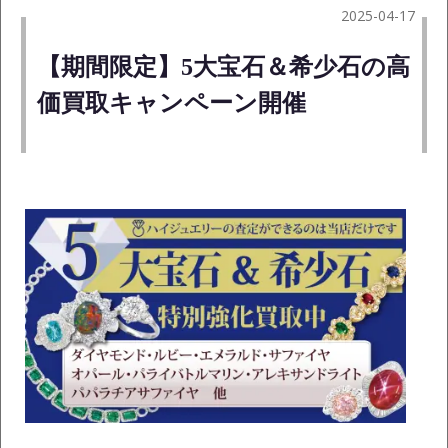
2025-04-17
【期間限定】5大宝石＆希少石の高
価買取キャンペーン開催