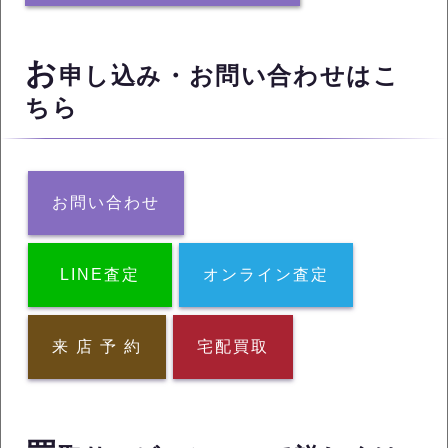
お
申し込み・お問い合わせはこ
ちら
お問い合わせ
LINE査定
オンライン査定
来 店 予 約
宅配買取