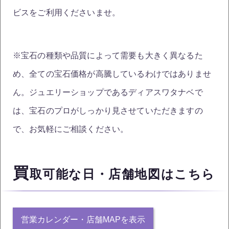
ビスをご利用くださいませ。
※宝石の種類や品質によって需要も大きく異なるた
め、全ての宝石価格が高騰しているわけではありませ
ん。ジュエリーショップであるディアスワタナベで
は、宝石のプロがしっかり見させていただきますの
で、お気軽にご相談ください。
買
取可能な日・店舗地図はこちら
営業カレンダー・店舗MAPを表示