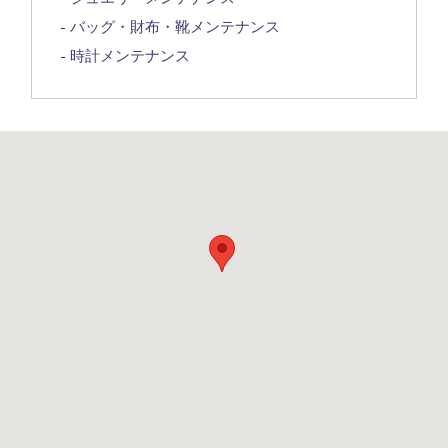
バッグ・財布・靴メンテナンス
時計メンテナンス