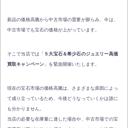
新品の価格高騰から中古市場の需要が膨らみ、今は、
中古市場でも宝石の価格が上がっています。
そこで当店では「
５大宝石＆希少石のジュエリー高価
買取キャンペーン
」を緊急開催いたします。
現在の宝石市場の価格高騰は、さまざまな原因によっ
て成り立っているため、今後どうなっていくかは誰に
も分かりません。
当店の必要な在庫量に達した場合や、中古市場での宝