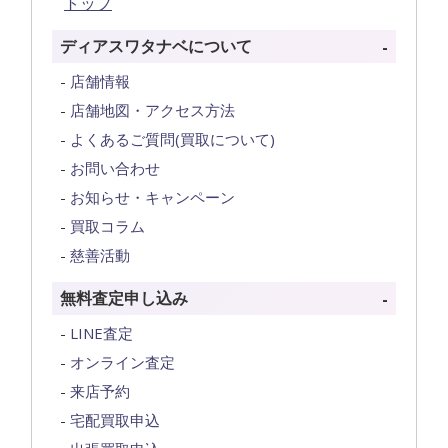
トップ
ディアスワタナベについて
店舗情報
店舗地図・アクセス方法
よくあるご質問(買取について)
お問い合わせ
お知らせ・キャンペーン
買取コラム
慈善活動
無料査定申し込み
LINE査定
オンライン査定
来店予約
宅配買取申込