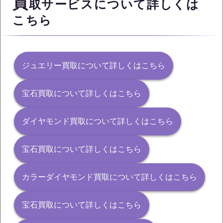
買
取サービスについて詳しくは
こちら
ジュエリー買取について詳しくはこちら
宝石買取について詳しくはこちら
ダイヤモンド買取について詳しくはこちら
宝石買取について詳しくはこちら
カラーダイヤモンド買取について詳しくはこちら
宝石買取について詳しくはこちら