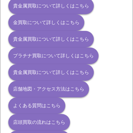
貴金属買取について詳しくはこちら
金買取について詳しくはこちら
貴金属買取について詳しくはこちら
プラチナ買取について詳しくはこちら
貴金属買取について詳しくはこちら
店舗地図・アクセス方法はこちら
よくある質問はこちら
店頭買取の流れはこちら