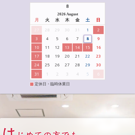
8
2026 August
月
火
水
木
金
土
日
27
28
29
30
31
1
2
3
4
5
6
7
8
9
10
11
12
13
14
15
16
17
18
19
20
21
22
23
24
25
26
27
28
29
30
31
1
2
3
4
5
6
定休日・臨時休業日
は