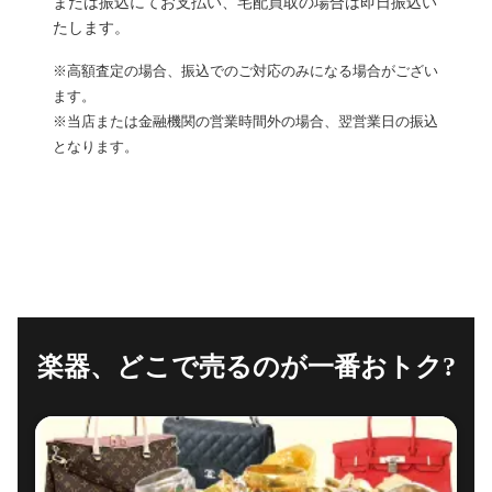
または振込にてお支払い、宅配買取の場合は即日振込い
たします。
※高額査定の場合、振込でのご対応のみになる場合がござい
ます。
※当店または金融機関の営業時間外の場合、翌営業日の振込
となります。
楽器、
どこで売るのが一番おトク?