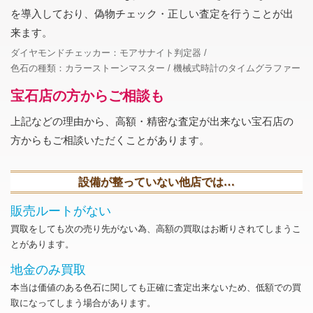
を導入しており、偽物チェック・正しい査定を行うことが出
来ます。
ダイヤモンドチェッカー：モアサナイト判定器
色石の種類：カラーストーンマスター
機械式時計のタイムグラファー
宝石店の方からご相談も
上記などの理由から、高額・精密な査定が出来ない宝石店の
方からもご相談いただくことがあります。
設備が整っていない他店では…
販売ルートがない
買取をしても次の売り先がない為、高額の買取はお断りされてしまうこ
とがあります。
地金のみ買取
本当は価値のある色石に関しても正確に査定出来ないため、低額での買
取になってしまう場合があります。