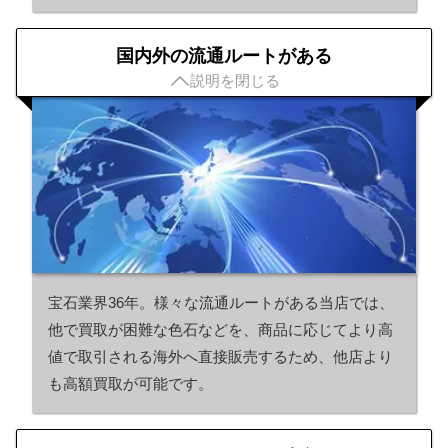
国内外の流通ルートがある

説明を閉じる
宝石業界36年。様々な流通ルートがある当店では、
他で買取が困難な色石などを、商品に応じてより高
値で取引される海外へ直接販売するため、他店より
も高額買取が可能です。