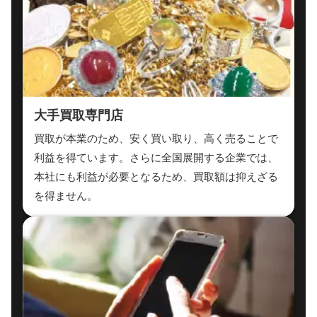
大手買取専門店
買取が本業のため、安く買い取り、高く売ることで
利益を得ています。さらに全国展開する企業では、
本社にも利益が必要となるため、買取額は抑えざる
を得ません。