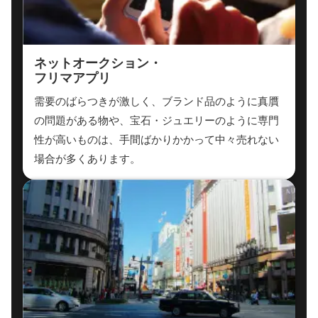
ネットオークション・
フリマアプリ
需要のばらつきが激しく、ブランド品のように真贋
の問題がある物や、宝石・ジュエリーのように専門
性が高いものは、手間ばかりかかって中々売れない
場合が多くあります。