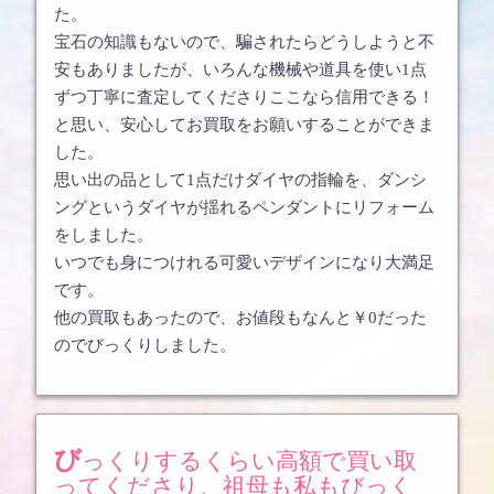
た。
宝石の知識もないので、騙されたらどうしようと不
安もありましたが、いろんな機械や道具を使い1点
ずつ丁寧に査定してくださりここなら信用できる！
と思い、安心してお買取をお願いすることができま
した。
思い出の品として1点だけダイヤの指輪を、ダンシ
ングというダイヤが揺れるペンダントにリフォーム
をしました。
いつでも身につけれる可愛いデザインになり大満足
です。
他の買取もあったので、お値段もなんと￥0だった
のでびっくりしました。
びっくりするくらい高額で買い取
ってくださり、祖母も私もびっく