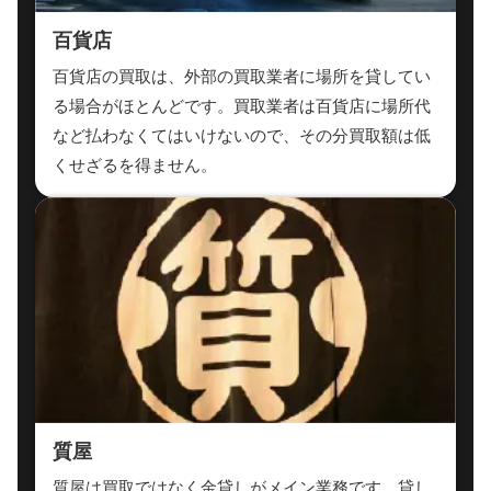
百貨店
百貨店の買取は、外部の買取業者に場所を貸してい
る場合がほとんどです。買取業者は百貨店に場所代
など払わなくてはいけないので、その分買取額は低
くせざるを得ません。
質屋
質屋は買取ではなく金貸しがメイン業務です。貸し