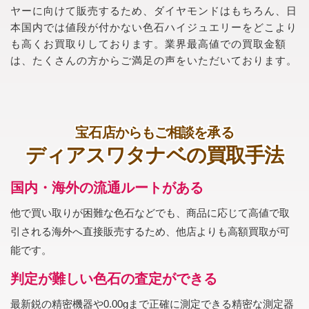
ヤーに向けて販売するため、ダイヤモンドはもちろん、日
本国内では値段が付かない色石ハイジュエリーをどこより
も高くお買取りしております。業界最高値での買取金額
は、たくさんの方からご満足の声をいただいております。
宝石店からもご相談を承る
ディアスワタナベの買取手法
国内・海外の流通ルートがある
他で買い取りが困難な色石などでも、商品に応じて高値で取
引される海外へ直接販売するため、他店よりも高額買取が可
能です。
判定が難しい色石の査定ができる
最新鋭の精密機器や0.00gまで正確に測定できる精密な測定器