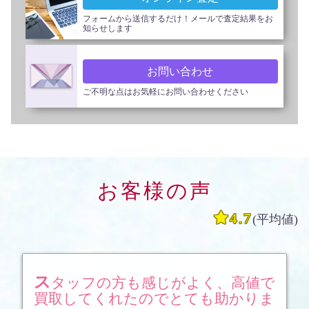
フォームから送信するだけ！メールで査定結果をお
知らせします
お問い合わせ
ご不明な点はお気軽にお問い合わせください
お客様の声

4.7
(平均値
)
スタッフの方も感じがよく、高値で
買取してくれたのでとても助かりま