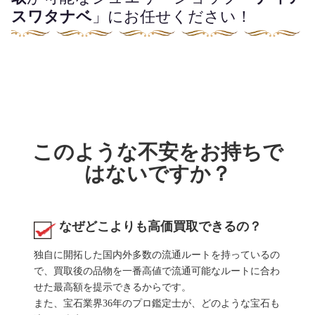
スワタナベ
」にお任せください！
このような不安をお持ちで
はないですか？
なぜどこよりも高価買取できるの？
独自に開拓した国内外多数の流通ルートを持っているの
で、買取後の品物を一番高値で流通可能なルートに合わ
せた最高額を提示できるからです。
また、宝石業界36年のプロ鑑定士が、どのような宝石も