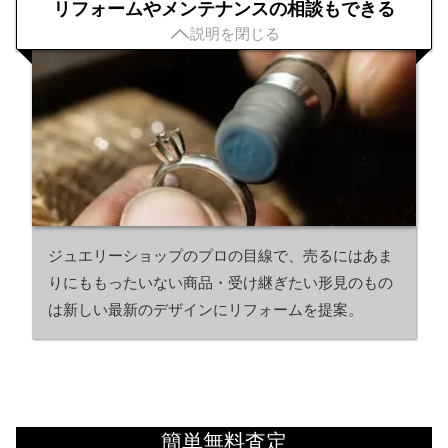
リフォームやメンテナンスの相談もできる

説明を閉じる
ジュエリーショップのプロの目線で、売るにはあま
りにももったいない商品・受け継ぎたい形見のもの
は新しい最新のデザインにリフォームを提案。
簡単無料査定