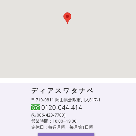
ディアスワタナベ
〒710-0811 岡山県倉敷市川入817-1
0120-044-414
(
086-423-7789
)
営業時間：10:00~19:00
定休日：毎週月曜、毎月第1日曜