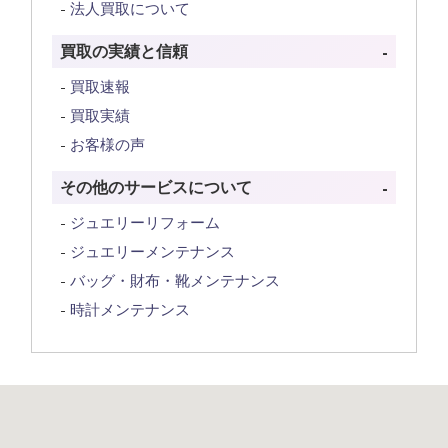
法人買取について
買取の実績と信頼
買取速報
買取実績
お客様の声
その他のサービスについて
ジュエリーリフォーム
ジュエリーメンテナンス
バッグ・財布・靴メンテナンス
時計メンテナンス