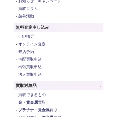
お知らせ・キャンペーン
買取コラム
慈善活動
無料査定申し込み
LINE査定
オンライン査定
来店予約
宅配買取申込
出張買取申込
法人買取申込
買取対象品
買取できるもの
金・貴金属
買取
プラチナ・貴金属
買取