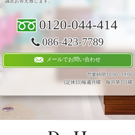
誠意お答え致します。
0120-044-414
086-423-7789
メールでお問い合わせ
営業時間10:00~19:00
(定休日)毎週月曜、毎月第1日曜