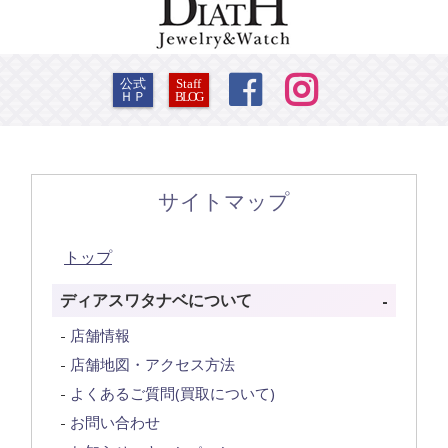


公式
Staff
ＨＰ
BLOG
サイトマップ
トップ
ディアスワタナベについて
店舗情報
店舗地図・アクセス方法
よくあるご質問(買取について)
お問い合わせ