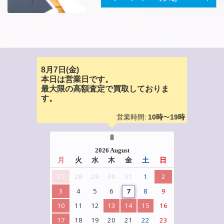
8月7日(金)
本日は営業日です。
最大限の高額査定で買取しておりま
す。
営業時間:
〜
10時
19時
8
2026 August
月
火
水
木
金
土
日
27
28
29
30
31
1
2
3
4
5
6
7
8
9
10
11
12
13
14
15
16
17
18
19
20
21
22
23