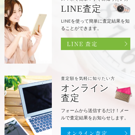
LINE査定
LINEを使って簡単に査定結果を知
ることができます。
査定額を
気軽に知りたい方
オンライン
査定
フォームから送信するだけ！メー
ルで査定結果をお知らせします。