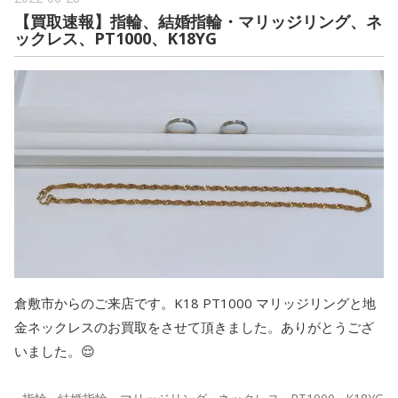
【買取速報】指輪、結婚指輪・マリッジリング、ネ
ックレス、PT1000、K18YG
倉敷市からのご来店です。K18 PT1000 マリッジリングと地
金ネックレスのお買取をさせて頂きました。ありがとうござ
いました。😌