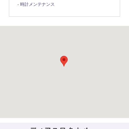
時計メンテナンス