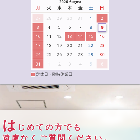
2026 August
月
火
水
木
金
土
日
27
28
29
30
31
1
2
3
4
5
6
7
8
9
10
11
12
13
14
15
16
17
18
19
20
21
22
23
24
25
26
27
28
29
30
31
1
2
3
4
5
6
定休日・臨時休業日
は
じめての方でも
遠慮なくご質問ください。