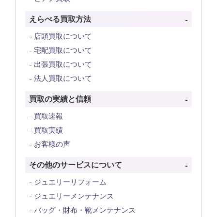
えらべる買取方法
店頭買取について
宅配買取について
出張買取について
法人買取について
買取の実績と信頼
買取速報
買取実績
お客様の声
その他のサービスについて
ジュエリーリフォーム
ジュエリーメンテナンス
バッグ・財布・靴メンテナンス