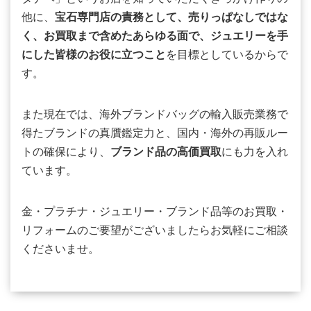
他に、
宝石専門店の責務として、売りっぱなしではな
く、お買取まで含めたあらゆる面で、ジュエリーを手
にした皆様のお役に立つこと
を目標としているからで
す。
また現在では、海外ブランドバッグの輸入販売業務で
得たブランドの真贋鑑定力と、国内・海外の再販ルー
トの確保により、
ブランド品の高価買取
にも力を入れ
ています。
金・プラチナ・ジュエリー・ブランド品等のお買取・
リフォームのご要望がございましたらお気軽にご相談
くださいませ。