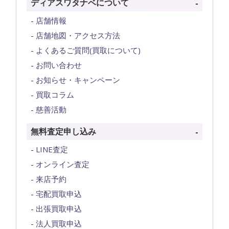
ディアスワタナベについて
店舗情報
店舗地図・アクセス方法
よくあるご質問(買取について)
お問い合わせ
お知らせ・キャンペーン
買取コラム
慈善活動
無料査定申し込み
LINE査定
オンライン査定
来店予約
宅配買取申込
出張買取申込
法人買取申込