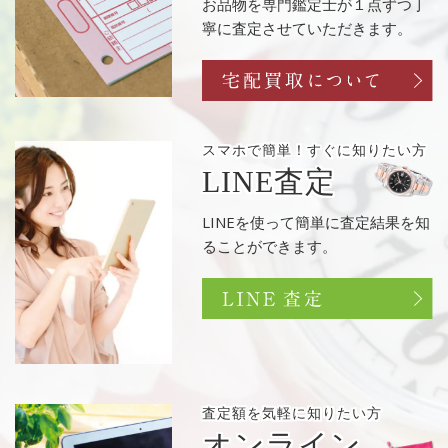
お品物を専門鑑定士が１点ずつ丁
寧に査定させていただきます。
スマホで簡単！
すぐに知りたい方
LINE査定
LINEを使って簡単に査定結果を知
ることができます。
査定額を
気軽に知りたい方
オンライン