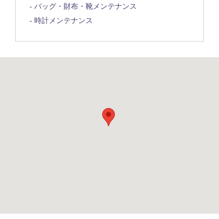
バッグ・財布・靴メンテナンス
時計メンテナンス