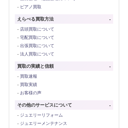
ピアノ買取
えらべる買取方法
店頭買取について
宅配買取について
出張買取について
法人買取について
買取の実績と信頼
買取速報
買取実績
お客様の声
その他のサービスについて
ジュエリーリフォーム
ジュエリーメンテナンス