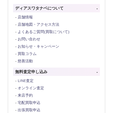
ディアスワタナベについて
店舗情報
店舗地図・アクセス方法
よくあるご質問(買取について)
お問い合わせ
お知らせ・キャンペーン
買取コラム
慈善活動
無料査定申し込み
LINE査定
オンライン査定
来店予約
宅配買取申込
出張買取申込