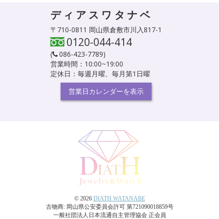
ディアスワタナベ
〒710-0811 岡山県倉敷市川入817-1
0120-044-414
(
086-423-7789
)
営業時間：10:00~19:00
定休日：毎週月曜、毎月第1日曜
営業日カレンダーを表示
© 2026
DIATH WATANABE
古物商: 岡山県公安委員会許可 第721090018859号
一般社団法人日本流通自主管理協会 正会員