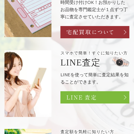
時間受け付けOK！お預かりした
お品物を専門鑑定士が１点ずつ丁
寧に査定させていただきます。
スマホで簡単！
すぐに知りたい方
LINE査定
LINEを使って簡単に査定結果を知
ることができます。
査定額を
気軽に知りたい方