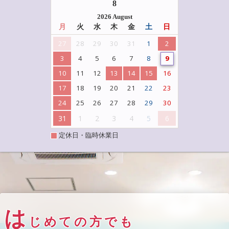
8
2026 August
月
火
水
木
金
土
日
27
28
29
30
31
1
2
3
4
5
6
7
8
9
10
11
12
13
14
15
16
17
18
19
20
21
22
23
24
25
26
27
28
29
30
31
1
2
3
4
5
6
定休日・臨時休業日
は
じめての方でも