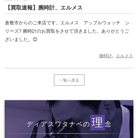
【買取速報】腕時計、エルメス
倉敷市からのご来店です。エルメス アップルウォッチ シ
リーズ7 腕時計のお買取をさせて頂きました。ありがとうご
ざいました。😊
腕時計
エルメス
一覧へ戻る
理
ディアスワタナベの
念