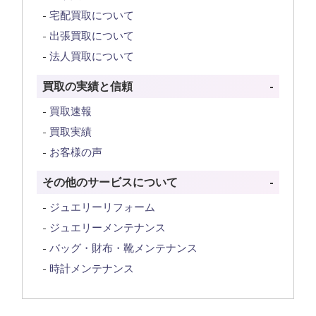
宅配買取について
出張買取について
法人買取について
買取の実績と信頼
買取速報
買取実績
お客様の声
その他のサービスについて
ジュエリーリフォーム
ジュエリーメンテナンス
バッグ・財布・靴メンテナンス
時計メンテナンス