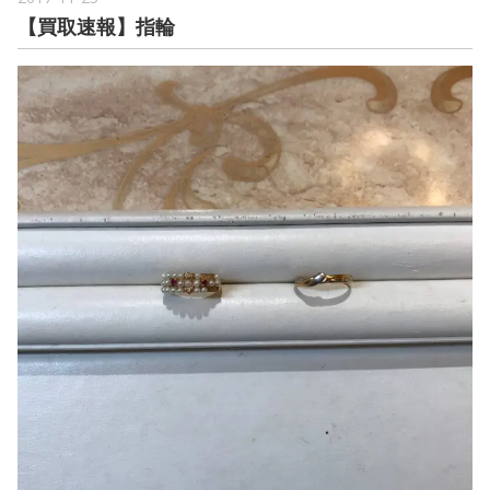
【買取速報】指輪