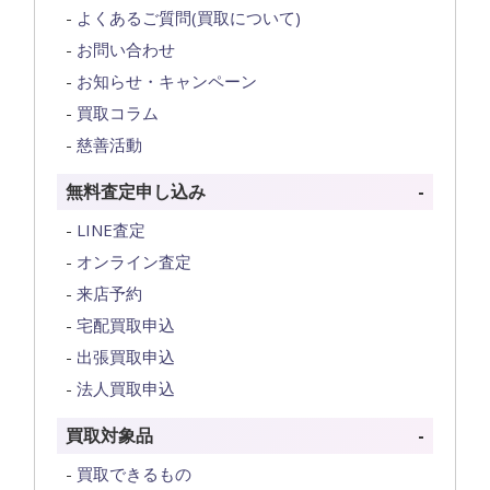
よくあるご質問(買取について)
お問い合わせ
お知らせ・キャンペーン
買取コラム
慈善活動
無料査定申し込み
LINE査定
オンライン査定
来店予約
宅配買取申込
出張買取申込
法人買取申込
買取対象品
買取できるもの