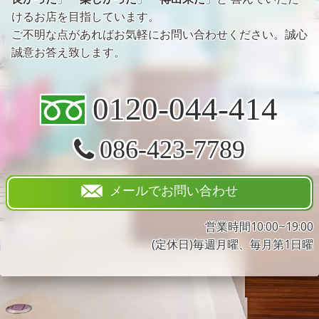
けるお店を目指しています。
ご不明な点があればお気軽にお問い合わせください。誠心
誠意お答え致します。
0120-044-414
086-423-7789
メールでお問い合わせ
営業時間10:00~19:00
(定休日)毎週月曜、毎月第1日曜