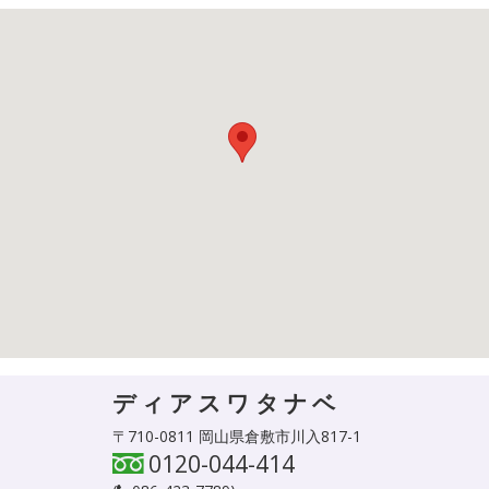
ディアスワタナベ
〒710-0811 岡山県倉敷市川入817-1
0120-044-414