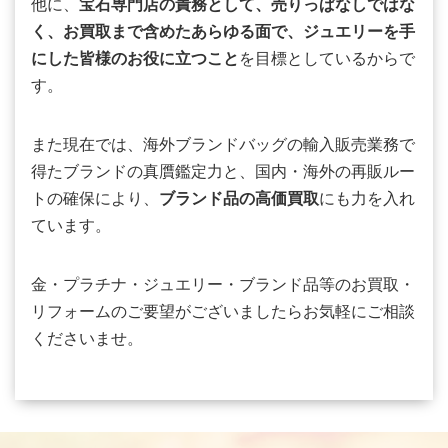
他に、
宝石専門店の責務として、売りっぱなしではな
く、お買取まで含めたあらゆる面で、ジュエリーを手
にした皆様のお役に立つこと
を目標としているからで
す。
また現在では、海外ブランドバッグの輸入販売業務で
得たブランドの真贋鑑定力と、国内・海外の再販ルー
トの確保により、
ブランド品の高価買取
にも力を入れ
ています。
金・プラチナ・ジュエリー・ブランド品等のお買取・
リフォームのご要望がございましたらお気軽にご相談
くださいませ。