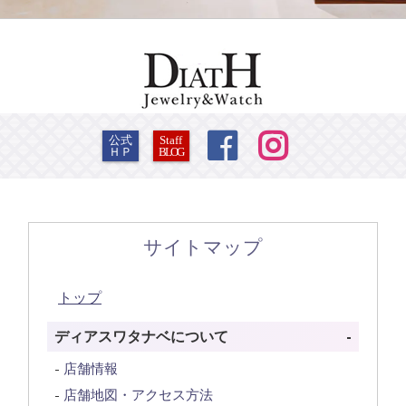


公式
Staff
ＨＰ
BLOG
サイトマップ
トップ
ディアスワタナベについて
店舗情報
店舗地図・アクセス方法