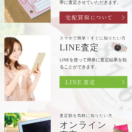
寧に査定させていただきます。
スマホで簡単！
すぐに知りたい方
LINE査定
LINEを使って簡単に査定結果を知
ることができます。
査定額を
気軽に知りたい方
オンライン