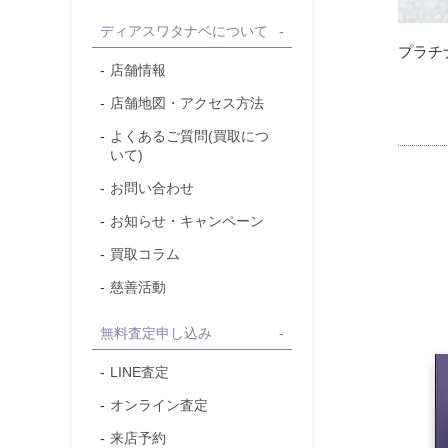
ディアスワタナベについて
プラチ
店舗情報
店舗地図・アクセス方法
よくあるご質問(買取につ
いて)
お問い合わせ
お知らせ・キャンペーン
買取コラム
慈善活動
無料査定申し込み
LINE査定
オンライン査定
来店予約