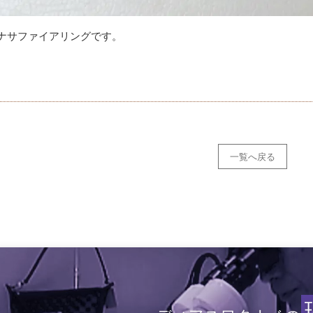
ナサファイアリングです。
一覧へ戻る