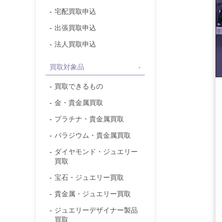
宅配買取申込
出張買取申込
法人買取申込
買取対象品
買取できるもの
金・貴金属
買取
プラチナ・貴金属
買取
パラジウム・貴金属
買取
ダイヤモンド
・ジュエリー
買取
宝石
・ジュエリー買取
貴金属・ジュエリー
買取
ジュエリーデザイナー製品
買取