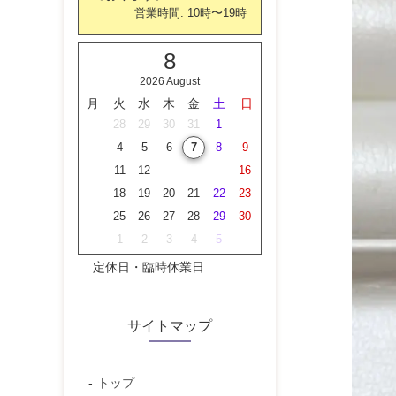
営業時間:
10時
〜
19時
8
2026 August
月
火
水
木
金
土
日
27
28
29
30
31
1
2
3
4
5
6
7
8
9
10
11
12
13
14
15
16
17
18
19
20
21
22
23
24
25
26
27
28
29
30
31
1
2
3
4
5
6
定休日・臨時休業日
サイトマップ
トップ