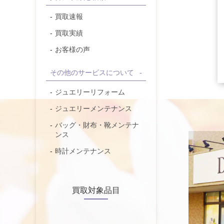
買取速報
買取実績
お客様の声
その他のサービスについて
ジュエリーリフォーム
ジュエリーメンテナンス
バッグ・財布・靴メンテナ
ンス
時計メンテナンス
買取対象品目