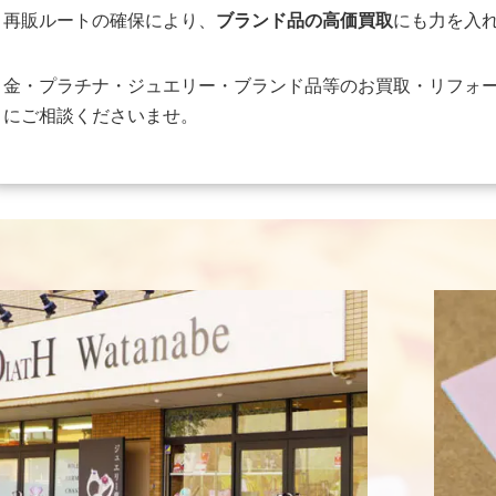
再販ルートの確保により、
ブランド品の高価買取
にも力を入
金・プラチナ・ジュエリー・ブランド品等のお買取・リフォ
にご相談くださいませ。