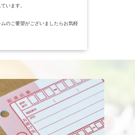
れています。
ームのご要望がございましたらお気軽