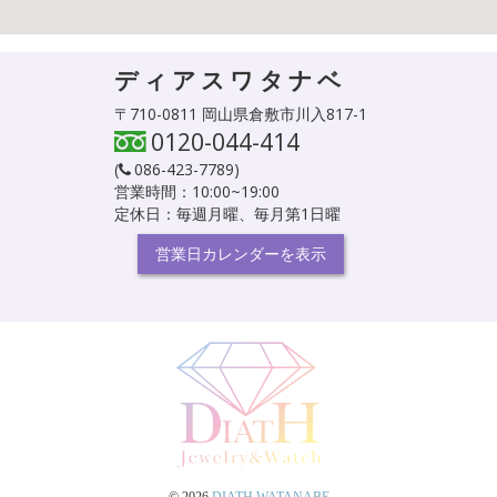
ディアスワタナベ
〒710-0811 岡山県倉敷市川入817-1
0120-044-414
(
086-423-7789
)
営業時間：10:00~19:00
定休日：毎週月曜、毎月第1日曜
営業日カレンダーを表示
© 2026
DIATH WATANABE