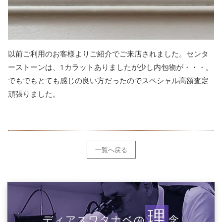
以前ご利用のお客様よりご紹介でご来店されました。センタ
ーストーンは、1カラットありましたが少し内包物が・・・。
でもでもとても感じの良い方だったのでスペシャル高額査定
頑張りました。
一覧へ戻る
理
ディアスワタナベの
念