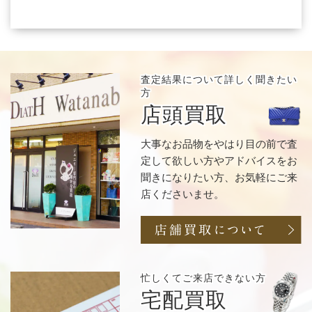
査定結果について
詳しく聞きたい
方
店頭買取
大事なお品物をやはり目の前で査
定して欲しい方やアドバイスをお
聞きになりたい方、お気軽にご来
店くださいませ。
忙しくてご来店
できない方
宅配買取