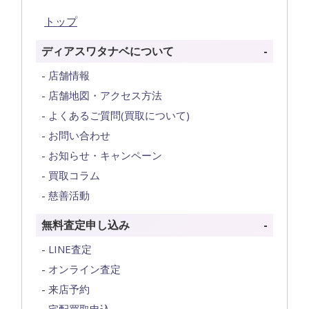
トップ
ディアスワタナベについて
店舗情報
店舗地図・アクセス方法
よくあるご質問(買取について)
お問い合わせ
お知らせ・キャンペーン
買取コラム
慈善活動
無料査定申し込み
LINE査定
オンライン査定
来店予約
宅配買取申込