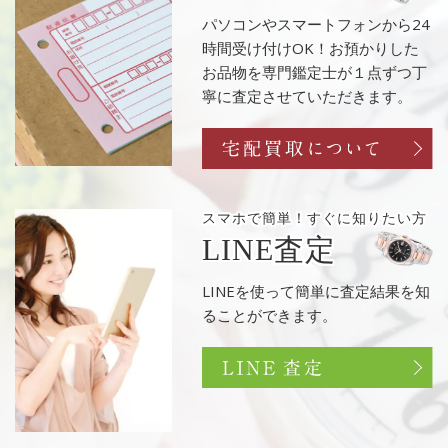
パソコンやスマートフォンから24
時間受け付けOK！お預かりした
お品物を専門鑑定士が１点ずつ丁
寧に査定させていただきます。
スマホで簡単！
すぐに知りたい方
LINE査定
LINEを使って簡単に査定結果を知
ることができます。