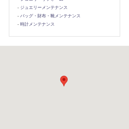
ジュエリーメンテナンス
バッグ・財布・靴メンテナンス
時計メンテナンス