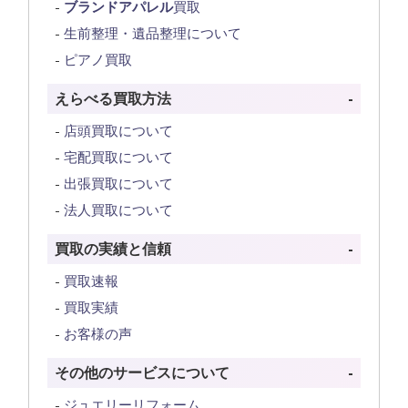
ブランドアパレル
買取
生前整理・遺品整理について
ピアノ買取
えらべる買取方法
店頭買取について
宅配買取について
出張買取について
法人買取について
買取の実績と信頼
買取速報
買取実績
お客様の声
その他のサービスについて
ジュエリーリフォーム