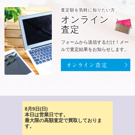
査定額を
気軽に知りたい方
オンライン
査定
フォームから送信するだけ！メー
ルで査定結果をお知らせします。
8月9日(日)
本日は営業日です。
最大限の高額査定で買取しておりま
す。