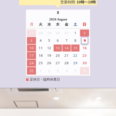
営業時間:
〜
10時
19時
8
2026 August
月
火
水
木
金
土
日
27
28
29
30
31
1
2
3
4
5
6
7
8
9
10
11
12
13
14
15
16
17
18
19
20
21
22
23
24
25
26
27
28
29
30
31
1
2
3
4
5
6
定休日・臨時休業日