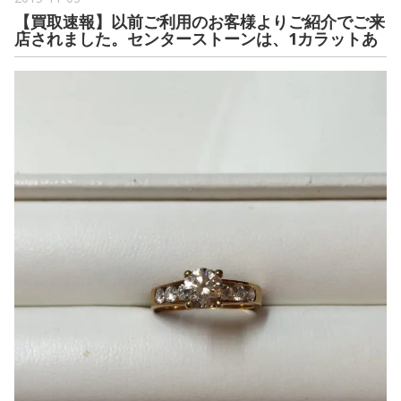
【買取速報】以前ご利用のお客様よりご紹介でご来
店されました。センターストーンは、1カラットあ