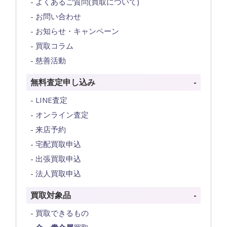
よくあるご質問(買取について)
お問い合わせ
お知らせ・キャンペーン
買取コラム
慈善活動
無料査定申し込み
LINE査定
オンライン査定
来店予約
宅配買取申込
出張買取申込
法人買取申込
買取対象品
買取できるもの