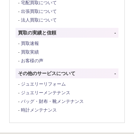
宅配買取について
出張買取について
法人買取について
買取の実績と信頼
買取速報
買取実績
お客様の声
その他のサービスについて
ジュエリーリフォーム
ジュエリーメンテナンス
バッグ・財布・靴メンテナンス
時計メンテナンス