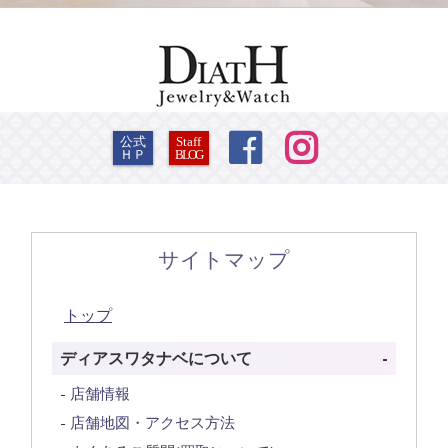


公式
Staff
ＨＰ
BLOG
サイトマップ
トップ
ディアスワタナベについて
店舗情報
店舗地図・アクセス方法