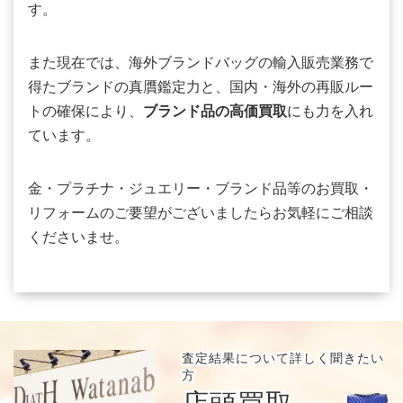
す。
また現在では、海外ブランドバッグの輸入販売業務で
得たブランドの真贋鑑定力と、国内・海外の再販ルー
トの確保により、
ブランド品の高価買取
にも力を入れ
ています。
金・プラチナ・ジュエリー・ブランド品等のお買取・
リフォームのご要望がございましたらお気軽にご相談
くださいませ。
査定結果について
詳しく聞きたい
方