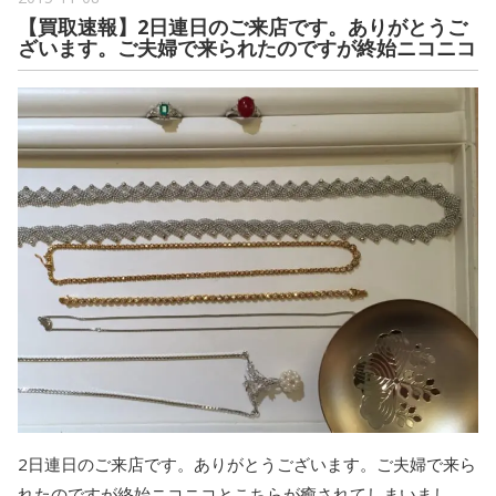
【買取速報】2日連日のご来店です。ありがとうご
ざいます。ご夫婦で来られたのですが終始ニコニコ
2日連日のご来店です。ありがとうございます。ご夫婦で来ら
れたのですが終始ニコニコとこちらが癒されてしまいまし