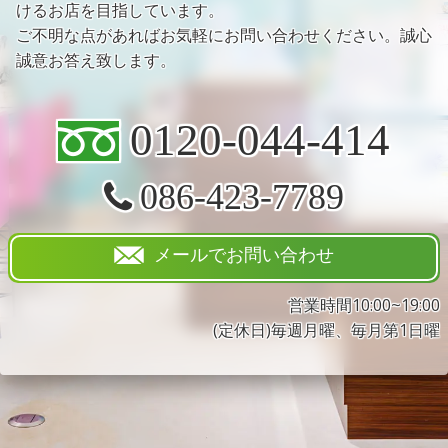
けるお店を目指しています。
ご不明な点があればお気軽にお問い合わせください。誠心
誠意お答え致します。
0120-044-414
086-423-7789
メールでお問い合わせ
営業時間10:00~19:00
(定休日)毎週月曜、毎月第1日曜