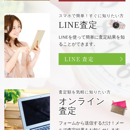
スマホで簡単！
すぐに知りたい方
LINE査定
LINEを使って簡単に査定結果を知
ることができます。
査定額を
気軽に知りたい方
オンライン
査定
フォームから送信するだけ！メー
ルで査定結果をお知らせします。