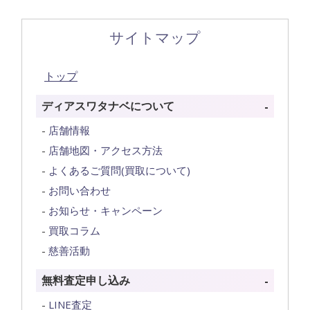
サイトマップ
トップ
ディアスワタナベについて
店舗情報
店舗地図・アクセス方法
よくあるご質問(買取について)
お問い合わせ
お知らせ・キャンペーン
買取コラム
慈善活動
無料査定申し込み
LINE査定