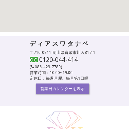
ディアスワタナベ
〒710-0811 岡山県倉敷市川入817-1
0120-044-414
(
086-423-7789
)
営業時間：10:00~19:00
定休日：毎週月曜、毎月第1日曜
営業日カレンダーを表示