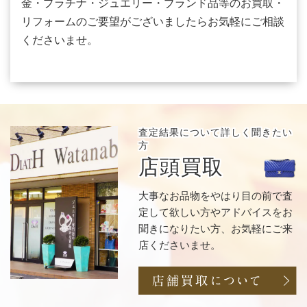
金・プラチナ・ジュエリー・ブランド品等のお買取・
リフォームのご要望がございましたらお気軽にご相談
くださいませ。
査定結果について
詳しく聞きたい
方
店頭買取
大事なお品物をやはり目の前で査
定して欲しい方やアドバイスをお
聞きになりたい方、お気軽にご来
店くださいませ。