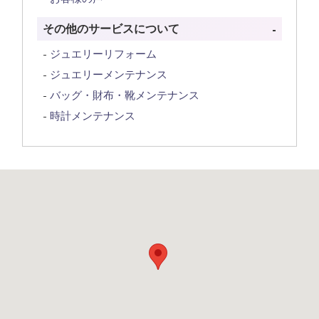
その他のサービスについて
ジュエリーリフォーム
ジュエリーメンテナンス
バッグ・財布・靴メンテナンス
時計メンテナンス