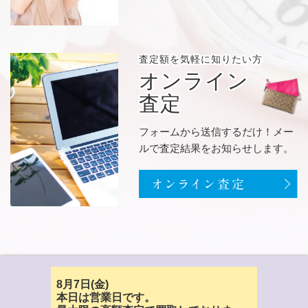
査定額を
気軽に知りたい方
オンライン
査定
フォームから送信するだけ！メー
ルで査定結果をお知らせします。
8月7日(金)
本日は営業日です。