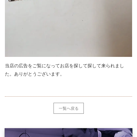
当店の広告をご覧になってお店を探して探して来られまし
た。ありがとうございます。
一覧へ戻る