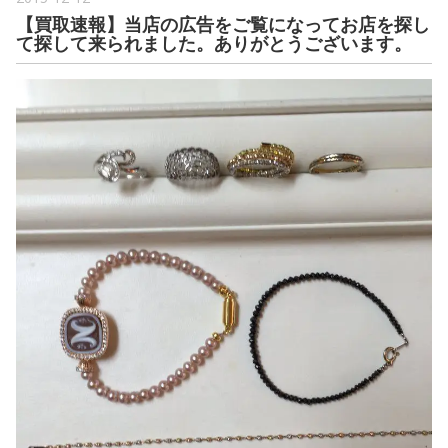
【買取速報】当店の広告をご覧になってお店を探し
て探して来られました。ありがとうございます。