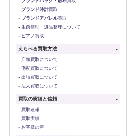
ブランドバッグ・財布
買取
ブランド時計
買取
ブランドアパレル
買取
生前整理・遺品整理について
ピアノ買取
えらべる買取方法
店頭買取について
宅配買取について
出張買取について
法人買取について
買取の実績と信頼
買取速報
買取実績
お客様の声