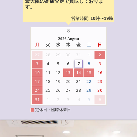
最大限の高額査定で買取しておりま
す。
営業時間:
〜
10時
19時
8
2026 August
月
火
水
木
金
土
日
27
28
29
30
31
1
2
3
4
5
6
7
8
9
10
11
12
13
14
15
16
17
18
19
20
21
22
23
24
25
26
27
28
29
30
31
1
2
3
4
5
6
定休日・臨時休業日