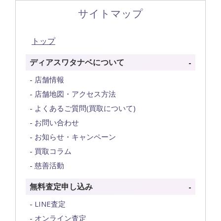
サイトマップ
トップ
ディアスワタナベについて
店舗情報
店舗地図・アクセス方法
よくあるご質問(買取について)
お問い合わせ
お知らせ・キャンペーン
買取コラム
慈善活動
無料査定申し込み
LINE査定
オンライン査定