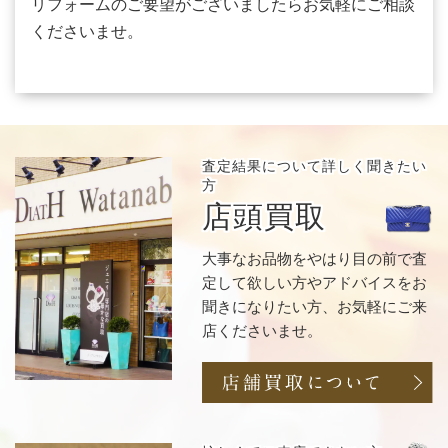
リフォームのご要望がございましたらお気軽にご相談
くださいませ。
査定結果について
詳しく聞きたい
方
店頭買取
大事なお品物をやはり目の前で査
定して欲しい方やアドバイスをお
聞きになりたい方、お気軽にご来
店くださいませ。