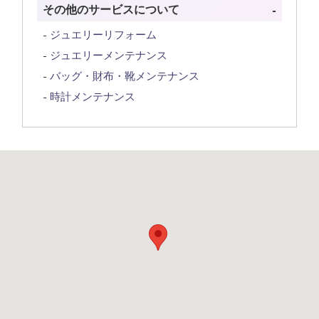
その他のサービスについて
ジュエリーリフォーム
ジュエリーメンテナンス
バッグ・財布・靴メンテナンス
時計メンテナンス