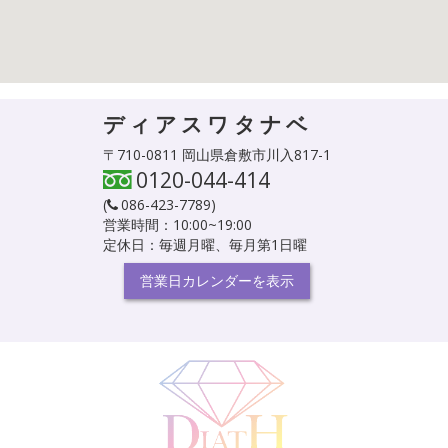
ディアスワタナベ
〒710-0811 岡山県倉敷市川入817-1
0120-044-414
(
086-423-7789
)
営業時間：10:00~19:00
定休日：毎週月曜、毎月第1日曜
営業日カレンダーを表示