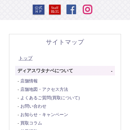


公式
Staff
ＨＰ
BLOG
サイトマップ
トップ
ディアスワタナベについて
店舗情報
店舗地図・アクセス方法
よくあるご質問(買取について)
お問い合わせ
お知らせ・キャンペーン
買取コラム