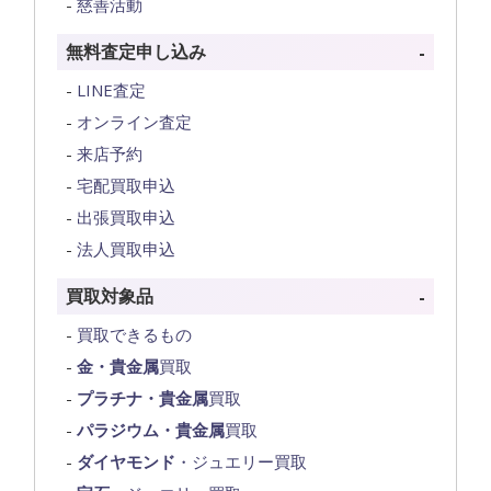
慈善活動
無料査定申し込み
LINE査定
オンライン査定
来店予約
宅配買取申込
出張買取申込
法人買取申込
買取対象品
買取できるもの
金・貴金属
買取
プラチナ・貴金属
買取
パラジウム・貴金属
買取
ダイヤモンド
・ジュエリー買取