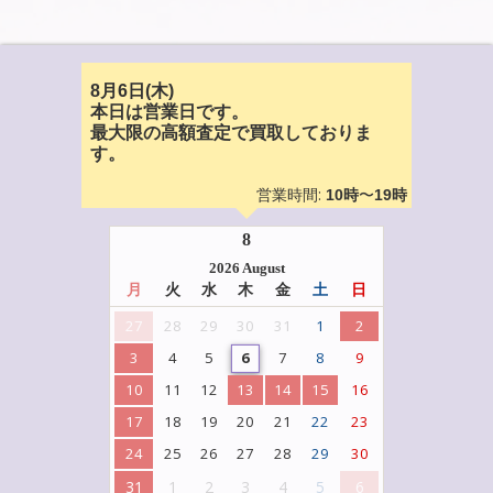
8月6日(木)
本日は営業日です。
最大限の高額査定で買取しておりま
す。
営業時間:
〜
10時
19時
8
2026 August
月
火
水
木
金
土
日
27
28
29
30
31
1
2
3
4
5
6
7
8
9
10
11
12
13
14
15
16
17
18
19
20
21
22
23
24
25
26
27
28
29
30
31
1
2
3
4
5
6