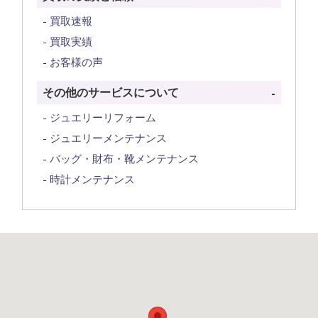
買取速報
買取実績
お客様の声
その他のサービスについて
ジュエリーリフォーム
ジュエリーメンテナンス
バッグ・財布・靴メンテナンス
時計メンテナンス