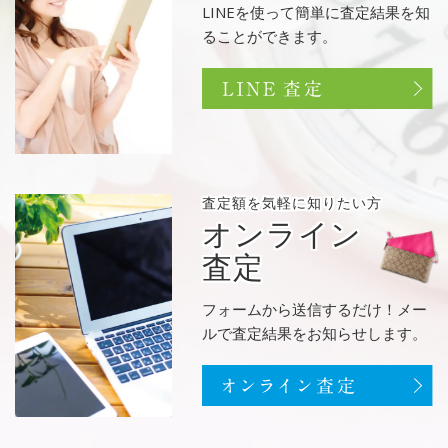
LINEを使って簡単に査定結果を知
ることができます。
査定額を
気軽に知りたい方
オンライン
査定
フォームから送信するだけ！メー
ルで査定結果をお知らせします。