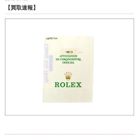
【買取速報】