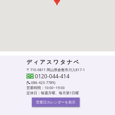
ディアスワタナベ
〒710-0811 岡山県倉敷市川入817-1
0120-044-414
(
086-423-7789
)
営業時間：10:00~19:00
定休日：毎週月曜、毎月第1日曜
営業日カレンダーを表示