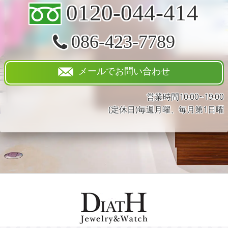
0120-044-414
086-423-7789
メールでお問い合わせ
営業時間10:00~19:00
(定休日)毎週月曜、毎月第1日曜