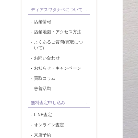
ディアスワタナベについて
店舗情報
店舗地図・アクセス方法
よくあるご質問(買取につ
いて)
お問い合わせ
お知らせ・キャンペーン
買取コラム
慈善活動
無料査定申し込み
LINE査定
オンライン査定
来店予約