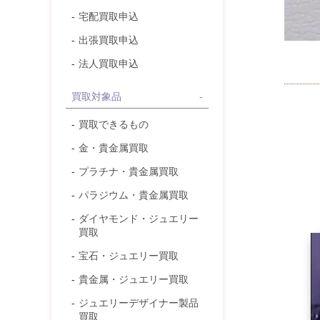
宅配買取申込
出張買取申込
法人買取申込
買取対象品
買取できるもの
金・貴金属
買取
プラチナ・貴金属
買取
パラジウム・貴金属
買取
ダイヤモンド
・ジュエリー
買取
宝石
・ジュエリー買取
貴金属・ジュエリー
買取
ジュエリーデザイナー製品
買取