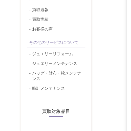
買取速報
買取実績
お客様の声
その他のサービスについて
ジュエリーリフォーム
ジュエリーメンテナンス
バッグ・財布・靴メンテナ
ンス
時計メンテナンス
買取対象品目