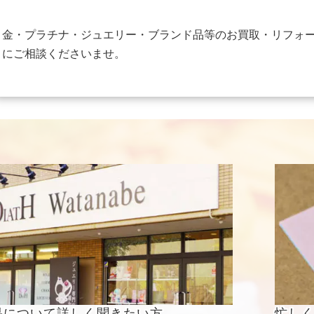
金・プラチナ・ジュエリー・ブランド品等のお買取・リフォ
にご相談くださいませ。
果について
詳しく聞きたい方
忙し