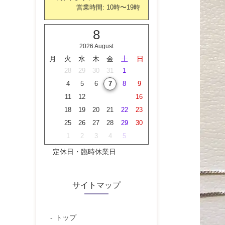
営業時間:
10時
〜
19時
8
2026 August
月
火
水
木
金
土
日
27
28
29
30
31
1
2
3
4
5
6
7
8
9
10
11
12
13
14
15
16
17
18
19
20
21
22
23
24
25
26
27
28
29
30
31
1
2
3
4
5
6
定休日・臨時休業日
サイトマップ
トップ