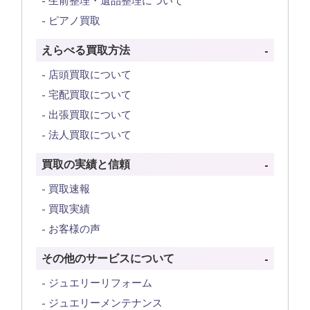
生前整理・遺品整理について
ピアノ買取
えらべる買取方法
店頭買取について
宅配買取について
出張買取について
法人買取について
買取の実績と信頼
買取速報
買取実績
お客様の声
その他のサービスについて
ジュエリーリフォーム
ジュエリーメンテナンス