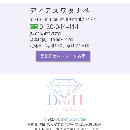
ディアスワタナベ
〒710-0811 岡山県倉敷市川入817-1
0120-044-414
(
086-423-7789
)
営業時間：10:00~19:00
定休日：毎週月曜、毎月第1日曜
営業日カレンダーを表示
© 2026
DIATH WATANABE
古物商: 岡山県公安委員会許可 第721090018859号
一般社団法人日本流通自主管理協会 正会員