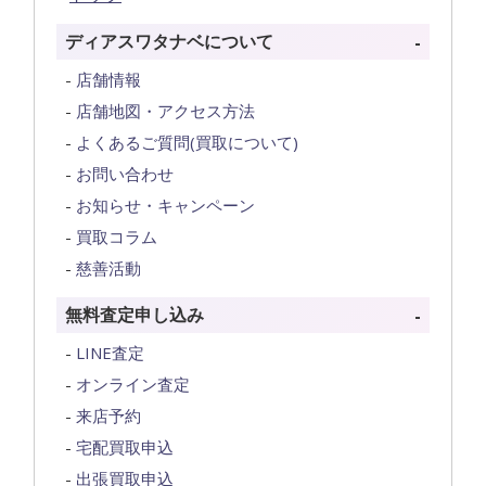
ディアスワタナベについて
店舗情報
店舗地図・アクセス方法
よくあるご質問(買取について)
お問い合わせ
お知らせ・キャンペーン
買取コラム
慈善活動
無料査定申し込み
LINE査定
オンライン査定
来店予約
宅配買取申込
出張買取申込