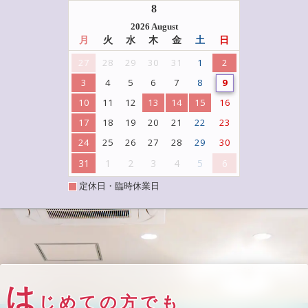
8
2026 August
月
火
水
木
金
土
日
27
28
29
30
31
1
2
3
4
5
6
7
8
9
10
11
12
13
14
15
16
17
18
19
20
21
22
23
24
25
26
27
28
29
30
31
1
2
3
4
5
6
定休日・臨時休業日
は
じめての方でも