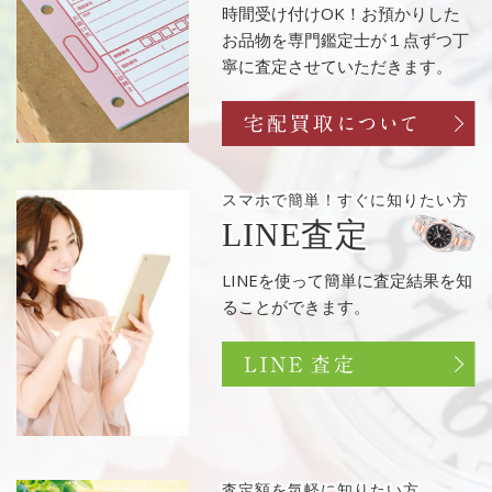
時間受け付けOK！お預かりした
お品物を専門鑑定士が１点ずつ丁
寧に査定させていただきます。
スマホで簡単！
すぐに知りたい方
LINE査定
LINEを使って簡単に査定結果を知
ることができます。
査定額を
気軽に知りたい方