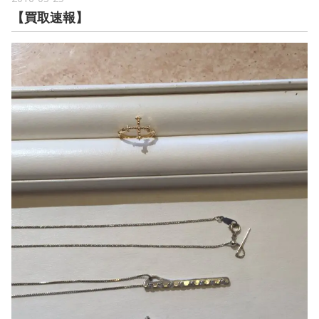
【買取速報】