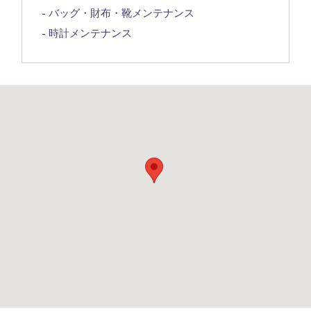
バッグ・財布・靴メンテナンス
時計メンテナンス