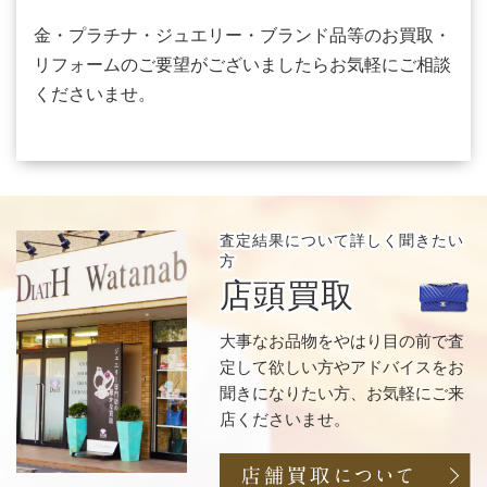
金・プラチナ・ジュエリー・ブランド品等のお買取・
リフォームのご要望がございましたらお気軽にご相談
くださいませ。
査定結果について
詳しく聞きたい
方
店頭買取
大事なお品物をやはり目の前で査
定して欲しい方やアドバイスをお
聞きになりたい方、お気軽にご来
店くださいませ。