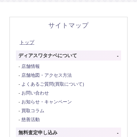
サイトマップ
トップ
ディアスワタナベについて
店舗情報
店舗地図・アクセス方法
よくあるご質問(買取について)
お問い合わせ
お知らせ・キャンペーン
買取コラム
慈善活動
無料査定申し込み