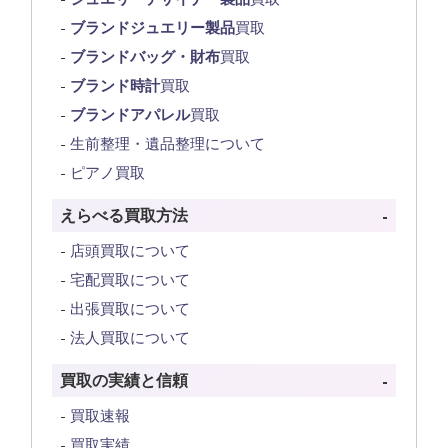
ブランドジュエリー製品
買取
ブランドバッグ・財布
買取
ブランド時計
買取
ブランドアパレル
買取
生前整理・遺品整理について
ピアノ買取
えらべる買取方法
店頭買取について
宅配買取について
出張買取について
法人買取について
買取の実績と信頼
買取速報
買取実績