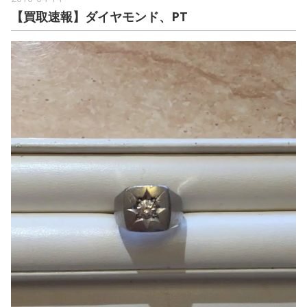
【買取速報】ダイヤモンド、PT