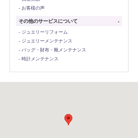
お客様の声
その他のサービスについて
ジュエリーリフォーム
ジュエリーメンテナンス
バッグ・財布・靴メンテナンス
時計メンテナンス