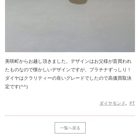
美咲町からお越し頂きました。デザインはお父様が昔買われ
たものなので懐かしいデザインですが、プラチナずっしり！
ダイヤはクラリティーの良いグレードでしたので高価買取決
定です(^^)
ダイヤモンド
PT
一覧へ戻る