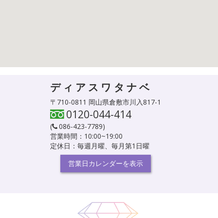
ディアスワタナベ
〒710-0811 岡山県倉敷市川入817-1
0120-044-414
(
086-423-7789
)
営業時間：10:00~19:00
定休日：毎週月曜、毎月第1日曜
営業日カレンダーを表示