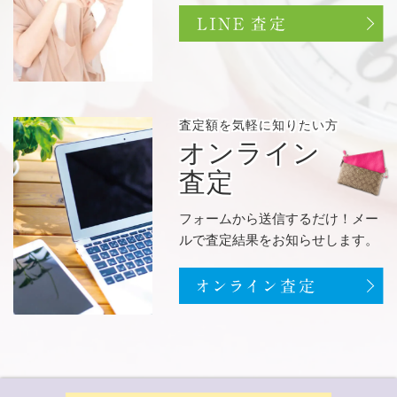
査定額を
気軽に知りたい方
オンライン
査定
フォームから送信するだけ！メー
ルで査定結果をお知らせします。