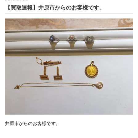
【買取速報】井原市からのお客様です。
井原市からのお客様です。