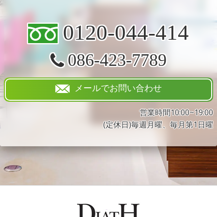
0120-044-414
086-423-7789
メールでお問い合わせ
営業時間10:00~19:00
(定休日)毎週月曜、毎月第1日曜