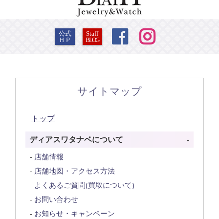


公式
Staff
ＨＰ
BLOG
サイトマップ
トップ
ディアスワタナベについて
店舗情報
店舗地図・アクセス方法
よくあるご質問(買取について)
お問い合わせ
お知らせ・キャンペーン