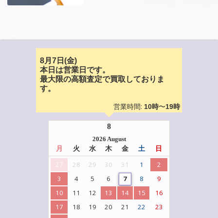
8月7日(金)
本日は営業日です。
最大限の高額査定で買取しておりま
す。
営業時間:
〜
10時
19時
8
2026 August
月
火
水
木
金
土
日
27
28
29
30
31
1
2
3
4
5
6
7
8
9
10
11
12
13
14
15
16
17
18
19
20
21
22
23