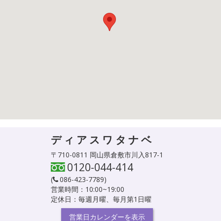
ディアスワタナベ
〒710-0811 岡山県倉敷市川入817-1
0120-044-414
(
086-423-7789
)
営業時間：10:00~19:00
定休日：毎週月曜、毎月第1日曜
営業日カレンダーを表示