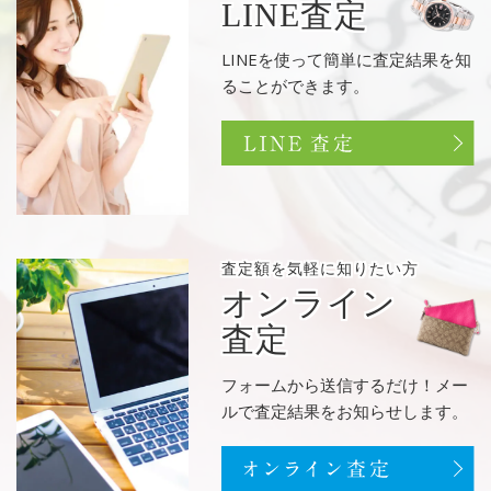
LINE査定
LINEを使って簡単に査定結果を知
ることができます。
査定額を
気軽に知りたい方
オンライン
査定
フォームから送信するだけ！メー
ルで査定結果をお知らせします。