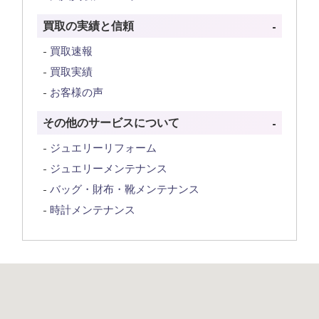
買取の実績と信頼
買取速報
買取実績
お客様の声
その他のサービスについて
ジュエリーリフォーム
ジュエリーメンテナンス
バッグ・財布・靴メンテナンス
時計メンテナンス