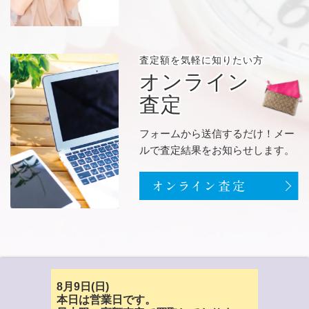
査定額を
気軽に知りたい方
オンライン
査定
フォームから送信するだけ！メー
ルで査定結果をお知らせします。
8月9日(日)
本日は営業日です。