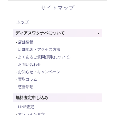
サイトマップ
トップ
ディアスワタナベについて
店舗情報
店舗地図・アクセス方法
よくあるご質問(買取について)
お問い合わせ
お知らせ・キャンペーン
買取コラム
慈善活動
無料査定申し込み
LINE査定
オンライン査定