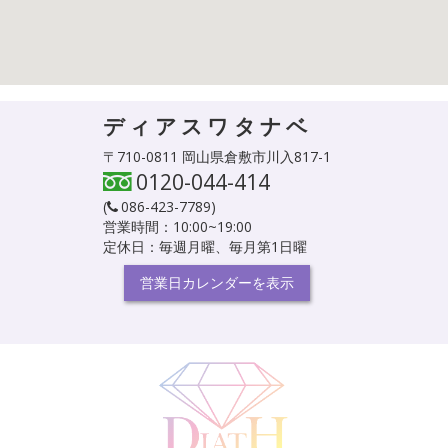
ディアスワタナベ
〒710-0811 岡山県倉敷市川入817-1
0120-044-414
(
086-423-7789
)
営業時間：10:00~19:00
定休日：毎週月曜、毎月第1日曜
営業日カレンダーを表示