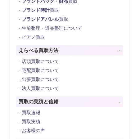
ブランドバッグ・財布
買取
ブランド時計
買取
ブランドアパレル
買取
生前整理・遺品整理について
ピアノ買取
えらべる買取方法
店頭買取について
宅配買取について
出張買取について
法人買取について
買取の実績と信頼
買取速報
買取実績
お客様の声