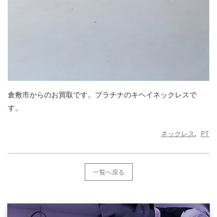
倉敷市からのお買取です。プラチナのキヘイネックレスで
す。
ネックレス
PT
一覧へ戻る