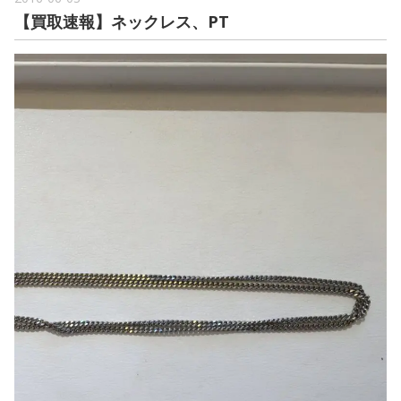
【買取速報】ネックレス、PT