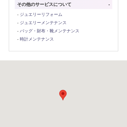
その他のサービスについて
ジュエリーリフォーム
ジュエリーメンテナンス
バッグ・財布・靴メンテナンス
時計メンテナンス