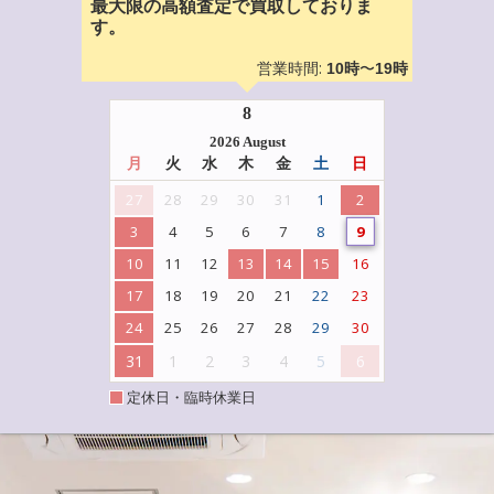
最大限の高額査定で買取しておりま
す。
営業時間:
〜
10時
19時
8
2026 August
月
火
水
木
金
土
日
27
28
29
30
31
1
2
3
4
5
6
7
8
9
10
11
12
13
14
15
16
17
18
19
20
21
22
23
24
25
26
27
28
29
30
31
1
2
3
4
5
6
定休日・臨時休業日