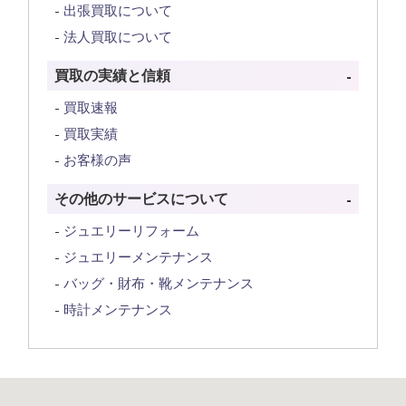
出張買取について
法人買取について
買取の実績と信頼
買取速報
買取実績
お客様の声
その他のサービスについて
ジュエリーリフォーム
ジュエリーメンテナンス
バッグ・財布・靴メンテナンス
時計メンテナンス