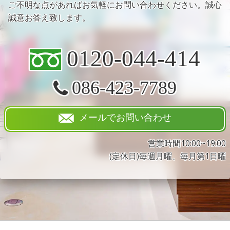
ご不明な点があればお気軽にお問い合わせください。誠心
誠意お答え致します。
0120-044-414
086-423-7789
メールでお問い合わせ
営業時間10:00~19:00
(定休日)毎週月曜、毎月第1日曜