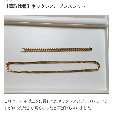
【買取速報】ネックレス、ブレスレット
これは、20年以上前に買われたネックレスとブレスレットで
すが買った時より高くなったと喜ばれちゃいました。