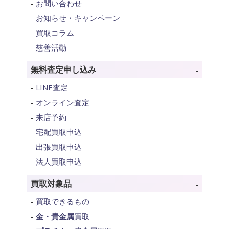
お問い合わせ
お知らせ・キャンペーン
買取コラム
慈善活動
無料査定申し込み
LINE査定
オンライン査定
来店予約
宅配買取申込
出張買取申込
法人買取申込
買取対象品
買取できるもの
金・貴金属
買取