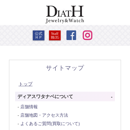


公式
Staff
ＨＰ
BLOG
サイトマップ
トップ
ディアスワタナベについて
店舗情報
店舗地図・アクセス方法
よくあるご質問(買取について)