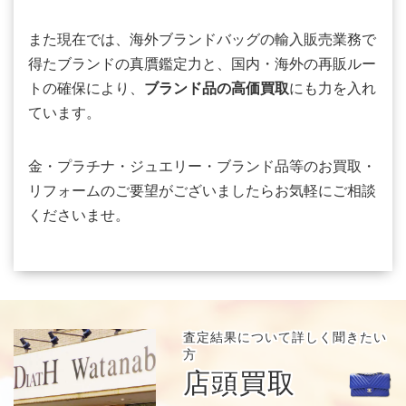
また現在では、海外ブランドバッグの輸入販売業務で
得たブランドの真贋鑑定力と、国内・海外の再販ルー
トの確保により、
ブランド品の高価買取
にも力を入れ
ています。
金・プラチナ・ジュエリー・ブランド品等のお買取・
リフォームのご要望がございましたらお気軽にご相談
くださいませ。
査定結果について
詳しく聞きたい
方
店頭買取