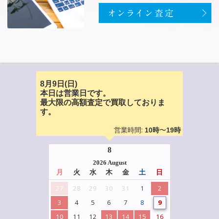
8月9日(日)
本日は営業日です。
最大限の高額査定で買取しておりま
す。
営業時間:
〜
10時
19時
8
2026 August
月
火
水
木
金
土
日
27
28
29
30
31
1
2
3
4
5
6
7
8
9
10
11
12
13
14
15
16