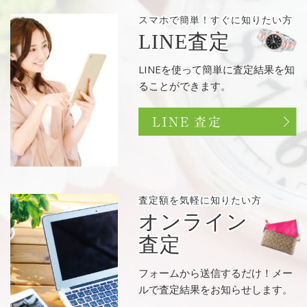
スマホで簡単！
すぐに知りたい方
LINE査定
LINEを使って簡単に査定結果を知
ることができます。
査定額を
気軽に知りたい方
オンライン
査定
フォームから送信するだけ！メー
ルで査定結果をお知らせします。