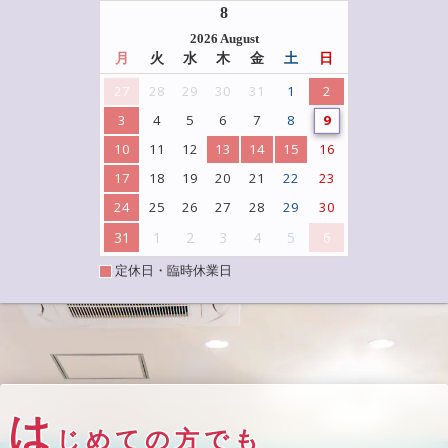
8
2026 August
月
火
水
木
金
土
日
27
28
29
30
31
1
2
3
4
5
6
7
8
9
10
11
12
13
14
15
16
17
18
19
20
21
22
23
24
25
26
27
28
29
30
31
1
2
3
4
5
6
定休日・臨時休業日
は
じめての方でも