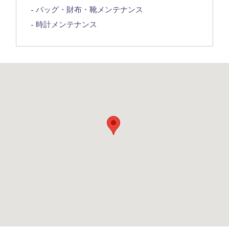
バッグ・財布・靴メンテナンス
時計メンテナンス