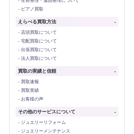
生前整理・遺品整理について
ピアノ買取
えらべる買取方法
店頭買取について
宅配買取について
出張買取について
法人買取について
買取の実績と信頼
買取速報
買取実績
お客様の声
その他のサービスについて
ジュエリーリフォーム
ジュエリーメンテナンス