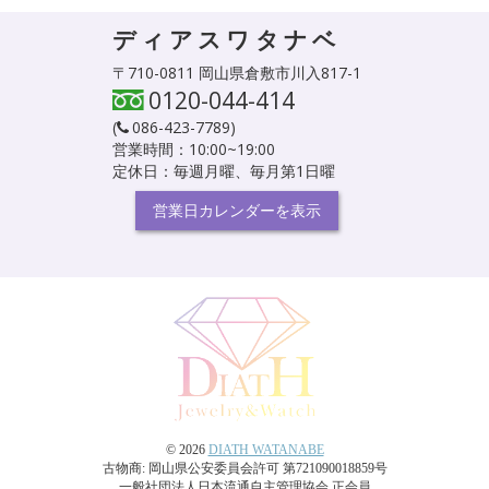
ディアスワタナベ
〒710-0811 岡山県倉敷市川入817-1
0120-044-414
(
086-423-7789
)
営業時間：10:00~19:00
定休日：毎週月曜、毎月第1日曜
営業日カレンダーを表示
© 2026
DIATH WATANABE
古物商: 岡山県公安委員会許可 第721090018859号
一般社団法人日本流通自主管理協会 正会員