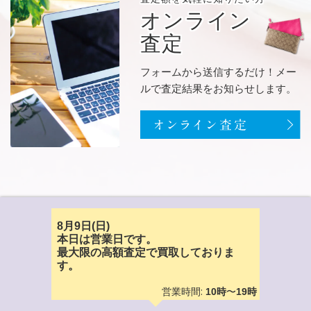
オンライン
査定
フォームから送信するだけ！メー
ルで査定結果をお知らせします。
8月9日(日)
本日は営業日です。
最大限の高額査定で買取しておりま
す。
営業時間:
〜
10時
19時