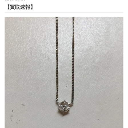
【買取速報】