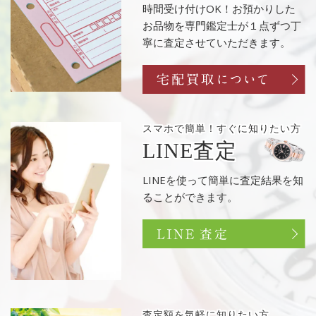
時間受け付けOK！お預かりした
お品物を専門鑑定士が１点ずつ丁
寧に査定させていただきます。
スマホで簡単！
すぐに知りたい方
LINE査定
LINEを使って簡単に査定結果を知
ることができます。
査定額を
気軽に知りたい方