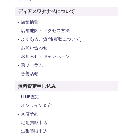
ディアスワタナベについて
店舗情報
店舗地図・アクセス方法
よくあるご質問(買取について)
お問い合わせ
お知らせ・キャンペーン
買取コラム
慈善活動
無料査定申し込み
LINE査定
オンライン査定
来店予約
宅配買取申込
出張買取申込