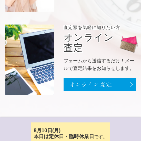
査定額を
気軽に知りたい方
オンライン
査定
フォームから送信するだけ！メー
ルで査定結果をお知らせします。
8月10日(月)
です。
本日は定休日・臨時休業日