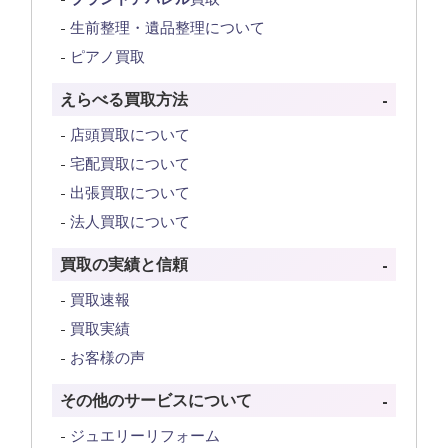
生前整理・遺品整理について
ピアノ買取
えらべる買取方法
店頭買取について
宅配買取について
出張買取について
法人買取について
買取の実績と信頼
買取速報
買取実績
お客様の声
その他のサービスについて
ジュエリーリフォーム