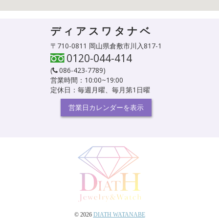
ディアスワタナベ
〒710-0811 岡山県倉敷市川入817-1
0120-044-414
(
086-423-7789
)
営業時間：10:00~19:00
定休日：毎週月曜、毎月第1日曜
営業日カレンダーを表示
© 2026
DIATH WATANABE