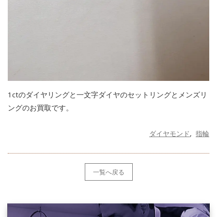
1ctのダイヤリングと一文字ダイヤのセットリングとメンズリ
ングのお買取です。
ダイヤモンド
指輪
一覧へ戻る