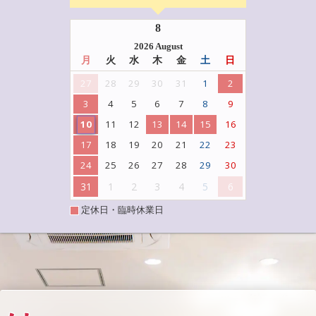
8
2026 August
月
火
水
木
金
土
日
27
28
29
30
31
1
2
3
4
5
6
7
8
9
10
11
12
13
14
15
16
17
18
19
20
21
22
23
24
25
26
27
28
29
30
31
1
2
3
4
5
6
定休日・臨時休業日