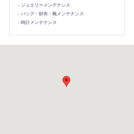
ジュエリーメンテナンス
バッグ・財布・靴メンテナンス
時計メンテナンス