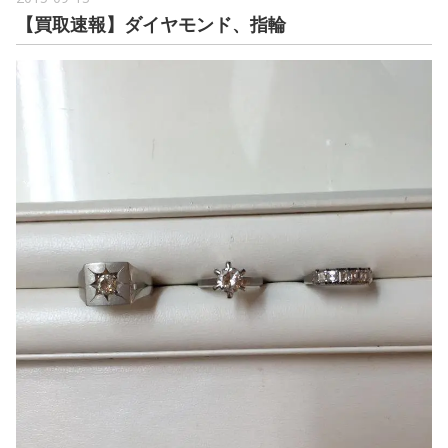
【買取速報】ダイヤモンド、指輪