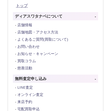
トップ
ディアスワタナベについて
店舗情報
店舗地図・アクセス方法
よくあるご質問(買取について)
お問い合わせ
お知らせ・キャンペーン
買取コラム
慈善活動
無料査定申し込み
LINE査定
オンライン査定
来店予約
宅配買取申込