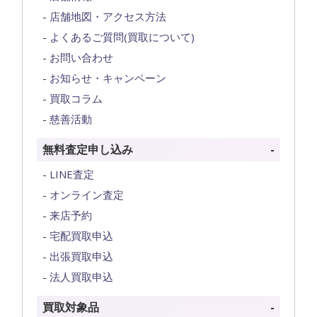
店舗地図・アクセス方法
よくあるご質問(買取について)
お問い合わせ
お知らせ・キャンペーン
買取コラム
慈善活動
無料査定申し込み
LINE査定
オンライン査定
来店予約
宅配買取申込
出張買取申込
法人買取申込
買取対象品