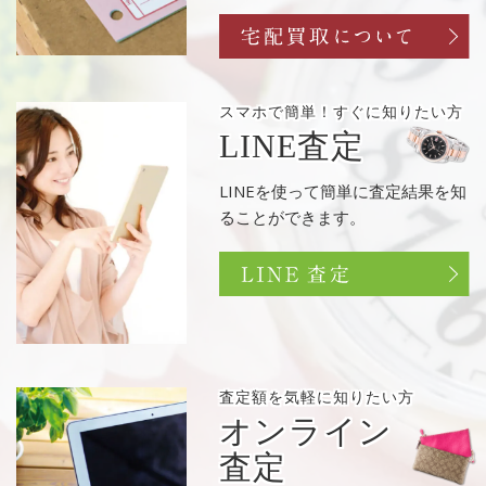
スマホで簡単！
すぐに知りたい方
LINE査定
LINEを使って簡単に査定結果を知
ることができます。
査定額を
気軽に知りたい方
オンライン
査定