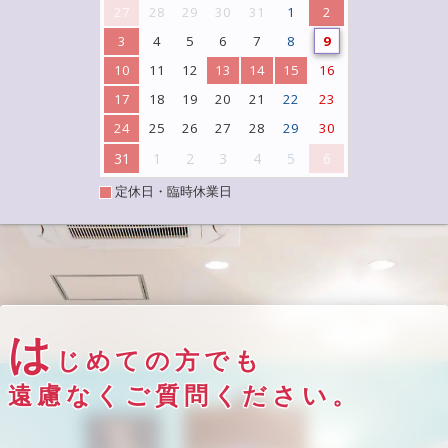
27
28
29
30
31
1
2
3
4
5
6
7
8
9
10
11
12
13
14
15
16
17
18
19
20
21
22
23
24
25
26
27
28
29
30
31
1
2
3
4
5
6
定休日・臨時休業日
は
じめての方でも
遠慮なくご質問ください。