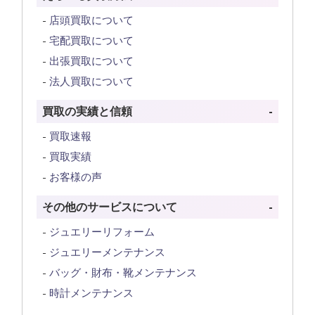
店頭買取について
宅配買取について
出張買取について
法人買取について
買取の実績と信頼
買取速報
買取実績
お客様の声
その他のサービスについて
ジュエリーリフォーム
ジュエリーメンテナンス
バッグ・財布・靴メンテナンス
時計メンテナンス