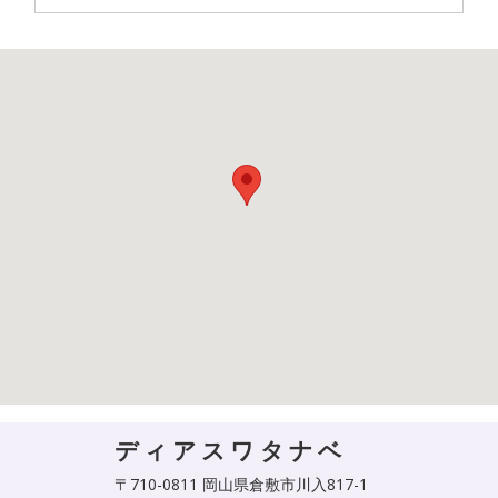
ディアスワタナベ
〒710-0811 岡山県倉敷市川入817-1