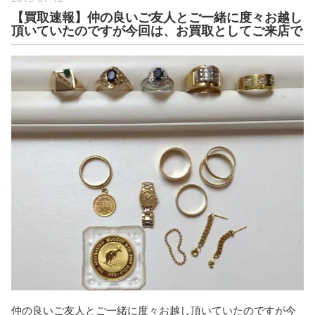
【買取速報】仲の良いご友人とご一緒に度々お越し
頂いていたのですが今回は、お買取としてご来店で
仲の良いご友人とご一緒に度々お越し頂いていたのですが今