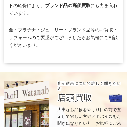
トの確保により、
ブランド品の高価買取
にも力を入れ
ています。
金・プラチナ・ジュエリー・ブランド品等のお買取・
リフォームのご要望がございましたらお気軽にご相談
くださいませ。
査定結果について
詳しく聞きたい
方
店頭買取
大事なお品物をやはり目の前で査
定して欲しい方やアドバイスをお
聞きになりたい方、お気軽にご来