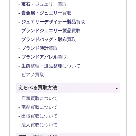
宝石
・ジュエリー買取
貴金属・ジュエリー
買取
ジュエリーデザイナー製品
買取
ブランドジュエリー製品
買取
ブランドバッグ・財布
買取
ブランド時計
買取
ブランドアパレル
買取
生前整理・遺品整理について
ピアノ買取
えらべる買取方法
店頭買取について
宅配買取について
出張買取について
法人買取について