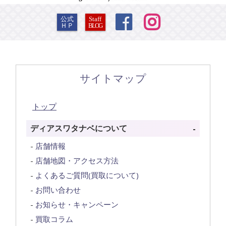


公式
Staff
ＨＰ
BLOG
サイトマップ
トップ
ディアスワタナベについて
店舗情報
店舗地図・アクセス方法
よくあるご質問(買取について)
お問い合わせ
お知らせ・キャンペーン
買取コラム