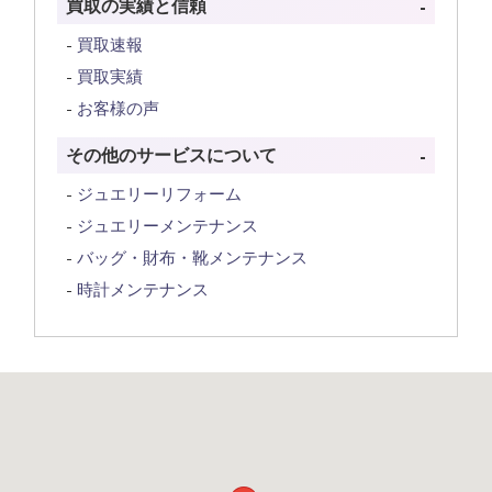
買取の実績と信頼
買取速報
買取実績
お客様の声
その他のサービスについて
ジュエリーリフォーム
ジュエリーメンテナンス
バッグ・財布・靴メンテナンス
時計メンテナンス