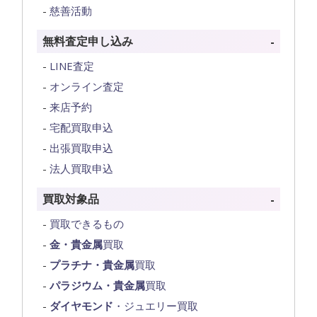
慈善活動
無料査定申し込み
LINE査定
オンライン査定
来店予約
宅配買取申込
出張買取申込
法人買取申込
買取対象品
買取できるもの
金・貴金属
買取
プラチナ・貴金属
買取
パラジウム・貴金属
買取
ダイヤモンド
・ジュエリー買取