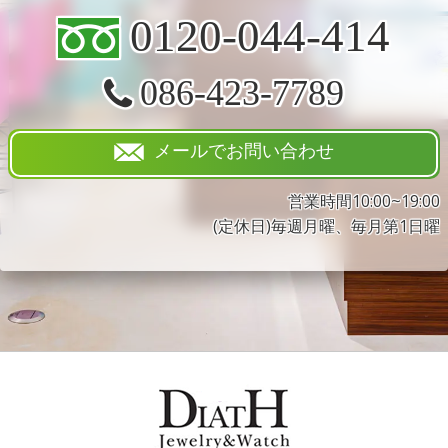
0120-044-414
086-423-7789
メールでお問い合わせ
営業時間10:00~19:00
(定休日)毎週月曜、毎月第1日曜