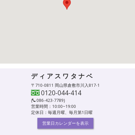
ディアスワタナベ
〒710-0811 岡山県倉敷市川入817-1
0120-044-414
(
086-423-7789
)
営業時間：10:00~19:00
定休日：毎週月曜、毎月第1日曜
営業日カレンダーを表示