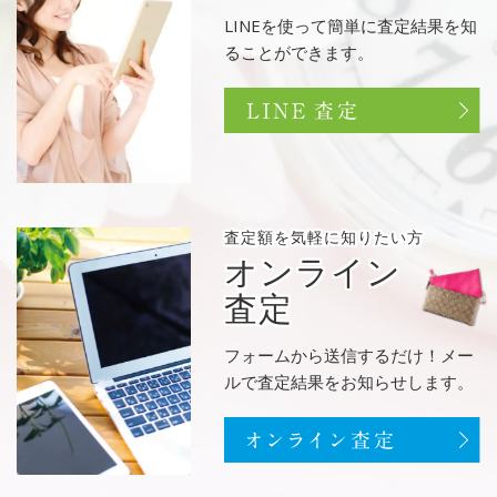
LINEを使って簡単に査定結果を知
ることができます。
査定額を
気軽に知りたい方
オンライン
査定
フォームから送信するだけ！メー
ルで査定結果をお知らせします。