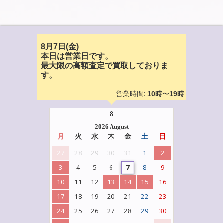
8月7日(金)
本日は営業日です。
最大限の高額査定で買取しておりま
す。
営業時間:
〜
10時
19時
8
2026 August
月
火
水
木
金
土
日
27
28
29
30
31
1
2
3
4
5
6
7
8
9
10
11
12
13
14
15
16
17
18
19
20
21
22
23
24
25
26
27
28
29
30