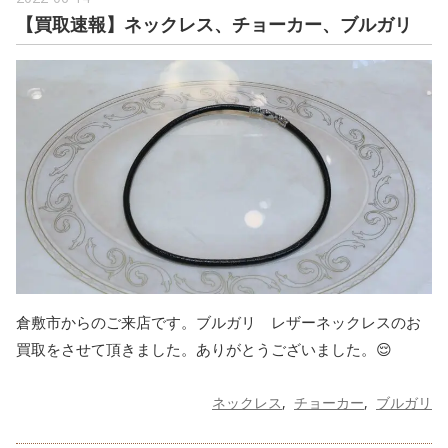
【買取速報】ネックレス、チョーカー、ブルガリ
倉敷市からのご来店です。ブルガリ レザーネックレスのお
買取をさせて頂きました。ありがとうございました。😌
ネックレス
チョーカー
ブルガリ