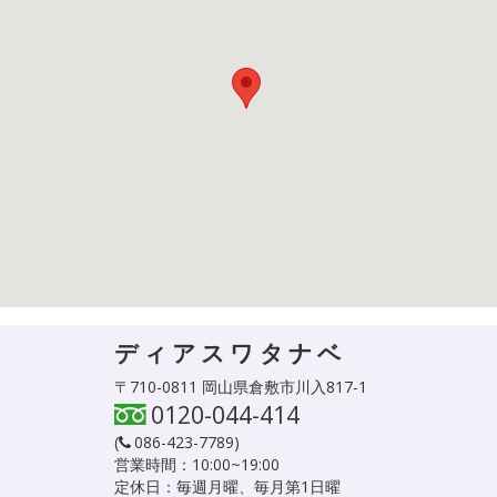
ディアスワタナベ
〒710-0811 岡山県倉敷市川入817-1
0120-044-414
(
086-423-7789
)
営業時間：10:00~19:00
定休日：毎週月曜、毎月第1日曜