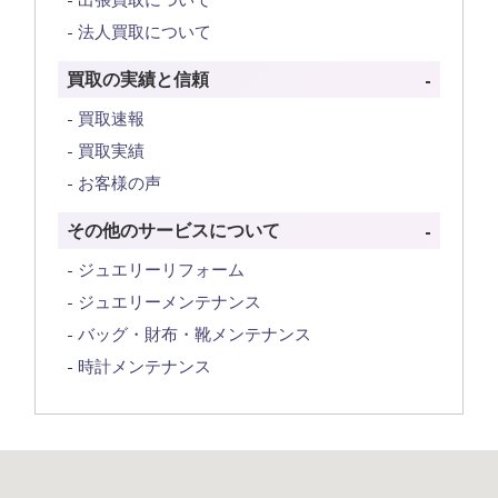
法人買取について
買取の実績と信頼
買取速報
買取実績
お客様の声
その他のサービスについて
ジュエリーリフォーム
ジュエリーメンテナンス
バッグ・財布・靴メンテナンス
時計メンテナンス