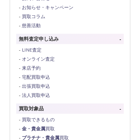
お知らせ・キャンペーン
買取コラム
慈善活動
無料査定申し込み
LINE査定
オンライン査定
来店予約
宅配買取申込
出張買取申込
法人買取申込
買取対象品
買取できるもの
金・貴金属
買取
プラチナ・貴金属
買取