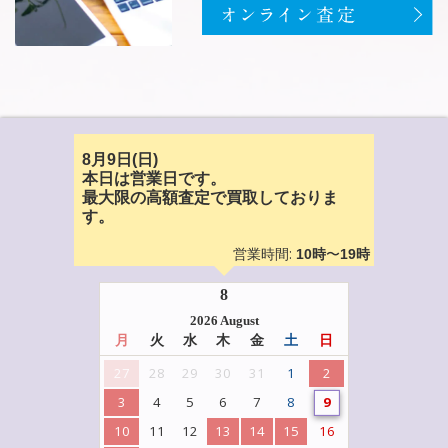
8月9日(日)
本日は営業日です。
最大限の高額査定で買取しておりま
す。
営業時間:
〜
10時
19時
8
2026 August
月
火
水
木
金
土
日
27
28
29
30
31
1
2
3
4
5
6
7
8
9
10
11
12
13
14
15
16