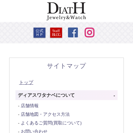


公式
Staff
ＨＰ
BLOG
サイトマップ
トップ
ディアスワタナベについて
店舗情報
店舗地図・アクセス方法
よくあるご質問(買取について)
お問い合わせ