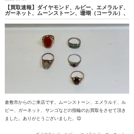
【買取速報】ダイヤモンド、ルビー、エメラルド、
ガーネット、ムーンストーン、珊瑚（コーラル）、
倉敷市からのご来店です。ムーンストーン、エメラルド、ル
ビー、ガーネット、サンゴなどの指輪のお買取をさせて頂き
ました。ありがとうございました。😌