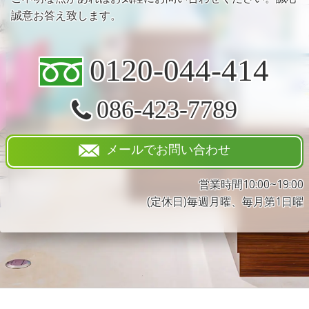
誠意お答え致します。
0120-044-414
086-423-7789
メールでお問い合わせ
営業時間10:00~19:00
(定休日)毎週月曜、毎月第1日曜