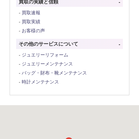
買取の実績と信頼
買取速報
買取実績
お客様の声
その他のサービスについて
ジュエリーリフォーム
ジュエリーメンテナンス
バッグ・財布・靴メンテナンス
時計メンテナンス