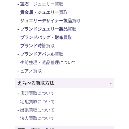
宝石
・ジュエリー買取
貴金属・ジュエリー
買取
ジュエリーデザイナー製品
買取
ブランドジュエリー製品
買取
ブランドバッグ・財布
買取
ブランド時計
買取
ブランドアパレル
買取
生前整理・遺品整理について
ピアノ買取
えらべる買取方法
店頭買取について
宅配買取について
出張買取について
法人買取について