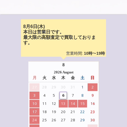
8月6日(木)
本日は営業日です。
最大限の高額査定で買取しておりま
す。
営業時間:
〜
10時
19時
8
2026 August
月
火
水
木
金
土
日
27
28
29
30
31
1
2
3
4
5
6
7
8
9
10
11
12
13
14
15
16
17
18
19
20
21
22
23
24
25
26
27
28
29
30