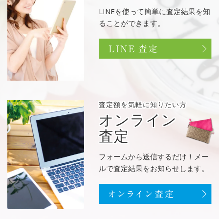
LINEを使って簡単に査定結果を知
ることができます。
査定額を
気軽に知りたい方
オンライン
査定
フォームから送信するだけ！メー
ルで査定結果をお知らせします。