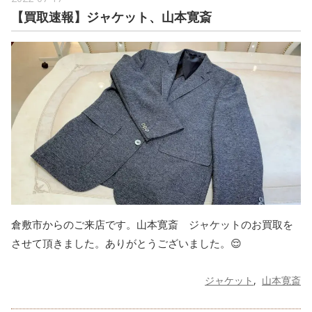
【買取速報】ジャケット、山本寛斎
倉敷市からのご来店です。山本寛斎 ジャケットのお買取を
させて頂きました。ありがとうございました。😌
ジャケット
山本寛斎