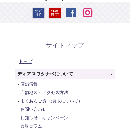


公式
Staff
ＨＰ
BLOG
サイトマップ
トップ
ディアスワタナベについて
店舗情報
店舗地図・アクセス方法
よくあるご質問(買取について)
お問い合わせ
お知らせ・キャンペーン
買取コラム