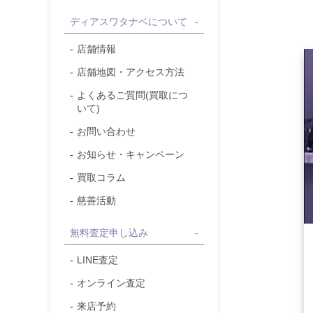
ディアスワタナベについて
店舗情報
店舗地図・アクセス方法
よくあるご質問(買取につ
いて)
お問い合わせ
お知らせ・キャンペーン
買取コラム
慈善活動
無料査定申し込み
LINE査定
オンライン査定
来店予約