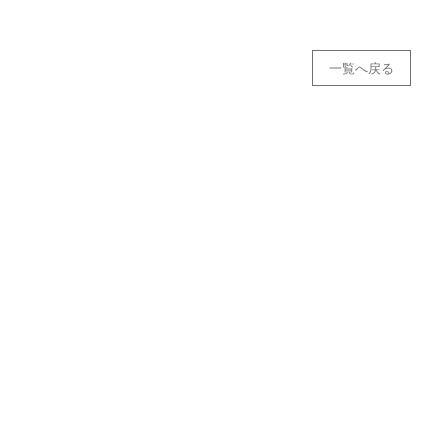
一覧へ戻る