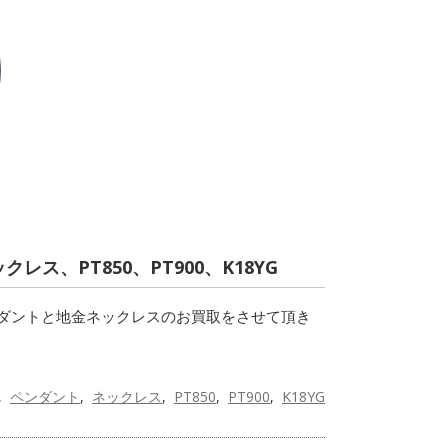
、PT850、PT900、K18YG
ーペンダントと地金ネックレスのお買取をさせて頂き
ペンダント
ネックレス
PT850
PT900
K18YG