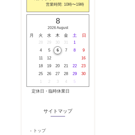
営業時間:
10時
〜
19時
8
2026 August
月
火
水
木
金
土
日
27
28
29
30
31
1
2
3
4
5
6
7
8
9
10
11
12
13
14
15
16
17
18
19
20
21
22
23
24
25
26
27
28
29
30
31
1
2
3
4
5
6
定休日・臨時休業日
サイトマップ
トップ