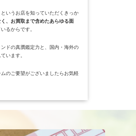
」というお店を知っていただくきっか
なく、お買取まで含めたあらゆる面
ているからです。
ランドの真贋鑑定力と、国内・海外の
れています。
ームのご要望がございましたらお気軽