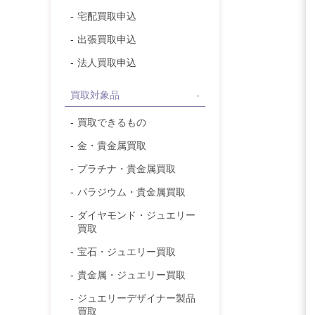
宅配買取申込
出張買取申込
法人買取申込
買取対象品
買取できるもの
金・貴金属
買取
プラチナ・貴金属
買取
パラジウム・貴金属
買取
ダイヤモンド
・ジュエリー
買取
宝石
・ジュエリー買取
貴金属・ジュエリー
買取
ジュエリーデザイナー製品
買取