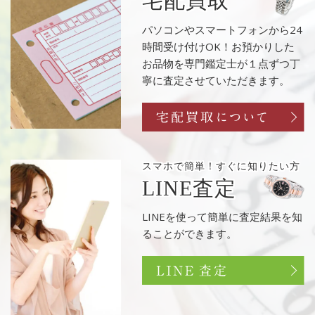
宅配買取
パソコンやスマートフォンから24
時間受け付けOK！お預かりした
お品物を専門鑑定士が１点ずつ丁
寧に査定させていただきます。
スマホで簡単！
すぐに知りたい方
LINE査定
LINEを使って簡単に査定結果を知
ることができます。