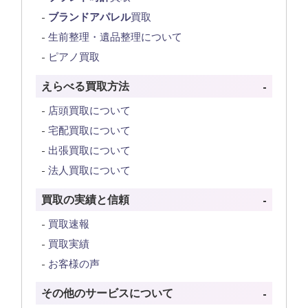
ブランドアパレル
買取
生前整理・遺品整理について
ピアノ買取
えらべる買取方法
店頭買取について
宅配買取について
出張買取について
法人買取について
買取の実績と信頼
買取速報
買取実績
お客様の声
その他のサービスについて