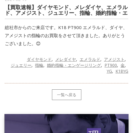
【買取速報】ダイヤモンド、メレダイヤ、エメラル
ド、アメジスト、ジュエリー、指輪、婚約指輪・エ
総社市からのご来店です。K18 PT900 エメラルド、ダイヤ、
アメジストの指輪のお買取をさせて頂きました。ありがとう
ございました。😊
ダイヤモンド
メレダイヤ
エメラルド
アメジスト
ジュエリー
指輪
婚約指輪・エンゲージリング
PT900
金
YG
K18YG
一覧へ戻る