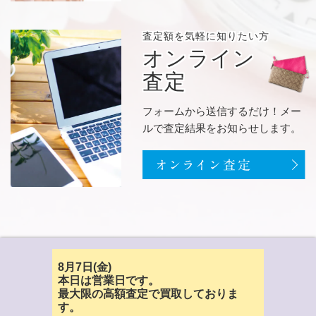
査定額を
気軽に知りたい方
オンライン
査定
フォームから送信するだけ！メー
ルで査定結果をお知らせします。
8月7日(金)
本日は営業日です。
最大限の高額査定で買取しておりま
す。