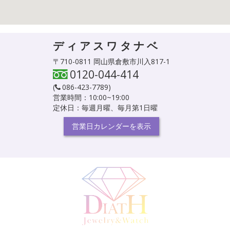
ディアスワタナベ
〒710-0811 岡山県倉敷市川入817-1
0120-044-414
(
086-423-7789
)
営業時間：10:00~19:00
定休日：毎週月曜、毎月第1日曜
営業日カレンダーを表示