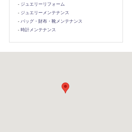
ジュエリーリフォーム
ジュエリーメンテナンス
バッグ・財布・靴メンテナンス
時計メンテナンス