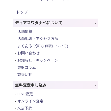
トップ
ディアスワタナベについて
店舗情報
店舗地図・アクセス方法
よくあるご質問(買取について)
お問い合わせ
お知らせ・キャンペーン
買取コラム
慈善活動
無料査定申し込み
LINE査定
オンライン査定
来店予約