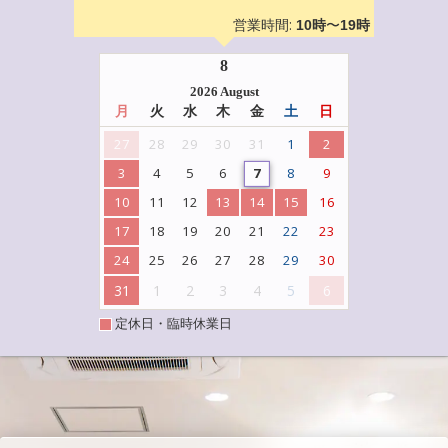
営業時間:
〜
10時
19時
8
2026 August
月
火
水
木
金
土
日
27
28
29
30
31
1
2
3
4
5
6
7
8
9
10
11
12
13
14
15
16
17
18
19
20
21
22
23
24
25
26
27
28
29
30
31
1
2
3
4
5
6
定休日・臨時休業日