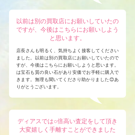
以前は別の買取店にお願いしていたの
ですが、今後はこちらにお願いしよう
と思います。
店長さんも明るく、気持ちよく接客してください
ました。以前は別の買取店にお願いしていたので
すが、今後はこちらにお願いしようと思います。
は宝石も質の良い石があり安価でお手軽に購入で
きます。無理も聞いてくださり助かりました😊あ
りがとうございます。
ディアスでは○倍高い査定をして頂き
大変嬉しく手離すことができました