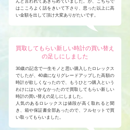
んと言われてあきらめていました。が、こちらで
はこころよく話をきいて下さり、思った以上に高
い金額を出して頂け大変ありがたいです。
買取してもらい新しい時計の買い替え
の足しにしました
30歳の記念で一生モノと思い購入したロレックス
でしたが、40歳になりグレードアップした高額の
時計が欲しくなったので、もうひとつ購入という
わけにはいかなかったので買取してもらい新しい
時計の買い替えの足しにしました。
人気のあるロレックスは値段が高く取れると聞
き、箱や保証書全部あったので、フルセットで買
い取ってもらいました。