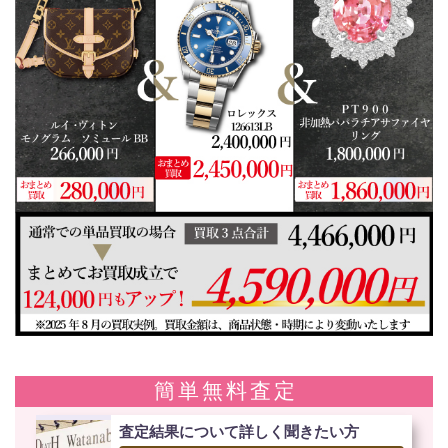
簡単無料査定
査定結果について詳しく聞きたい方