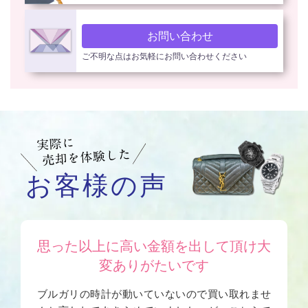
お問い合わせ
ご不明な点はお気軽にお問い合わせください
お客様の声
思った以上に高い金額を出して頂け大
変ありがたいです
ブルガリの時計が動いていないので買い取れませ