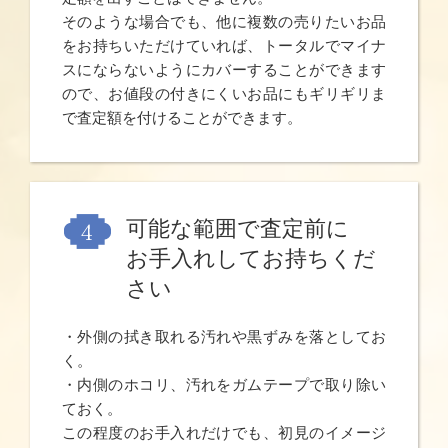
そのような場合でも、他に複数の売りたいお品
をお持ちいただけていれば、トータルでマイナ
スにならないようにカバーすることができます
ので、お値段の付きにくいお品にもギリギリま
で査定額を付けることができます。
可能な範囲で査定前に
お手入れしてお持ちくだ
さい
・外側の拭き取れる汚れや黒ずみを落としてお
く。
・内側のホコリ、汚れをガムテープで取り除い
ておく。
この程度のお手入れだけでも、初見のイメージ