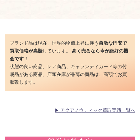
ブランド品は現在、世界的物価上昇に伴う
急激な円安で
買取価格が高騰
しています。
高く売るなら今が絶好の機
会です！
状態の良い商品、レア商品、ギャランティカード等の付
属品がある商品、店頭在庫が品薄の商品は、高額でお買
取致します。
アクアノウティック買取実績一覧へ