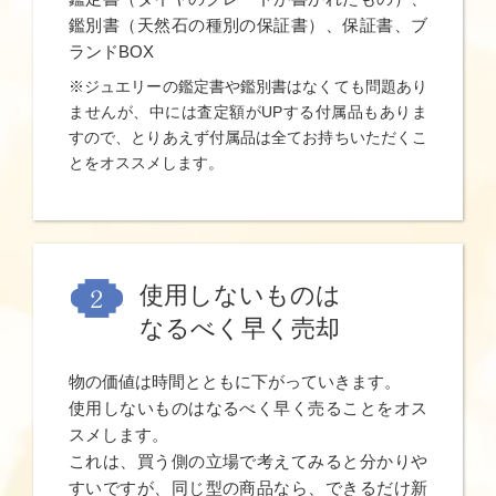
鑑別書（天然石の種別の保証書）、保証書、ブ
ランドBOX
※ジュエリーの鑑定書や鑑別書はなくても問題あり
ませんが、中には査定額がUPする付属品もありま
すので、とりあえず付属品は全てお持ちいただくこ
とをオススメします。
使用しないものは
なるべく早く売却
物の価値は時間とともに下がっていきます。
使用しないものはなるべく早く売ることをオス
スメします。
これは、買う側の立場で考えてみると分かりや
すいですが、同じ型の商品なら、できるだけ新