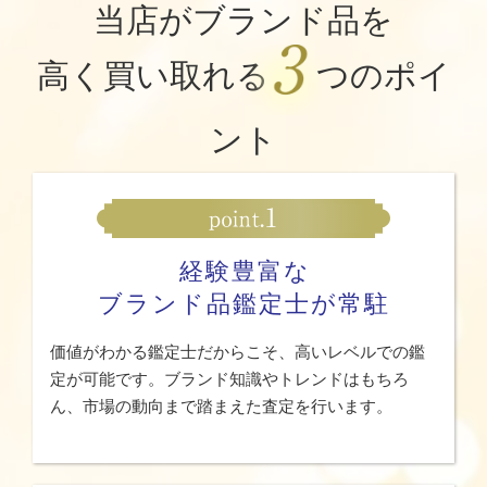
当店がブランド品を
高く買い取れる
つのポイ
ント
経験豊富な
ブランド品鑑定士が常駐
価値がわかる鑑定士だからこそ、高いレベルでの鑑
定が可能です。ブランド知識やトレンドはもちろ
ん、市場の動向まで踏まえた査定を行います。