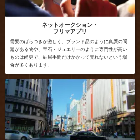
ネットオークション・
フリマアプリ
需要のばらつきが激しく、ブランド品のように真贋の問
題がある物や、宝石・ジュエリーのように専門性が高い
ものは尚更で、結局手間だけかかって売れないという場
合が多くあります。