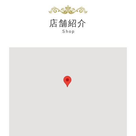
店舗紹介
Shop