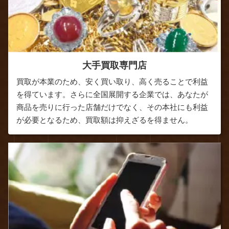
大手買取専門店
買取が本業のため、安く買い取り、高く売ることで利益
を得ています。さらに全国展開する企業では、あなたが
商品を売りに行った店舗だけでなく、その本社にも利益
が必要となるため、買取額は抑えざるを得ません。