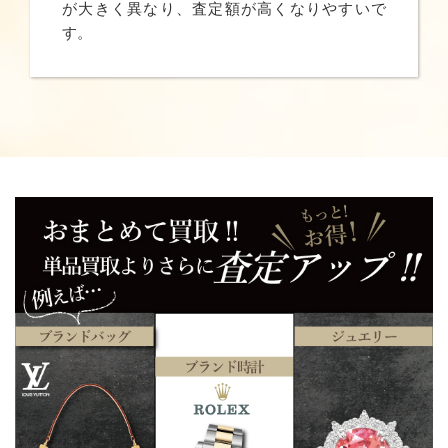
が大きく異なり、査定額が高くなりやすいで
す。