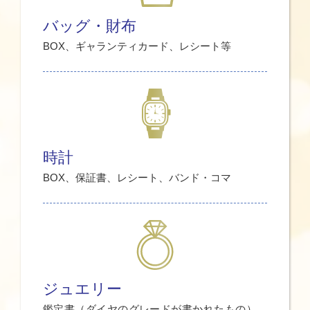
バッグ・財布
BOX、ギャランティカード、レシート等
時計
BOX、保証書、レシート、バンド・コマ
ジュエリー
鑑定書（ダイヤのグレードが書かれたもの）、