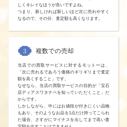
しくキレイなほうが良いですよね。
つまり、新しければ新しいほど次に売れやすく
なるので、その分、査定額も高くなります。
複数での売却
当店での買取サービスに対するモットーは、
「次に売れるであろう価格のギリギリまで査定
額を高くすること」です。
なぜなら、当店の買取サービスの目的が「宝石
店ディアスワタナベを知っていただくこと」だ
からです。
しかしながら、中にはお値段が付きにくい品物
もあり、そのようなお品を1点だけ持ってこられ
た場合、さすがにマイナスを出してまで高い査
定額を出すことはできません。