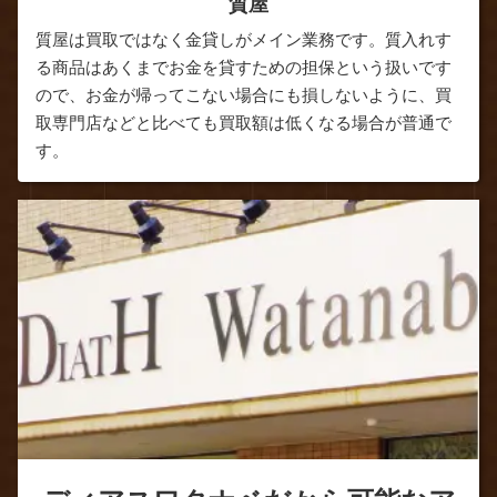
質屋
質屋は買取ではなく金貸しがメイン業務です。質入れす
る商品はあくまでお金を貸すための担保という扱いです
ので、お金が帰ってこない場合にも損しないように、買
取専門店などと比べても買取額は低くなる場合が普通で
す。