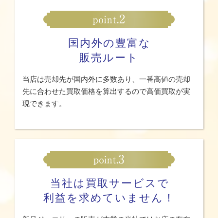
国内外の豊富な
販売ルート
当店は売却先が国内外に多数あり、一番高値の売却
先に合わせた買取価格を算出するので高価買取が実
現できます。
当社は買取サービスで
利益を求めていません！