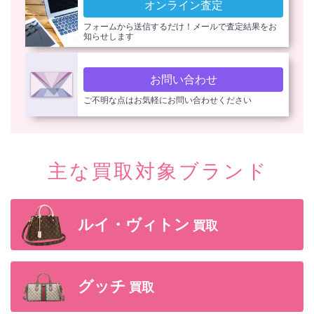
オンライン査定
フォームから送信するだけ！メールで査定結果をお
知らせします
お問い合わせ
ご不明な点はお気軽にお問い合わせください
主な買取対象ブランド
ルイ・ヴィトン
買取
グッチ
買取