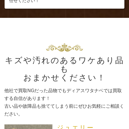
任せください！
キズや汚れのあるワケあり品
も
おまかせください！
他社で買取NGだった品物でもディアスワタナベでは買取
する自信があります！
古い品や故障品も捨ててしまう前にぜひお気軽にご相談く
ださい。
ジュエリー