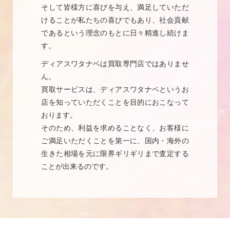
そして皆様方に喜びを与え、満足していただ
けることが私たちの喜びでもあり、社会貢献
であるという理念のもとに日々精進し続けま
す。
ディアスワタナベは買取専門店ではありませ
ん。
買取サービスは、ディアスワタナベというお
店を知っていただくことを目的におこなって
おります。
そのため、利益を求めることなく、お客様に
ご満足いただくことを第一に、国内・海外の
生きた相場を元に限界ギリギリまで査定する
ことが出来るのです。