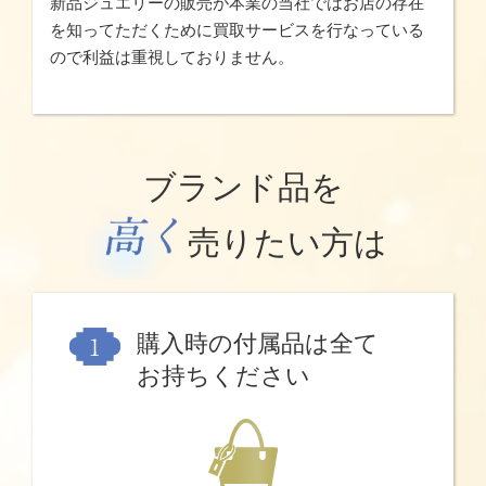
新品ジュエリーの販売が本業の当社ではお店の存在
を知ってただくために買取サービスを行なっている
ので利益は重視しておりません。
ブランド品を
売りたい方は
購入時の付属品は全て
お持ちください