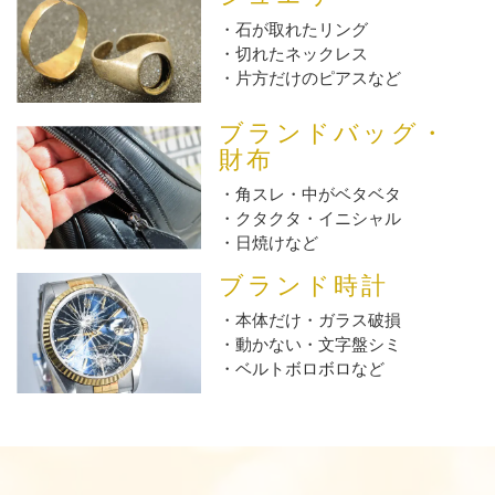
石が取れたリング
切れたネックレス
片方だけのピアスなど
ブランドバッグ・
財布
角スレ・中がベタベタ
クタクタ・イニシャル
日焼けなど
ブランド時計
本体だけ・ガラス破損
動かない・文字盤シミ
ベルトボロボロなど