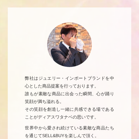
弊社はジュエリー・インポートブランドを中
心とした商品提案を行っております。
誰もが素敵な商品に出会った瞬間、心が踊り
笑顔が満ち溢れる。
その笑顔を創造し一緒に共感できる場である
ことがディアスワタナベの思いです。
世界中から愛され続けている素敵な商品たち
を通じてSELL&BUYを楽しんで頂く。