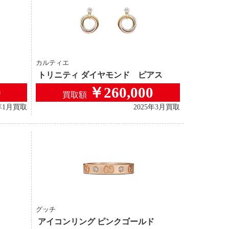
カルティエ
トリニティ ダイヤモンド ピアス
0
￥260,000
買取額
6年1月買取
2025年3月買取
グッチ
アイコンリング ピンクゴールド