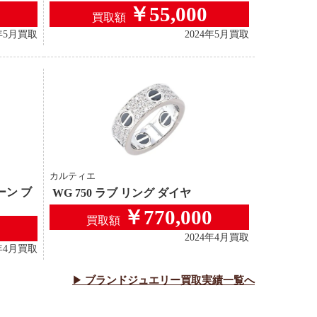
￥55,000
買取額
4年5月買取
2024年5月買取
カルティエ
ーン ブ
WG 750 ラブ リング ダイヤ
￥770,000
買取額
2024年4月買取
4年4月買取
ブランドジュエリー
買取実績一覧へ