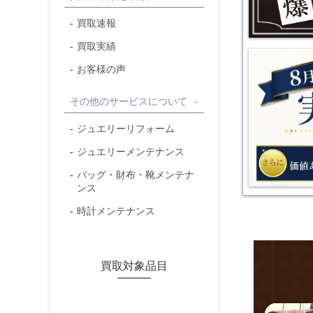
買取速報
買取実績
【8/30(
お客様の声
その他のサービスについて
ジュエリーリフォーム
ジュエリーメンテナンス
バッグ・財布・靴メンテナ
ンス
時計メンテナンス
買取対象品目