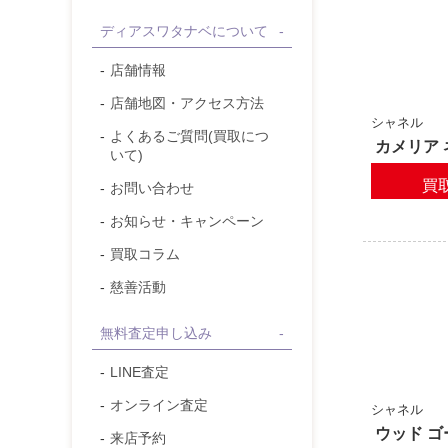
ディアスワタナベについて
店舗情報
店舗地図・アクセス方法
シャネル
よくあるご質問(買取につ
カメリア
いて)
買
お問い合わせ
お知らせ・キャンペーン
買取コラム
慈善活動
無料査定申し込み
LINE査定
オンライン査定
シャネル
ウッド ゴ
来店予約