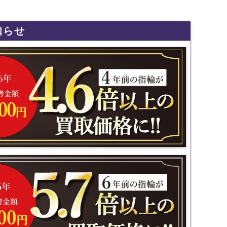
知らせ
ンスです！