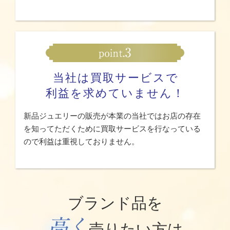
当社は買取サービスで
利益を求めていません！
新品ジュエリーの販売が本業の当社ではお店の存在
を知ってただくために買取サービスを行なっている
ので利益は重視しておりません。
ブランド品を
売りたい方は