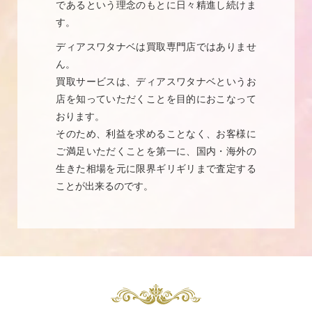
であるという理念のもとに日々精進し続けま
す。
ディアスワタナベは買取専門店ではありませ
ん。
買取サービスは、ディアスワタナベというお
店を知っていただくことを目的におこなって
おります。
そのため、利益を求めることなく、お客様に
ご満足いただくことを第一に、国内・海外の
生きた相場を元に限界ギリギリまで査定する
ことが出来るのです。