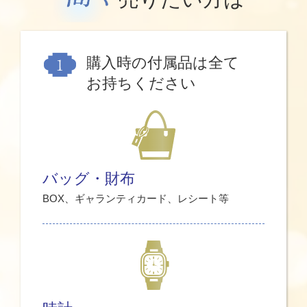
購入時の付属品は全て
お持ちください
バッグ・財布
BOX、ギャランティカード、レシート等