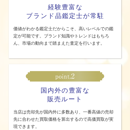
経験豊富な
ブランド品鑑定士が常駐
価値がわかる鑑定士だからこそ、高いレベルでの鑑
定が可能です。ブランド知識やトレンドはもちろ
ん、市場の動向まで踏まえた査定を行います。
国内外の豊富な
販売ルート
当店は売却先が国内外に多数あり、一番高値の売却
先に合わせた買取価格を算出するので高価買取が実
現できます。