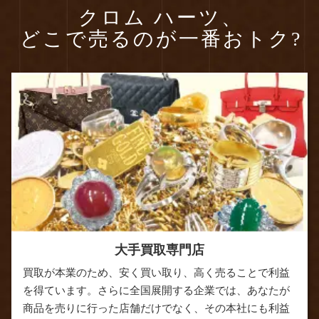
クロム ハーツ、
どこで売るのが一番おトク?
大手買取専門店
買取が本業のため、安く買い取り、高く売ることで利益
を得ています。さらに全国展開する企業では、あなたが
商品を売りに行った店舗だけでなく、その本社にも利益