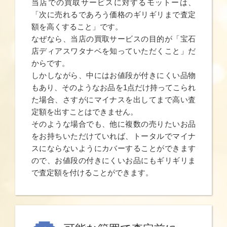
当店での買取サービスに対するモットーは、
「次に売れるであろう価格のギリギリまで査定
額を高くすること」です。
なぜなら、当店の買取サービスの目的が「宝石
店ディアスワタナベを知っていただくこと」だ
からです。
しかしながら、中にはお値段が付きにくい品物
もあり、そのようなお品を1点だけ持ってこられ
た場合、さすがにマイナスを出してまで高い査
定額を出すことはできません。
そのような場合でも、他に複数の売りたいお品
をお持ちいただけていれば、トータルでマイナ
スにならないようにカバーすることができます
ので、お値段の付きにくいお品にもギリギリま
で査定額を付けることができます。