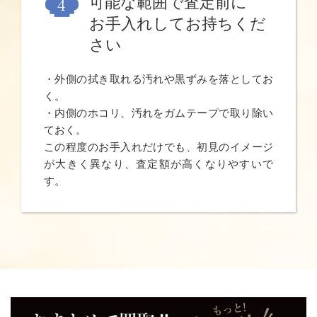
可能な範囲で査定前に
お手入れしてお持ちくだ
さい
・外側の拭き取れる汚れや黒ずみを落としてお
く。
・内側のホコリ、汚れをガムテープで取り除い
ておく。
この程度のお手入れだけでも、初見のイメージ
が大きく異なり、査定額が高くなりやすいで
す。