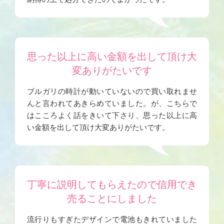
思った以上に高い金額を出して頂け大
変ありがたいです
ブルガリの時計が動いていないので買い取れませ
んと言われてあきらめていました。が、こちらで
はこころよく話をきいて下さり、思った以上に高
い金額を出して頂け大変ありがたいです。
丁寧に説明してもらえたので信用でき
売ることにしました
流行りもすぎたデザインで電池もきれていました