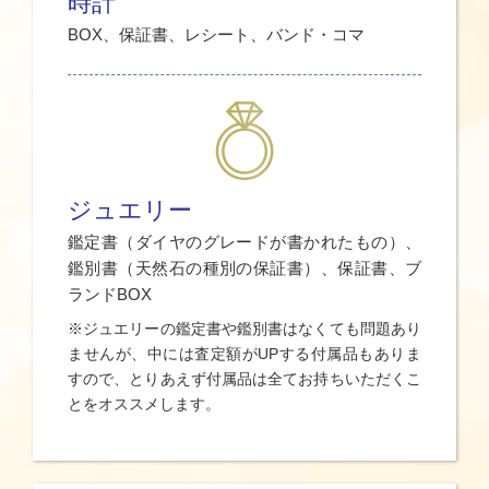
時計
BOX、保証書、レシート、バンド・コマ
ジュエリー
鑑定書（ダイヤのグレードが書かれたもの）、
鑑別書（天然石の種別の保証書）、保証書、ブ
ランドBOX
※ジュエリーの鑑定書や鑑別書はなくても問題あり
ませんが、中には査定額がUPする付属品もありま
すので、とりあえず付属品は全てお持ちいただくこ
とをオススメします。