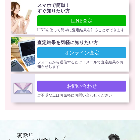
スマホで簡単！
すぐ知りたい方
LINE査定
LINEを使って簡単に査定結果を知ることができます
査定結果を気軽に知りたい方
オンライン査定
フォームから送信するだけ！メールで査定結果をお
知らせします
お問い合わせ
ご不明な点はお気軽にお問い合わせください