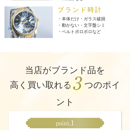
ブランド時計
本体だけ・ガラス破損
動かない・文字盤シミ
ベルトボロボロなど
当店がブランド品を
高く買い取れる
つのポイ
ント