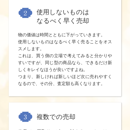
使用しないものは
なるべく早く売却
物の価値は時間とともに下がっていきます。
使用しないものはなるべく早く売ることをオス
スメします。
これは、買う側の立場で考えてみると分かりや
すいですが、同じ型の商品なら、できるだけ新
しくキレイなほうが良いですよね。
つまり、新しければ新しいほど次に売れやすく
なるので、その分、査定額も高くなります。
複数での売却