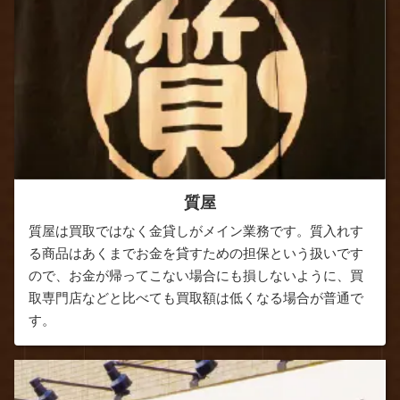
質屋
質屋は買取ではなく金貸しがメイン業務です。質入れす
る商品はあくまでお金を貸すための担保という扱いです
ので、お金が帰ってこない場合にも損しないように、買
取専門店などと比べても買取額は低くなる場合が普通で
す。