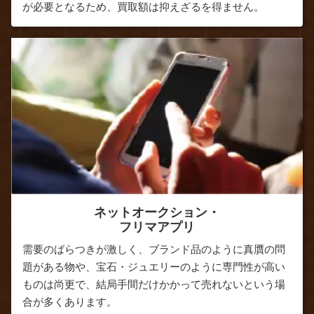
が必要となるため、買取額は抑えざるを得ません。
ネットオークション・
フリマアプリ
需要のばらつきが激しく、ブランド品のように真贋の問
題がある物や、宝石・ジュエリーのように専門性が高い
ものは尚更で、結局手間だけかかって売れないという場
合が多くあります。