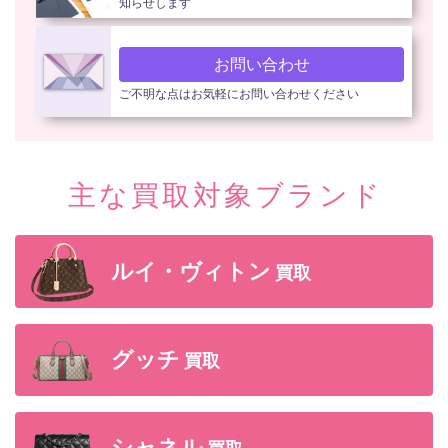
知らせします
お問い合わせ
ご不明な点はお気軽にお問い合わせください
主な買取対象ブランド
ルイ・ヴィトン
買取
グッチ
買取