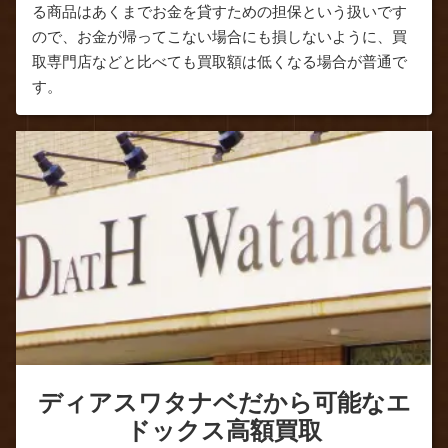
る商品はあくまでお金を貸すための担保という扱いです
ので、お金が帰ってこない場合にも損しないように、買
取専門店などと比べても買取額は低くなる場合が普通で
す。
ディアスワタナベだから可能なエ
ドックス高額買取