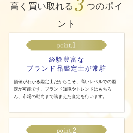
高く買い取れる
つのポイ
ント
経験豊富な
ブランド品鑑定士が常駐
価値がわかる鑑定士だからこそ、高いレベルでの鑑
定が可能です。ブランド知識やトレンドはもちろ
ん、市場の動向まで踏まえた査定を行います。