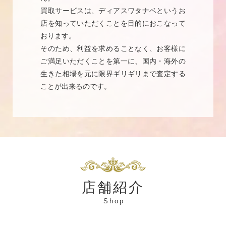
買取サービスは、ディアスワタナベというお
店を知っていただくことを目的におこなって
おります。
そのため、利益を求めることなく、お客様に
ご満足いただくことを第一に、国内・海外の
生きた相場を元に限界ギリギリまで査定する
ことが出来るのです。
店舗紹介
Shop