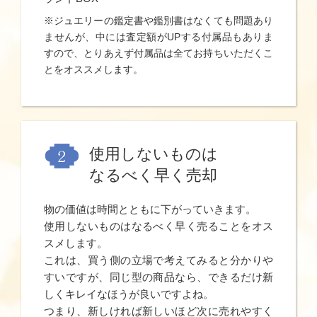
※ジュエリーの鑑定書や鑑別書はなくても問題あり
ませんが、中には査定額がUPする付属品もありま
すので、とりあえず付属品は全てお持ちいただくこ
とをオススメします。
使用しないものは
なるべく早く売却
物の価値は時間とともに下がっていきます。
使用しないものはなるべく早く売ることをオス
スメします。
これは、買う側の立場で考えてみると分かりや
すいですが、同じ型の商品なら、できるだけ新
しくキレイなほうが良いですよね。
つまり、新しければ新しいほど次に売れやすく