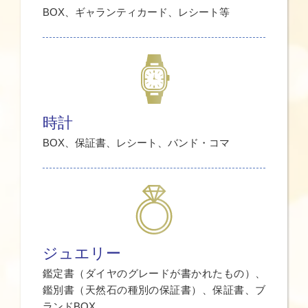
BOX、ギャランティカード、レシート等
時計
BOX、保証書、レシート、バンド・コマ
ジュエリー
鑑定書（ダイヤのグレードが書かれたもの）、
鑑別書（天然石の種別の保証書）、保証書、ブ
ランドBOX