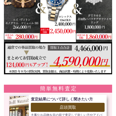
簡単無料査定
査定結果について詳しく聞きたい方
店頭買取
大事なお品物を目の前で査定して欲しい方やアドバ