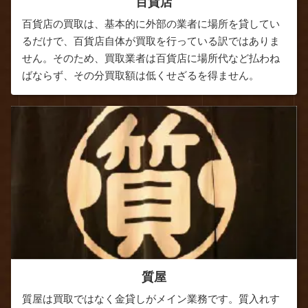
百貨店
百貨店の買取は、基本的に外部の業者に場所を貸してい
るだけで、百貨店自体が買取を行っている訳ではありま
せん。そのため、買取業者は百貨店に場所代など払わね
ばならず、その分買取額は低くせざるを得ません。
質屋
質屋は買取ではなく金貸しがメイン業務です。質入れす