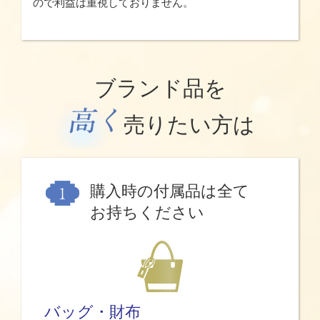
ので利益は重視しておりません。
ブランド品を
売りたい方は
購入時の付属品は全て
お持ちください
バッグ・財布