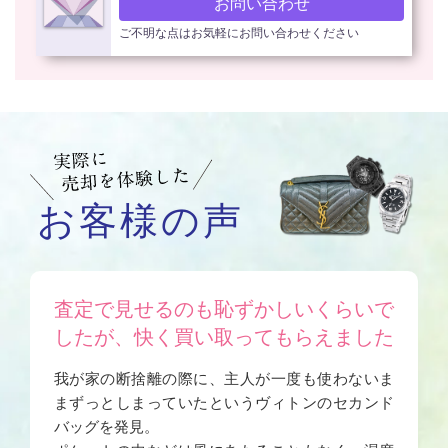
お問い合わせ
ご不明な点はお気軽にお問い合わせください
お客様の声
査定で見せるのも恥ずかしいくらいで
したが、快く買い取ってもらえました
我が家の断捨離の際に、主人が一度も使わないま
まずっとしまっていたというヴィトンのセカンド
バッグを発見。