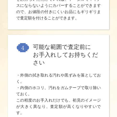
スにならないようにカバーすることができます
ので、お値段の付きにくいお品にもギリギリま
で査定額を付けることができます。
可能な範囲で査定前に
お手入れしてお持ちくだ
さい
・外側の拭き取れる汚れや黒ずみを落としてお
く。
・内側のホコリ、汚れをガムテープで取り除い
ておく。
この程度のお手入れだけでも、初見のイメージ
が大きく異なり、査定額が高くなりやすいで
す。