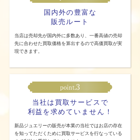
国内外の豊富な
販売ルート
当店は売却先が国内外に多数あり、一番高値の売却
先に合わせた買取価格を算出するので高価買取が実
現できます。
当社は買取サービスで
利益を求めていません！
新品ジュエリーの販売が本業の当社ではお店の存在
を知ってただくために買取サービスを行なっている