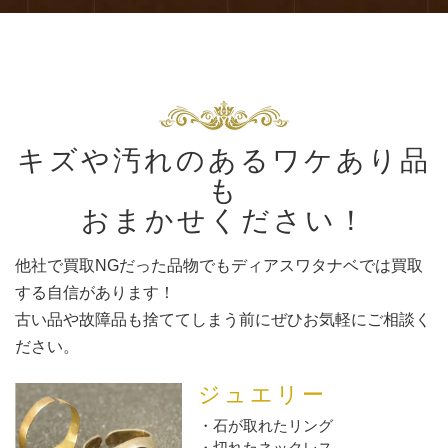
キズや汚れのあるワケあり品
も
おまかせください！
他社で買取NGだった品物でもディアスワタナベでは買取
する自信があります！
古い品や故障品も捨ててしまう前にぜひお気軽にご相談く
ださい。
ジュエリー
石が取れたリング
切れたネックレス