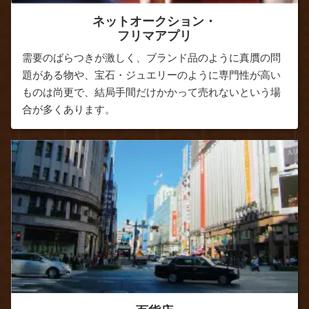
ネットオークション・
フリマアプリ
需要のばらつきが激しく、ブランド品のように真贋の問
題がある物や、宝石・ジュエリーのように専門性が高い
ものは尚更で、結局手間だけかかって売れないという場
合が多くあります。