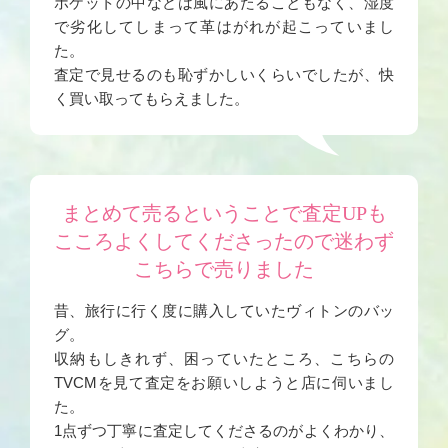
ポケットの中などは風にあたることもなく、湿度
で劣化してしまって革はがれが起こっていまし
た。
査定で見せるのも恥ずかしいくらいでしたが、快
く買い取ってもらえました。
まとめて売るということで査定UPも
こころよくしてくださったので迷わず
こちらで売りました
昔、旅行に行く度に購入していたヴィトンのバッ
グ。
収納もしきれず、困っていたところ、こちらの
TVCMを見て査定をお願いしようと店に伺いまし
た。
1点ずつ丁寧に査定してくださるのがよくわかり、