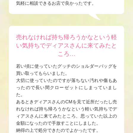
気軽に相談できるお店で良かったです。
売れなければ持ち帰ろうかなという軽
い気持ちでディアスさんに来てみたと
ころ…
若い頃に使っていたグッチのショルダーバッグを
買い取ってもらいました。
大切に使っていたのですが落ちない汚れや傷もあ
ったので長い間クローゼットにしまっていまし
た。
あるときディアスさんのCMを見て近所だったし売
れなければ持ち帰ろうかなという軽い気持ちでデ
ィアスさんに来てみたところ、思っていた以上の
金額になったので手放すことにしました。
納得の上で処分できたのでよかったです。