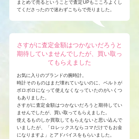
まとめて売るということで査定UPもこころよくし
てくださったので迷わずこちらで売りました。
さすがに査定金額はつかないだろうと
期待していませんでしたが、買い取っ
てもらえました
お気に入りのブランドの腕時計。
時計そのものはまだ壊れていないのに、ベルトが
ボロボロになって使えなくなっていたのがいくつ
もありました。
さすがに査定金額はつかないだろうと期待してい
ませんでしたが、買い取ってもらえました。
使えるものしか買取してもらえないと思い込んで
いましたが、「ロレックスならコマだけでもお金
になりますよ」とアドバイスをもらいました。