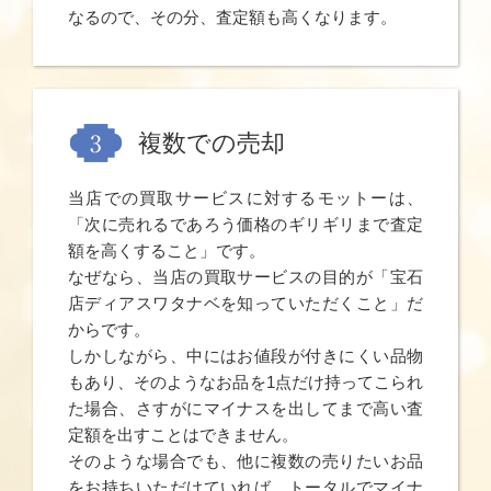
なるので、その分、査定額も高くなります。
複数での売却
当店での買取サービスに対するモットーは、
「次に売れるであろう価格のギリギリまで査定
額を高くすること」です。
なぜなら、当店の買取サービスの目的が「宝石
店ディアスワタナベを知っていただくこと」だ
からです。
しかしながら、中にはお値段が付きにくい品物
もあり、そのようなお品を1点だけ持ってこられ
た場合、さすがにマイナスを出してまで高い査
定額を出すことはできません。
そのような場合でも、他に複数の売りたいお品
をお持ちいただけていれば、トータルでマイナ