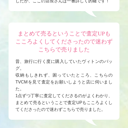
したが、ここの店長さんは一番詳しく的確です！
まとめて売るということで査定UPも
こころよくしてくださったので迷わず
こちらで売りました
昔、旅行に行く度に購入していたヴィトンのバッ
グ。
収納もしきれず、困っていたところ、こちらの
TVCMを見て査定をお願いしようと店に伺いまし
た。
1点ずつ丁寧に査定してくださるのがよくわかり、
まとめて売るということで査定UPもこころよくし
てくださったので迷わずこちらで売りました。