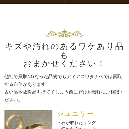
キズや汚れのあるワケあり品
も
おまかせください！
他社で買取NGだった品物でもディアスワタナベでは買取
する自信があります！
古い品や故障品も捨ててしまう前にぜひお気軽にご相談く
ださい。
ジュエリー
石が取れたリング
切れたネックレス