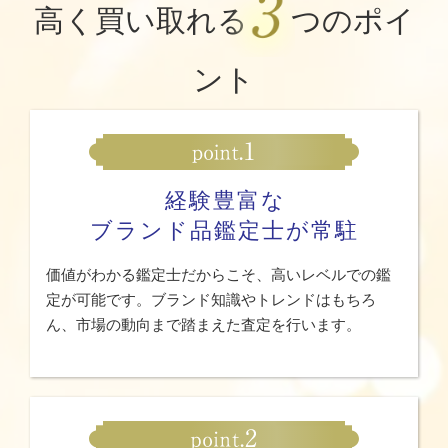
高く買い取れる
つのポイ
ント
経験豊富な
ブランド品鑑定士が常駐
価値がわかる鑑定士だからこそ、高いレベルでの鑑
定が可能です。ブランド知識やトレンドはもちろ
ん、市場の動向まで踏まえた査定を行います。