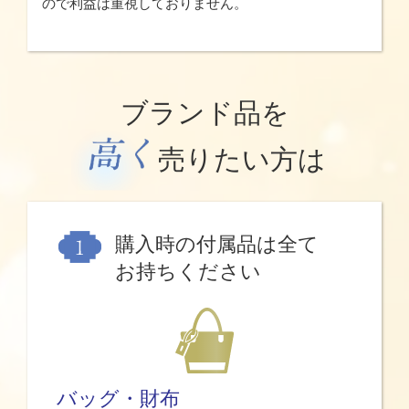
ので利益は重視しておりません。
ブランド品を
売りたい方は
購入時の付属品は全て
お持ちください
バッグ・財布