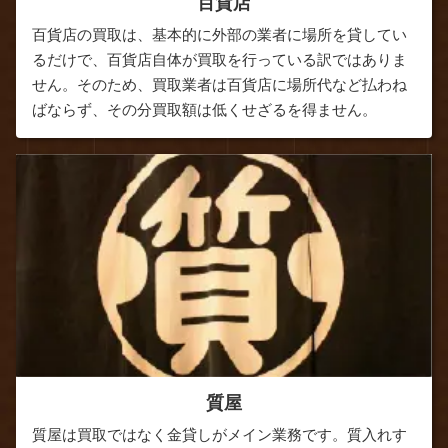
百貨店
百貨店の買取は、基本的に外部の業者に場所を貸してい
るだけで、百貨店自体が買取を行っている訳ではありま
せん。そのため、買取業者は百貨店に場所代など払わね
ばならず、その分買取額は低くせざるを得ません。
質屋
質屋は買取ではなく金貸しがメイン業務です。質入れす