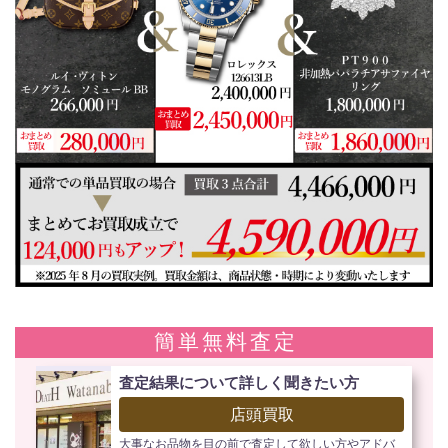
簡単無料査定
査定結果について詳しく聞きたい方
店頭買取
大事なお品物を目の前で査定して欲しい方やアドバ