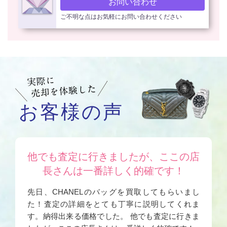
お問い合わせ
ご不明な点はお気軽にお問い合わせください
お客様の声
他でも査定に行きましたが、ここの店
長さんは一番詳しく的確です！
先日、CHANELのバッグを買取してもらいまし
た！査定の詳細をとても丁寧に説明してくれま
す。納得出来る価格でした。 他でも査定に行きま