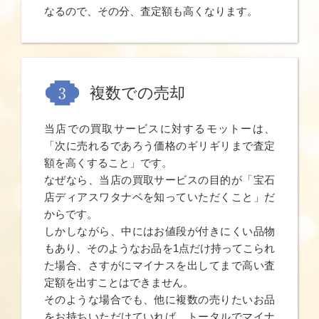
なるので、その分、査定額も高くなります。
複数での売却
当店での買取サービスに対するモットーは、
「次に売れるであろう価格のギリギリまで査定
額を高くすること」です。
なぜなら、当店の買取サービスの目的が「宝石
店ディアスワタナベを知っていただくこと」だ
からです。
しかしながら、中にはお値段が付きにくい品物
もあり、そのようなお品を1点だけ持ってこられ
た場合、さすがにマイナスを出してまで高い査
定額を出すことはできません。
そのような場合でも、他に複数の売りたいお品
をお持ちいただけていれば、トータルでマイナ