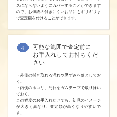
スにならないようにカバーすることができます
ので、お値段の付きにくいお品にもギリギリま
で査定額を付けることができます。
可能な範囲で査定前に
お手入れしてお持ちくだ
さい
・外側の拭き取れる汚れや黒ずみを落としてお
く。
・内側のホコリ、汚れをガムテープで取り除い
ておく。
この程度のお手入れだけでも、初見のイメージ
が大きく異なり、査定額が高くなりやすいで
す。