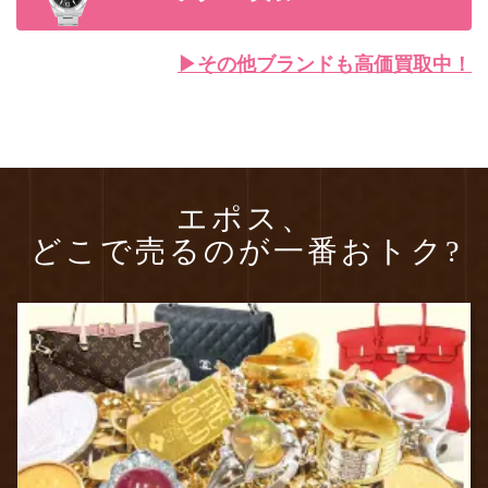
▶︎その他ブランドも高価買取中！
エポス、
どこで売るのが一番おトク?