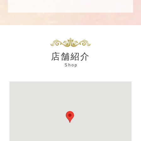
店舗紹介
Shop