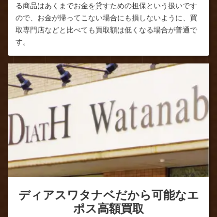
る商品はあくまでお金を貸すための担保という扱いです
ので、お金が帰ってこない場合にも損しないように、買
取専門店などと比べても買取額は低くなる場合が普通で
す。
ディアスワタナベだから可能なエ
ポス高額買取