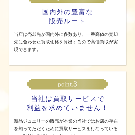
国内外の豊富な
販売ルート
当店は売却先が国内外に多数あり、一番高値の売却
先に合わせた買取価格を算出するので高価買取が実
現できます。
当社は買取サービスで
利益を求めていません！
新品ジュエリーの販売が本業の当社ではお店の存在
を知ってただくために買取サービスを行なっている