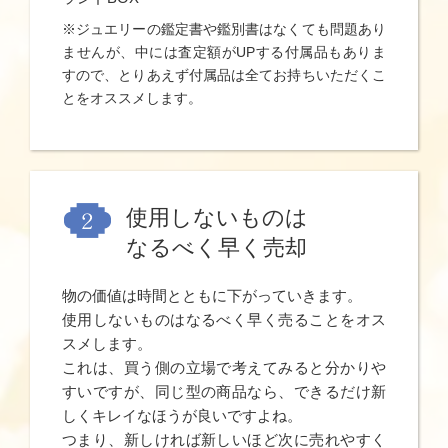
※ジュエリーの鑑定書や鑑別書はなくても問題あり
ませんが、中には査定額がUPする付属品もありま
すので、とりあえず付属品は全てお持ちいただくこ
とをオススメします。
使用しないものは
なるべく早く売却
物の価値は時間とともに下がっていきます。
使用しないものはなるべく早く売ることをオス
スメします。
これは、買う側の立場で考えてみると分かりや
すいですが、同じ型の商品なら、できるだけ新
しくキレイなほうが良いですよね。
つまり、新しければ新しいほど次に売れやすく