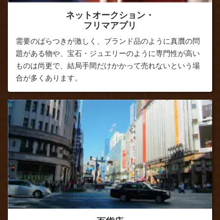
ネットオークション・
フリマアプリ
需要のばらつきが激しく、ブランド品のように真贋の問
題がある物や、宝石・ジュエリーのように専門性が高い
ものは尚更で、結局手間だけかかって売れないという場
合が多くあります。