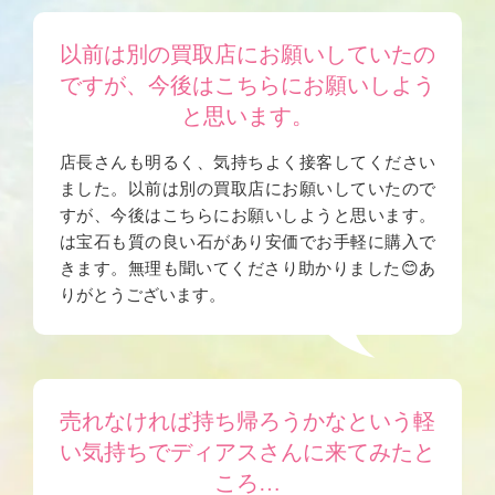
以前は別の買取店にお願いしていたの
ですが、今後はこちらにお願いしよう
と思います。
店長さんも明るく、気持ちよく接客してください
ました。以前は別の買取店にお願いしていたので
すが、今後はこちらにお願いしようと思います。
は宝石も質の良い石があり安価でお手軽に購入で
きます。無理も聞いてくださり助かりました😊あ
りがとうございます。
売れなければ持ち帰ろうかなという軽
い気持ちでディアスさんに来てみたと
ころ…