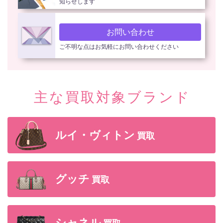
知らせします
お問い合わせ
ご不明な点はお気軽にお問い合わせください
主な買取対象ブランド
ルイ・ヴィトン
買取
グッチ
買取