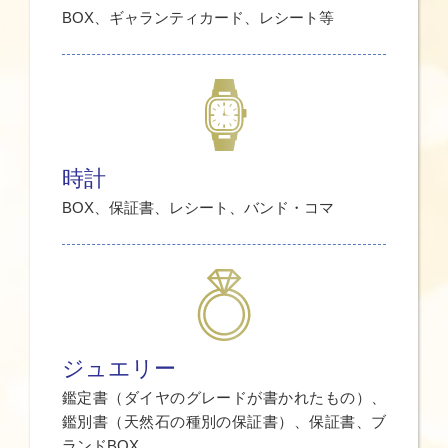
BOX、ギャランティカード、レシート等
時計
BOX、保証書、レシート、バンド・コマ
ジュエリー
鑑定書（ダイヤのグレードが書かれたもの）、
鑑別書（天然石の種別の保証書）、保証書、ブ
ランドBOX