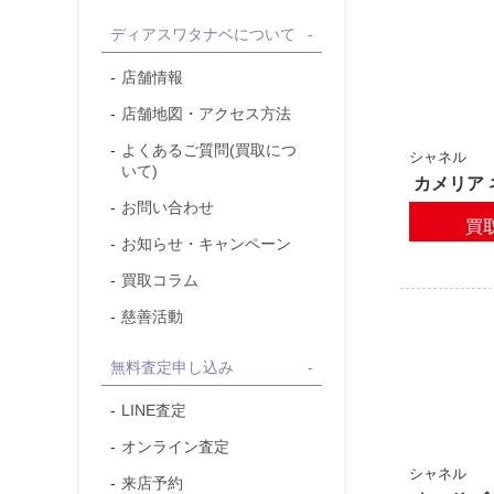
ディアスワタナベについて
店舗情報
店舗地図・アクセス方法
よくあるご質問(買取につ
シャネル
いて)
カメリア
お問い合わせ
買
お知らせ・キャンペーン
買取コラム
慈善活動
無料査定申し込み
LINE査定
オンライン査定
シャネル
来店予約