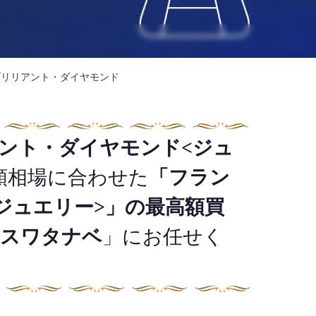
ブリリアント・ダイヤモンド
ント・ダイヤモンド<ジュ
額相場に合わせた
「フラン
ジュエリー>」の最高額買
スワタナベ
」にお任せく