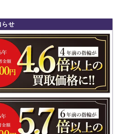
知らせ
ンスです！