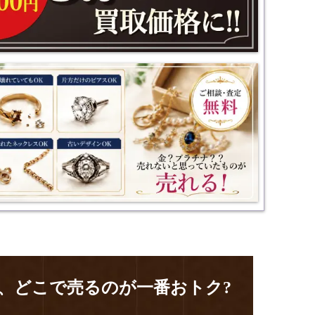
、
どこで売るのが一番おトク?