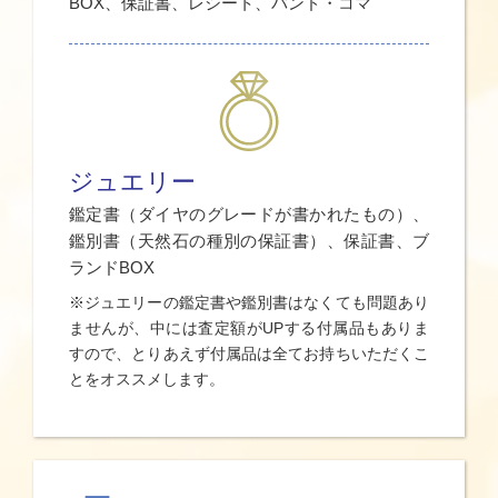
BOX、保証書、レシート、バンド・コマ
ジュエリー
鑑定書（ダイヤのグレードが書かれたもの）、
鑑別書（天然石の種別の保証書）、保証書、ブ
ランドBOX
※ジュエリーの鑑定書や鑑別書はなくても問題あり
ませんが、中には査定額がUPする付属品もありま
すので、とりあえず付属品は全てお持ちいただくこ
とをオススメします。