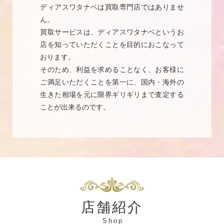
ディアスワタナベは買取専門店ではありませ
ん。
買取サービスは、ディアスワタナベというお
店を知っていただくことを目的におこなって
おります。
そのため、利益を求めることなく、お客様に
ご満足いただくことを第一に、国内・海外の
生きた相場を元に限界ギリギリまで査定する
ことが出来るのです。
店舗紹介
Shop