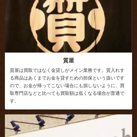
質屋
質屋は買取ではなく金貸しがメイン業務です。質入れす
る商品はあくまでお金を貸すための担保という扱いです
ので、お金が帰ってこない場合にも損しないように、買
取専門店などと比べても買取額は低くなる場合が普通で
す。