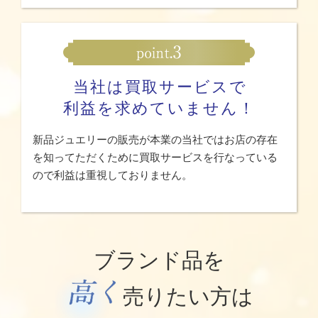
当社は買取サービスで
利益を求めていません！
新品ジュエリーの販売が本業の当社ではお店の存在
を知ってただくために買取サービスを行なっている
ので利益は重視しておりません。
ブランド品を
売りたい方は