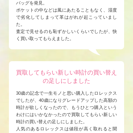
バッグを発見。
ポケットの中などは風にあたることもなく、湿度
で劣化してしまって革はがれが起こっていまし
た。
査定で見せるのも恥ずかしいくらいでしたが、快
く買い取ってもらえました。
買取してもらい新しい時計の買い替え
の足しにしました
30歳の記念で一生モノと思い購入したロレックス
でしたが、40歳になりグレードアップした高額の
時計が欲しくなったので、もうひとつ購入という
わけにはいかなかったので買取してもらい新しい
時計の買い替えの足しにしました。
人気のあるロレックスは値段が高く取れると聞