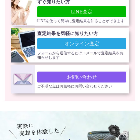
すぐ知りたい方
LINE査定
LINEを使って簡単に査定結果を知ることができます
査定結果を気軽に知りたい方
オンライン査定
フォームから送信するだけ！メールで査定結果をお
知らせします
お問い合わせ
ご不明な点はお気軽にお問い合わせください