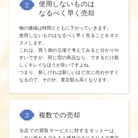
使用しないものは
なるべく早く売却
物の価値は時間とともに下がっていきます。
使用しないものはなるべく早く売ることをオス
スメします。
これは、買う側の立場で考えてみると分かりや
すいですが、同じ型の商品なら、できるだけ新
しくキレイなほうが良いですよね。
つまり、新しければ新しいほど次に売れやすく
なるので、その分、査定額も高くなります。
複数での売却
当店での買取サービスに対するモットーは、
「次に売れるであろう価格のギリギリまで査定