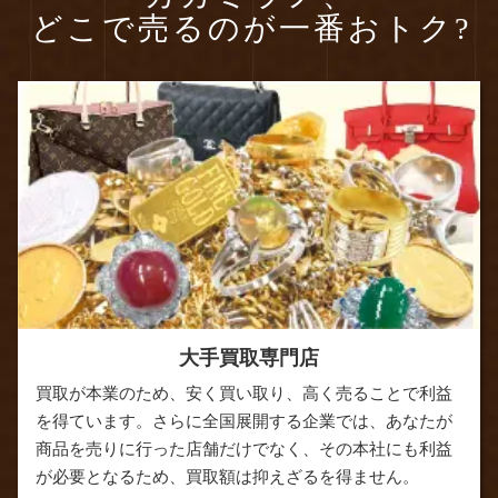
どこで売るのが一番おトク?
大手買取専門店
買取が本業のため、安く買い取り、高く売ることで利益
を得ています。さらに全国展開する企業では、あなたが
商品を売りに行った店舗だけでなく、その本社にも利益
が必要となるため、買取額は抑えざるを得ません。