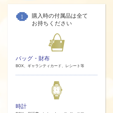
購入時の付属品は全て
お持ちください
バッグ・財布
BOX、ギャランティカード、レシート等
時計