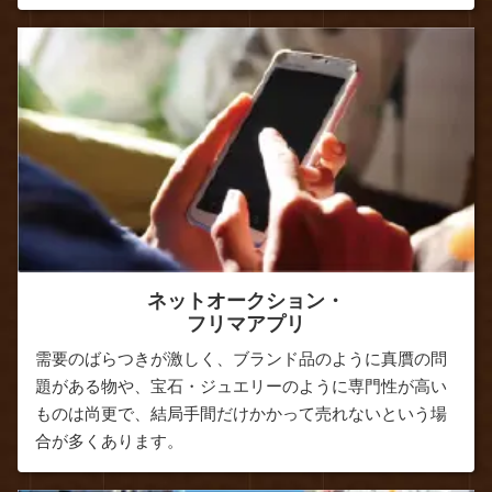
ネットオークション・
フリマアプリ
需要のばらつきが激しく、ブランド品のように真贋の問
題がある物や、宝石・ジュエリーのように専門性が高い
ものは尚更で、結局手間だけかかって売れないという場
合が多くあります。