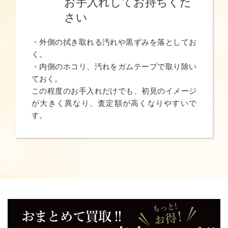
お手入れしてお持ちくだ
さい
・外側の拭き取れる汚れや黒ずみを落としてお
く。
・内側のホコリ、汚れをガムテープで取り除い
ておく。
この程度のお手入れだけでも、初見のイメージ
が大きく異なり、査定額が高くなりやすいで
す。