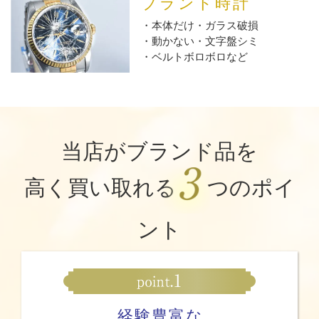
ブランド時計
本体だけ・ガラス破損
動かない・文字盤シミ
ベルトボロボロなど
当店がブランド品を
高く買い取れる
つのポイ
ント
経験豊富な