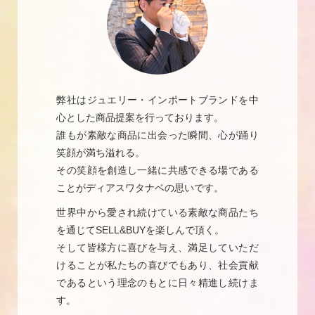
弊社はジュエリー・インポートブランドを中
心とした商品提案を行っております。
誰もが素敵な商品に出会った瞬間、心が踊り
笑顔が満ち溢れる。
その笑顔を創造し一緒に共感できる場である
ことがディアスワタナベの思いです。
世界中から愛され続けている素敵な商品たち
を通じてSELL&BUYを楽しんで頂く。
そして皆様方に喜びを与え、満足していただ
けることが私たちの喜びでもあり、社会貢献
であるという理念のもとに日々精進し続けま
す。