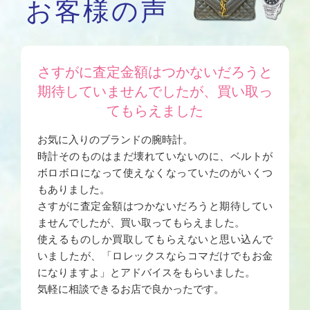
お客様の声
さすがに査定金額はつかないだろうと
期待していませんでしたが、買い取っ
てもらえました
お気に入りのブランドの腕時計。
時計そのものはまだ壊れていないのに、ベルトが
ボロボロになって使えなくなっていたのがいくつ
もありました。
さすがに査定金額はつかないだろうと期待してい
ませんでしたが、買い取ってもらえました。
使えるものしか買取してもらえないと思い込んで
いましたが、「ロレックスならコマだけでもお金
になりますよ」とアドバイスをもらいました。
気軽に相談できるお店で良かったです。