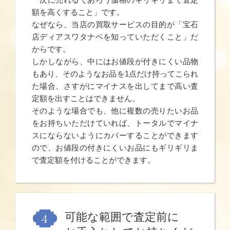
額を高くすること」です。
なぜなら、当店の買取サービスの目的が「宝石
店ディアスワタナベを知っていただくこと」だ
からです。
しかしながら、中にはお値段が付きにくい品物
もあり、そのようなお品を1点だけ持ってこられ
た場合、さすがにマイナスを出してまで高い査
定額を出すことはできません。
そのような場合でも、他に複数の売りたいお品
をお持ちいただけていれば、トータルでマイナ
スにならないようにカバーすることができます
ので、お値段の付きにくいお品にもギリギリま
で査定額を付けることができます。
可能な範囲で査定前に