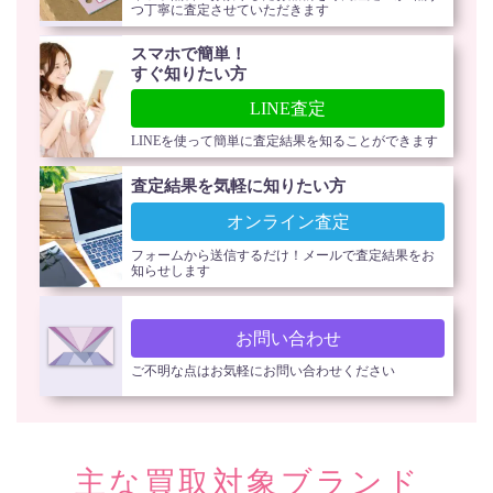
つ丁寧に査定させていただきます
スマホで簡単！
すぐ知りたい方
LINE査定
LINEを使って簡単に査定結果を知ることができます
査定結果を気軽に知りたい方
オンライン査定
フォームから送信するだけ！メールで査定結果をお
知らせします
お問い合わせ
ご不明な点はお気軽にお問い合わせください
主な買取対象ブランド