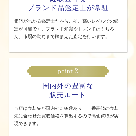
ブランド品鑑定士が常駐
価値がわかる鑑定士だからこそ、高いレベルでの鑑
定が可能です。ブランド知識やトレンドはもちろ
ん、市場の動向まで踏まえた査定を行います。
国内外の豊富な
販売ルート
当店は売却先が国内外に多数あり、一番高値の売却
先に合わせた買取価格を算出するので高価買取が実
現できます。