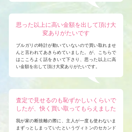
思った以上に高い金額を出して頂け大
変ありがたいです
ブルガリの時計が動いていないので買い取れませ
んと言われてあきらめていました。が、こちらで
はこころよく話をきいて下さり、思った以上に高
い金額を出して頂け大変ありがたいです。
査定で見せるのも恥ずかしいくらいで
したが、快く買い取ってもらえました
我が家の断捨離の際に、主人が一度も使わないま
まずっとしまっていたというヴィトンのセカンド