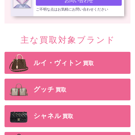
お問い合わせ
ご不明な点はお気軽にお問い合わせください
主な買取対象ブランド
ルイ・ヴィトン
買取
グッチ
買取
シャネル
買取