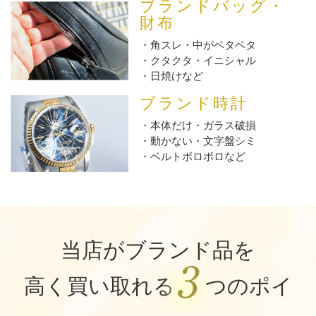
ブランドバッグ・
財布
角スレ・中がベタベタ
クタクタ・イニシャル
日焼けなど
ブランド時計
本体だけ・ガラス破損
動かない・文字盤シミ
ベルトボロボロなど
当店がブランド品を
高く買い取れる
つのポイ