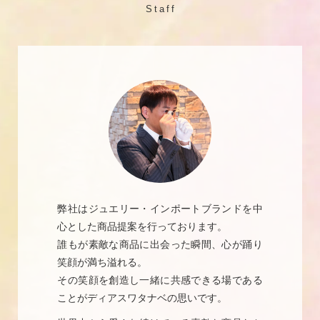
Staff
弊社はジュエリー・インポートブランドを中
心とした商品提案を行っております。
誰もが素敵な商品に出会った瞬間、心が踊り
笑顔が満ち溢れる。
その笑顔を創造し一緒に共感できる場である
ことがディアスワタナベの思いです。