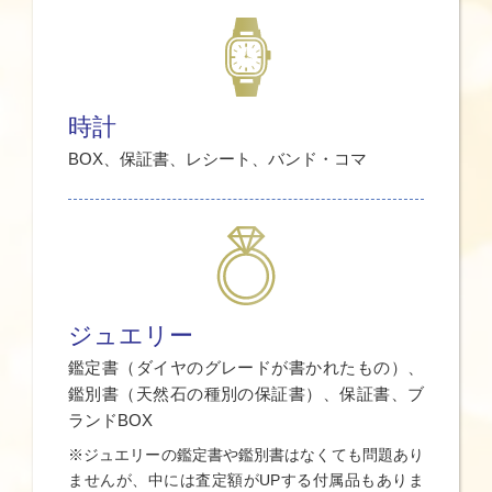
時計
BOX、保証書、レシート、バンド・コマ
ジュエリー
鑑定書（ダイヤのグレードが書かれたもの）、
鑑別書（天然石の種別の保証書）、保証書、ブ
ランドBOX
※ジュエリーの鑑定書や鑑別書はなくても問題あり
ませんが、中には査定額がUPする付属品もありま