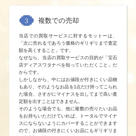
複数での売却
当店での買取サービスに対するモットーは、
「次に売れるであろう価格のギリギリまで査定
額を高くすること」です。
なぜなら、当店の買取サービスの目的が「宝石
店ディアスワタナベを知っていただくこと」だ
からです。
しかしながら、中にはお値段が付きにくい品物
もあり、そのようなお品を1点だけ持ってこられ
た場合、さすがにマイナスを出してまで高い査
定額を出すことはできません。
そのような場合でも、他に複数の売りたいお品
をお持ちいただけていれば、トータルでマイナ
スにならないようにカバーすることができます
ので、お値段の付きにくいお品にもギリギリま