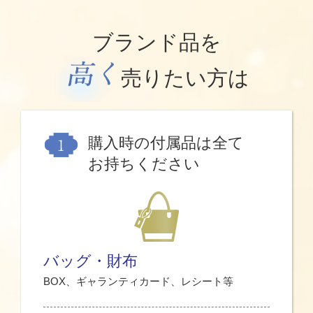
ブランド品を
売りたい方は
購入時の付属品は全て
お持ちください
バッグ・財布
BOX、ギャランティカード、レシート等