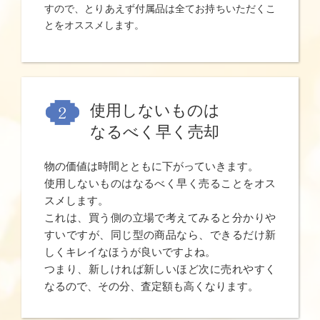
すので、とりあえず付属品は全てお持ちいただくこ
とをオススメします。
使用しないものは
なるべく早く売却
物の価値は時間とともに下がっていきます。
使用しないものはなるべく早く売ることをオス
スメします。
これは、買う側の立場で考えてみると分かりや
すいですが、同じ型の商品なら、できるだけ新
しくキレイなほうが良いですよね。
つまり、新しければ新しいほど次に売れやすく
なるので、その分、査定額も高くなります。