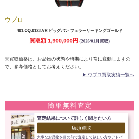
ウブロ
401.OQ.0123.VR ビッグバン フェラーリーキングゴールド
買取額 1,900,000円
(2026/01月買取)
※買取価格は、お品物の状態や時期により常に変動しますの
で、参考価格としてお考えください。
ウブロ買取実績一覧へ
簡単無料査定
査定結果について詳しく聞きたい方
店頭買取
大事なお品物を目の前で査定して欲しい方やアドバ