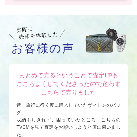
お客様の声
まとめて売るということで査定UPも
こころよくしてくださったので迷わず
こちらで売りました
昔、旅行に行く度に購入していたヴィトンのバッ
グ。
収納もしきれず、困っていたところ、こちらの
TVCMを見て査定をお願いしようと店に伺いまし
た。