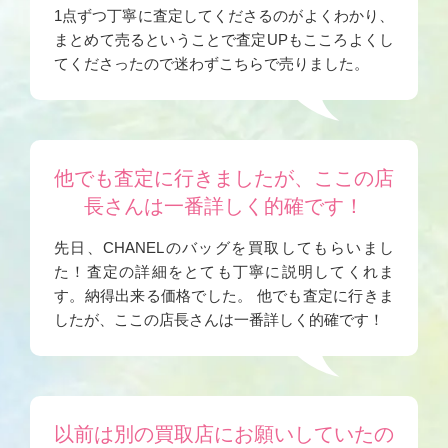
1点ずつ丁寧に査定してくださるのがよくわかり、
まとめて売るということで査定UPもこころよくし
てくださったので迷わずこちらで売りました。
他でも査定に行きましたが、ここの店
長さんは一番詳しく的確です！
先日、CHANELのバッグを買取してもらいまし
た！査定の詳細をとても丁寧に説明してくれま
す。納得出来る価格でした。 他でも査定に行きま
したが、ここの店長さんは一番詳しく的確です！
以前は別の買取店にお願いしていたの