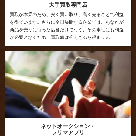
大手買取専門店
買取が本業のため、安く買い取り、高く売ることで利益
を得ています。さらに全国展開する企業では、あなたが
商品を売りに行った店舗だけでなく、その本社にも利益
が必要となるため、買取額は抑えざるを得ません。
ネットオークション・
フリマアプリ