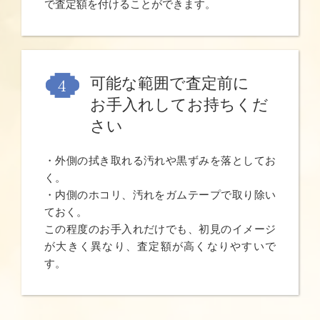
で査定額を付けることができます。
可能な範囲で査定前に
お手入れしてお持ちくだ
さい
・外側の拭き取れる汚れや黒ずみを落としてお
く。
・内側のホコリ、汚れをガムテープで取り除い
ておく。
この程度のお手入れだけでも、初見のイメージ
が大きく異なり、査定額が高くなりやすいで
す。