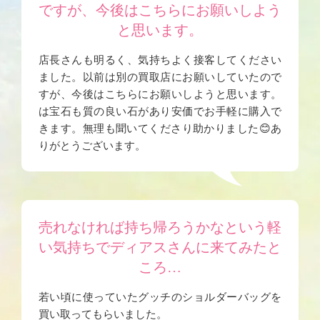
ですが、今後はこちらにお願いしよう
と思います。
店長さんも明るく、気持ちよく接客してください
ました。以前は別の買取店にお願いしていたので
すが、今後はこちらにお願いしようと思います。
は宝石も質の良い石があり安価でお手軽に購入で
きます。無理も聞いてくださり助かりました😊あ
りがとうございます。
売れなければ持ち帰ろうかなという軽
い気持ちでディアスさんに来てみたと
ころ…
若い頃に使っていたグッチのショルダーバッグを
買い取ってもらいました。