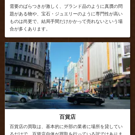
需要のばらつきが激しく、ブランド品のように真贋の問
題がある物や、宝石・ジュエリーのように専門性が高い
ものは尚更で、結局手間だけかかって売れないという場
合が多くあります。
百貨店
百貨店の買取は、基本的に外部の業者に場所を貸してい
るだけで、百貨店自体が買取を行っている訳ではありま