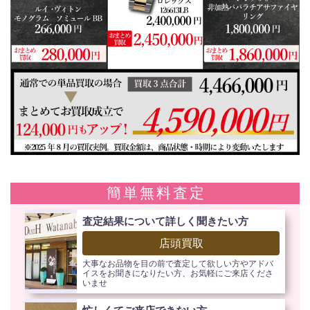
簡単無料査定
査定結果について詳しく聞きたい方
店頭買取
大事なお品物を目の前で査定して欲しい方やアドバ
イスをお聞きになりたい方、お気軽にご来店くださ
いませ