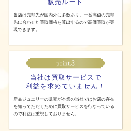
販売ルート
当店は売却先が国内外に多数あり、一番高値の売却
先に合わせた買取価格を算出するので高価買取が実
現できます。
当社は買取サービスで
利益を求めていません！
新品ジュエリーの販売が本業の当社ではお店の存在
を知ってただくために買取サービスを行なっている
ので利益は重視しておりません。