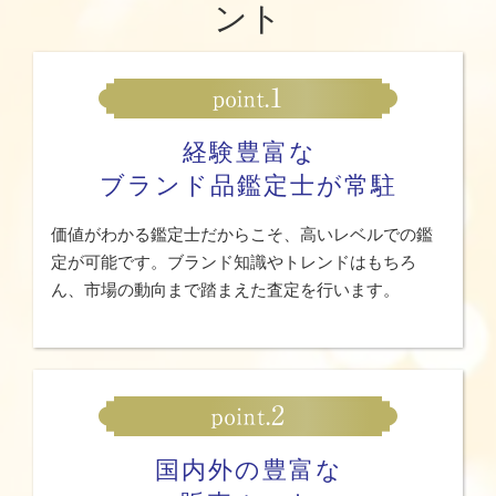
ント
経験豊富な
ブランド品鑑定士が常駐
価値がわかる鑑定士だからこそ、高いレベルでの鑑
定が可能です。ブランド知識やトレンドはもちろ
ん、市場の動向まで踏まえた査定を行います。
国内外の豊富な