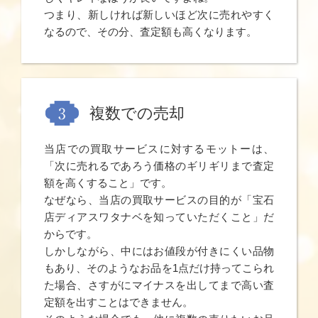
つまり、新しければ新しいほど次に売れやすく
なるので、その分、査定額も高くなります。
複数での売却
当店での買取サービスに対するモットーは、
「次に売れるであろう価格のギリギリまで査定
額を高くすること」です。
なぜなら、当店の買取サービスの目的が「宝石
店ディアスワタナベを知っていただくこと」だ
からです。
しかしながら、中にはお値段が付きにくい品物
もあり、そのようなお品を1点だけ持ってこられ
た場合、さすがにマイナスを出してまで高い査
定額を出すことはできません。