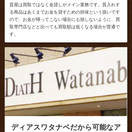
質屋は買取ではなく金貸しがメイン業務です。質入れす
る商品はあくまでお金を貸すための担保という扱いです
ので、お金が帰ってこない場合にも損しないように、買
取専門店などと比べても買取額は低くなる場合が普通で
す。
ディアスワタナベだから可能なア