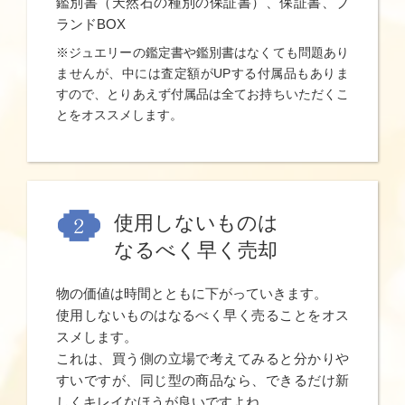
鑑別書（天然石の種別の保証書）、保証書、ブ
ランドBOX
※ジュエリーの鑑定書や鑑別書はなくても問題あり
ませんが、中には査定額がUPする付属品もありま
すので、とりあえず付属品は全てお持ちいただくこ
とをオススメします。
使用しないものは
なるべく早く売却
物の価値は時間とともに下がっていきます。
使用しないものはなるべく早く売ることをオス
スメします。
これは、買う側の立場で考えてみると分かりや
すいですが、同じ型の商品なら、できるだけ新
しくキレイなほうが良いですよね。