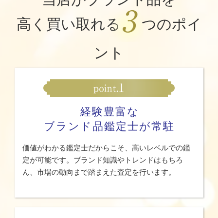
高く買い取れる
つのポイ
ント
経験豊富な
ブランド品鑑定士が常駐
価値がわかる鑑定士だからこそ、高いレベルでの鑑
定が可能です。ブランド知識やトレンドはもちろ
ん、市場の動向まで踏まえた査定を行います。