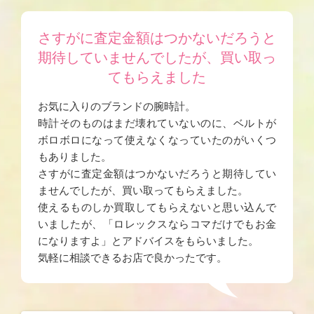
さすがに査定金額はつかないだろうと
期待していませんでしたが、買い取っ
てもらえました
お気に入りのブランドの腕時計。
時計そのものはまだ壊れていないのに、ベルトが
ボロボロになって使えなくなっていたのがいくつ
もありました。
さすがに査定金額はつかないだろうと期待してい
ませんでしたが、買い取ってもらえました。
使えるものしか買取してもらえないと思い込んで
いましたが、「ロレックスならコマだけでもお金
になりますよ」とアドバイスをもらいました。
気軽に相談できるお店で良かったです。