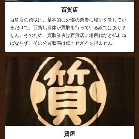
百貨店
百貨店の買取は、基本的に外部の業者に場所を貸してい
るだけで、百貨店自体が買取を行っている訳ではありま
せん。そのため、買取業者は百貨店に場所代など払わね
ばならず、その分買取額は低くせざるを得ません。
質屋