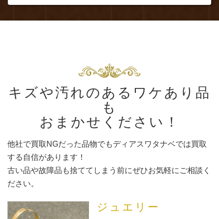
キズや汚れのあるワケあり品
も
おまかせください！
他社で買取NGだった品物でもディアスワタナベでは買取
する自信があります！
古い品や故障品も捨ててしまう前にぜひお気軽にご相談く
ださい。
ジュエリー