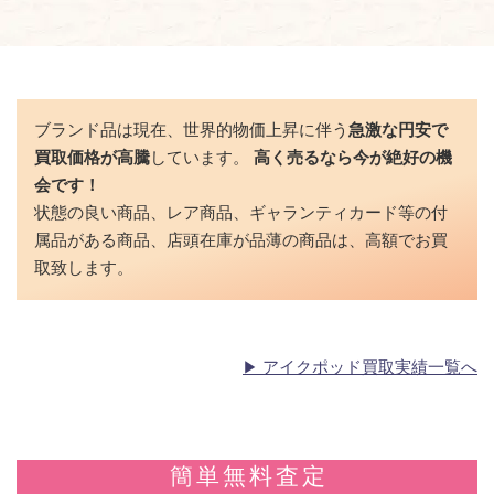
ブランド品は現在、世界的物価上昇に伴う
急激な円安で
買取価格が高騰
しています。
高く売るなら今が絶好の機
会です！
状態の良い商品、レア商品、ギャランティカード等の付
属品がある商品、店頭在庫が品薄の商品は、高額でお買
取致します。
アイクポッド買取実績一覧へ
簡単無料査定