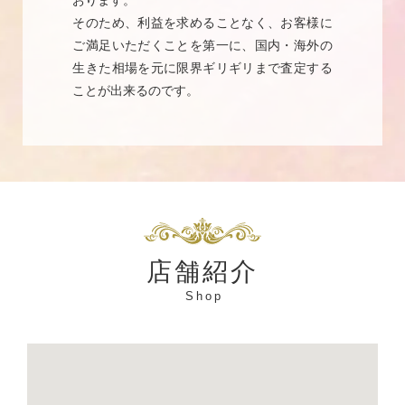
そのため、利益を求めることなく、お客様に
ご満足いただくことを第一に、国内・海外の
生きた相場を元に限界ギリギリまで査定する
ことが出来るのです。
店舗紹介
Shop