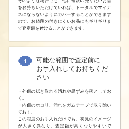
そのような場合でも、他に複数の売りたいお品
をお持ちいただけていれば、トータルでマイナ
スにならないようにカバーすることができます
ので、お値段の付きにくいお品にもギリギリま
で査定額を付けることができます。
可能な範囲で査定前に
お手入れしてお持ちくだ
さい
・外側の拭き取れる汚れや黒ずみを落としてお
く。
・内側のホコリ、汚れをガムテープで取り除い
ておく。
この程度のお手入れだけでも、初見のイメージ
が大きく異なり、査定額が高くなりやすいで