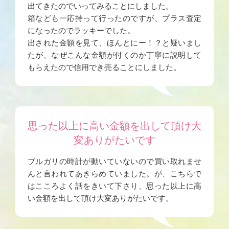
出てきたのでいってみることにしました。
箱なども一応持って行ったのですが、プラス査定
になったのでラッキーでした。
出された金額を見て、ほんとにー！？と疑いまし
たが、なぜこんな金額が付くのか丁寧に説明して
もらえたので信用でき売ることにしました。
思った以上に高い金額を出して頂け大
変ありがたいです
ブルガリの時計が動いていないので買い取れませ
んと言われてあきらめていました。が、こちらで
はこころよく話をきいて下さり、思った以上に高
い金額を出して頂け大変ありがたいです。