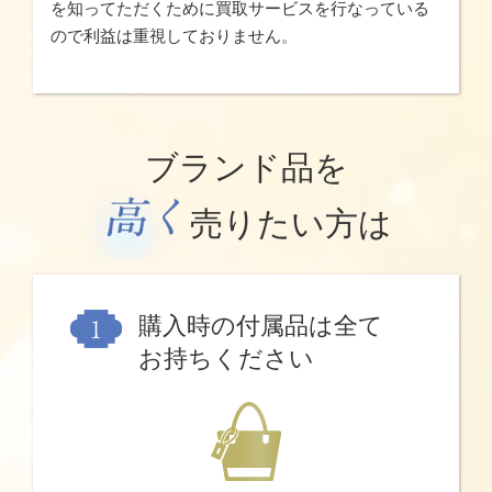
を知ってただくために買取サービスを行なっている
ので利益は重視しておりません。
ブランド品を
売りたい方は
購入時の付属品は全て
お持ちください