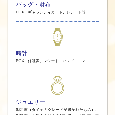
バッグ・財布
BOX、ギャランティカード、レシート等
時計
BOX、保証書、レシート、バンド・コマ
ジュエリー
鑑定書（ダイヤのグレードが書かれたもの）、