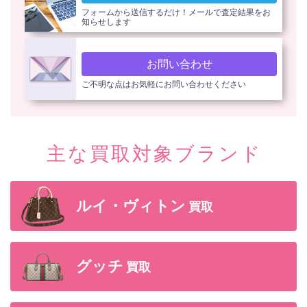
フォームから送信するだけ！メールで査定結果をお
知らせします
お問い合わせ
ご不明な点はお気軽にお問い合わせください
主な買取対象ブランド
ルイ・ヴィトン
買取
グッチ
買取