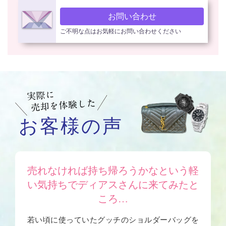
お問い合わせ
ご不明な点はお気軽にお問い合わせください
お客様の声
売れなければ持ち帰ろうかなという軽
い気持ちでディアスさんに来てみたと
ころ…
若い頃に使っていたグッチのショルダーバッグを