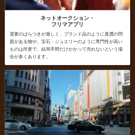
ネットオークション・
フリマアプリ
需要のばらつきが激しく、ブランド品のように真贋の問
題がある物や、宝石・ジュエリーのように専門性が高い
ものは尚更で、結局手間だけかかって売れないという場
合が多くあります。