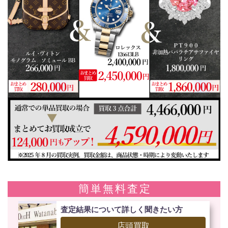
簡単無料査定
査定結果について詳しく聞きたい方
店頭買取