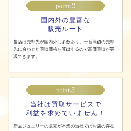
国内外の豊富な
販売ルート
当店は売却先が国内外に多数あり、一番高値の売却
先に合わせた買取価格を算出するので高価買取が実
現できます。
当社は買取サービスで
利益を求めていません！
新品ジュエリーの販売が本業の当社ではお店の存在