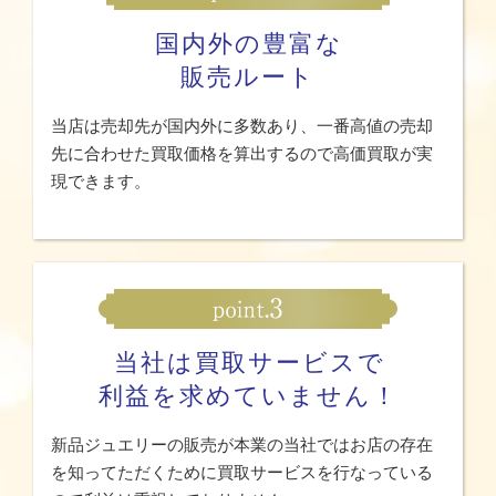
国内外の豊富な
販売ルート
当店は売却先が国内外に多数あり、一番高値の売却
先に合わせた買取価格を算出するので高価買取が実
現できます。
当社は買取サービスで
利益を求めていません！
新品ジュエリーの販売が本業の当社ではお店の存在
を知ってただくために買取サービスを行なっている