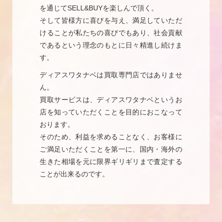
を通じてSELL&BUYを楽しんで頂く。
そして皆様方に喜びを与え、満足していただ
けることが私たちの喜びでもあり、社会貢献
であるという理念のもとに日々精進し続けま
す。
ディアスワタナベは買取専門店ではありませ
ん。
買取サービスは、ディアスワタナベというお
店を知っていただくことを目的におこなって
おります。
そのため、利益を求めることなく、お客様に
ご満足いただくことを第一に、国内・海外の
生きた相場を元に限界ギリギリまで査定する
ことが出来るのです。