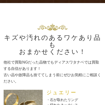
キズや汚れのあるワケあり品
も
おまかせください！
他社で買取NGだった品物でもディアスワタナベでは買取
する自信があります！
古い品や故障品も捨ててしまう前にぜひお気軽にご相談く
ださい。
ジュエリー
石が取れたリング
切れたネックレス