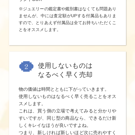
※ジュエリーの鑑定書や鑑別書はなくても問題あり
ませんが、中には査定額がUPする付属品もありま
すので、とりあえず付属品は全てお持ちいただくこ
とをオススメします。
使用しないものは
なるべく早く売却
物の価値は時間とともに下がっていきます。
使用しないものはなるべく早く売ることをオス
スメします。
これは、買う側の立場で考えてみると分かりや
すいですが、同じ型の商品なら、できるだけ新
しくキレイなほうが良いですよね。
つまり、新しければ新しいほど次に売れやすく