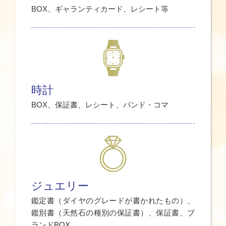
BOX、ギャランティカード、レシート等
時計
BOX、保証書、レシート、バンド・コマ
ジュエリー
鑑定書（ダイヤのグレードが書かれたもの）、
鑑別書（天然石の種別の保証書）、保証書、ブ
ランドBOX