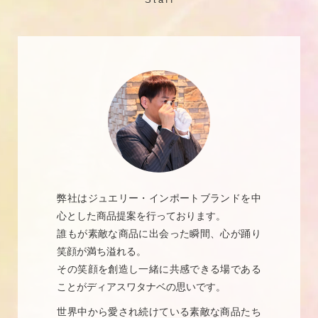
弊社はジュエリー・インポートブランドを中
心とした商品提案を行っております。
誰もが素敵な商品に出会った瞬間、心が踊り
笑顔が満ち溢れる。
その笑顔を創造し一緒に共感できる場である
ことがディアスワタナベの思いです。
世界中から愛され続けている素敵な商品たち