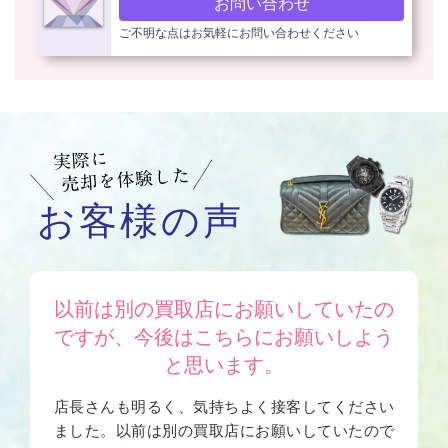
お問い合わせ
ご不明な点はお気軽にお問い合わせください
お客様の声
以前は別の買取店にお願いしていたの
ですが、今後はこちらにお願いしよう
と思います。
店長さんも明るく、気持ちよく接客してください
ました。以前は別の買取店にお願いしていたので