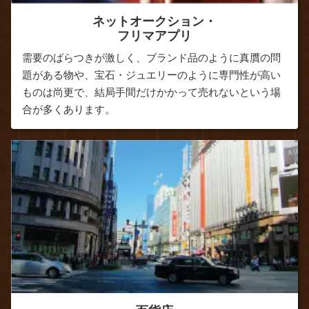
ネットオークション・
フリマアプリ
需要のばらつきが激しく、ブランド品のように真贋の問
題がある物や、宝石・ジュエリーのように専門性が高い
ものは尚更で、結局手間だけかかって売れないという場
合が多くあります。