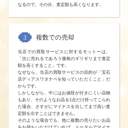
なるので、その分、査定額も高くなります。
複数での売却
当店での買取サービスに対するモットーは、
「次に売れるであろう価格のギリギリまで査定
額を高くすること」です。
なぜなら、当店の買取サービスの目的が「宝石
店ディアスワタナベを知っていただくこと」だ
からです。
しかしながら、中にはお値段が付きにくい品物
もあり、そのようなお品を1点だけ持ってこられ
た場合、さすがにマイナスを出してまで高い査
定額を出すことはできません。
そのような場合でも、他に複数の売りたいお品
をお持ちいただけていれば、トータルでマイナ