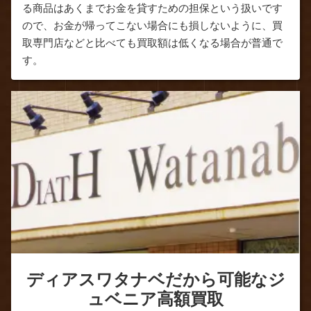
る商品はあくまでお金を貸すための担保という扱いです
ので、お金が帰ってこない場合にも損しないように、買
取専門店などと比べても買取額は低くなる場合が普通で
す。
ディアスワタナベだから可能なジ
ュベニア高額買取