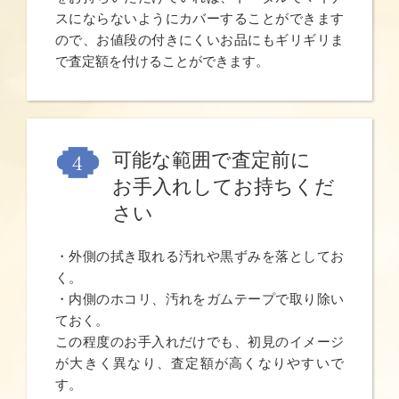
スにならないようにカバーすることができます
ので、お値段の付きにくいお品にもギリギリま
で査定額を付けることができます。
可能な範囲で査定前に
お手入れしてお持ちくだ
さい
・外側の拭き取れる汚れや黒ずみを落としてお
く。
・内側のホコリ、汚れをガムテープで取り除い
ておく。
この程度のお手入れだけでも、初見のイメージ
が大きく異なり、査定額が高くなりやすいで
す。