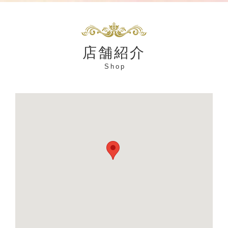
店舗紹介
Shop