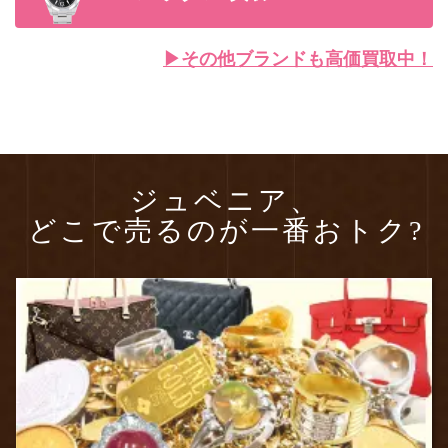
▶︎その他ブランドも高価買取中！
ジュベニア、
どこで売るのが一番おトク?