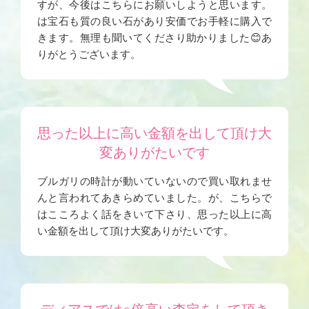
すが、今後はこちらにお願いしようと思います。
は宝石も質の良い石があり安価でお手軽に購入で
きます。無理も聞いてくださり助かりました😊あ
りがとうございます。
思った以上に高い金額を出して頂け大
変ありがたいです
ブルガリの時計が動いていないので買い取れませ
んと言われてあきらめていました。が、こちらで
はこころよく話をきいて下さり、思った以上に高
い金額を出して頂け大変ありがたいです。