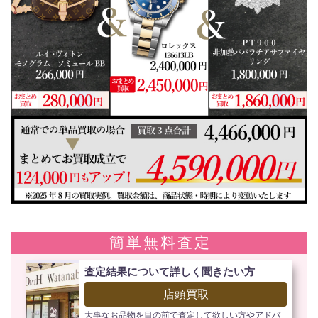
簡単無料査定
査定結果について詳しく聞きたい方
店頭買取
大事なお品物を目の前で査定して欲しい方やアドバ