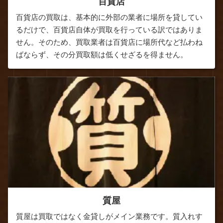
百貨店
百貨店の買取は、基本的に外部の業者に場所を貸してい
るだけで、百貨店自体が買取を行っている訳ではありま
せん。そのため、買取業者は百貨店に場所代など払わね
ばならず、その分買取額は低くせざるを得ません。
質屋
質屋は買取ではなく金貸しがメイン業務です。質入れす