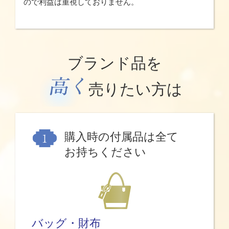
ので利益は重視しておりません。
ブランド品を
売りたい方は
購入時の付属品は全て
お持ちください
バッグ・財布