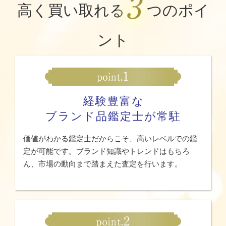
高く買い取れる
つのポイ
ント
経験豊富な
ブランド品鑑定士が常駐
価値がわかる鑑定士だからこそ、高いレベルでの鑑
定が可能です。ブランド知識やトレンドはもちろ
ん、市場の動向まで踏まえた査定を行います。