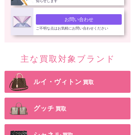
知らせします
お問い合わせ
ご不明な点はお気軽にお問い合わせください
主な買取対象ブランド
ルイ・ヴィトン
買取
グッチ
買取