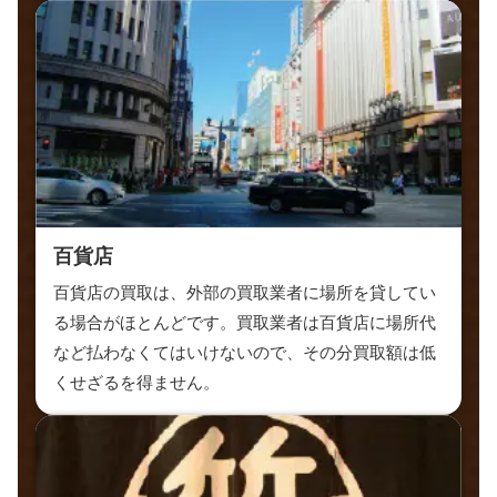
百貨店
百貨店の買取は、外部の買取業者に場所を貸してい
る場合がほとんどです。買取業者は百貨店に場所代
など払わなくてはいけないので、その分買取額は低
くせざるを得ません。