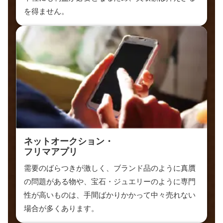
を得ません。
ネットオークション・
フリマアプリ
需要のばらつきが激しく、ブランド品のように真贋
の問題がある物や、宝石・ジュエリーのように専門
性が高いものは、手間ばかりかかって中々売れない
場合が多くあります。