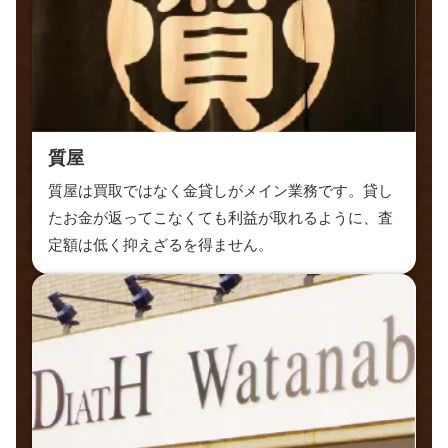
質屋
質屋は買取ではなく金貸しがメイン業務です。貸し
たお金が返ってこなくても利益が取れるように、査
定額は低く抑えざるを得ません。