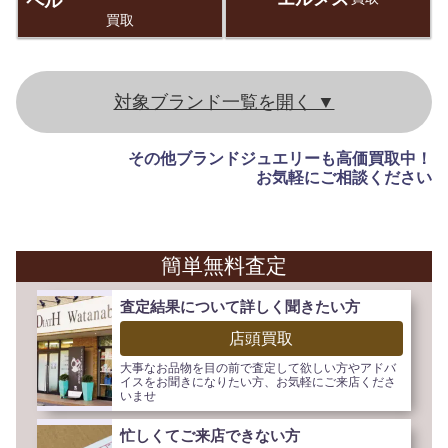
ペル
買取
その他ブランドジュエリーも高価買取中！
お気軽にご相談ください
簡単無料査定
査定結果について詳しく聞きたい方
店頭買取
大事なお品物を目の前で査定して欲しい方やアドバ
イスをお聞きになりたい方、お気軽にご来店くださ
いませ
忙しくてご来店できない方