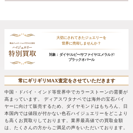
大切にされてきたジュエリーを
世界に売却しませんか？
対象：
ダイヤ/
ルビー/
サファイヤ/
エメラルド/
ブラックオパール
常にギリギリMAX査定をさせていただきます
中国・ドバイ・インド等世界中でカラーストーンの需要が
高まっています。
ディアスワタナベでは海外の宝石バイ
ヤーに向けて販売するため、ダイヤモンドはもちろん、日
本国内では値段が付かない色石ハイジュエリーをどこより
も高くお買取りしております。業界最高値での買取金額
は、たくさんの方からご満足の声をいただいております。