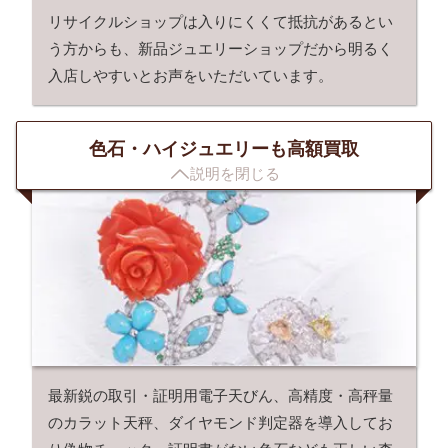
リサイクルショップは入りにくくて抵抗があるとい
う方からも、新品ジュエリーショップだから明るく
入店しやすいとお声をいただいています。
色石・ハイジュエリーも高額買取

説明を閉じる
最新鋭の取引・証明用電子天びん、高精度・高秤量
のカラット天秤、ダイヤモンド判定器を導入してお