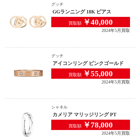
グッチ
GGランニング 18K ピアス
￥40,000
買取額
2024年5月買取
グッチ
アイコンリング ピンクゴールド
￥55,000
買取額
2024年5月買取
シャネル
カメリア マリッジリング PT
￥78,000
買取額
2024年5月買取