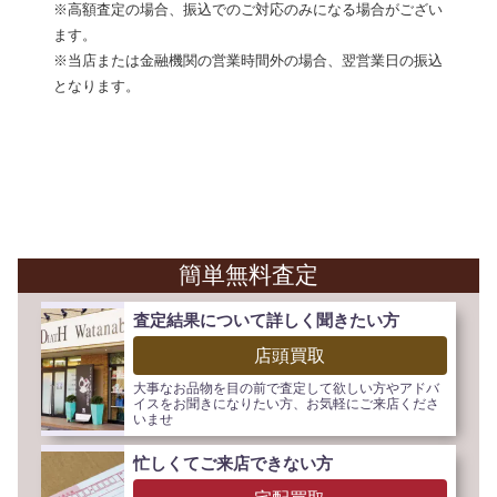
※高額査定の場合、振込でのご対応のみになる場合がござい
ます。
※当店または金融機関の営業時間外の場合、翌営業日の振込
となります。
簡単無料査定
査定結果について詳しく聞きたい方
店頭買取
大事なお品物を目の前で査定して欲しい方やアドバ
イスをお聞きになりたい方、お気軽にご来店くださ
いませ
忙しくてご来店できない方