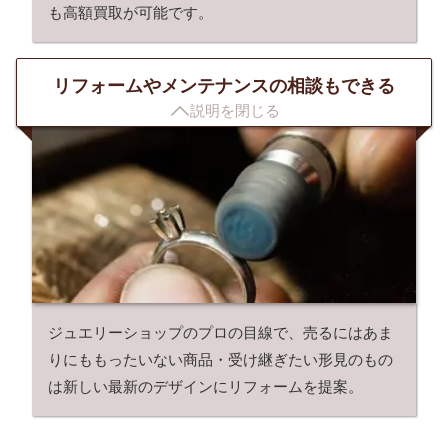
も高額買取が可能です。
リフォームやメンテナンスの相談もできる

説明を閉じる
ジュエリーショップのプロの目線で、売るにはあま
りにももったいない商品・受け継ぎたい形見のもの
は新しい最新のデザインにリフォームを提案。