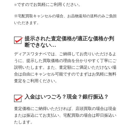
ですのでお気軽にご利用ください。
※
※宅配買取キャンセルの場合、お品物返却の送料のみご負担
いただきます。
提示された査定価格が適正な価格か判
断できない…
ディアスワタナベでは、ご納得してお売りいただけるよ
うに、提示した買取価格の理由を分かりやすく丁寧にご
説明いたします。また、査定額にご満足いただけない場
合は自由にキャンセル可能ですのでまずはお気軽に無料
査定をご利用ください。
入金はいつごろ？現金？銀行振込？
査定価格にご納得いただければ、店頭買取の場合は現金
または振込にてお支払い、宅配買取の場合は即日振込い
たします。