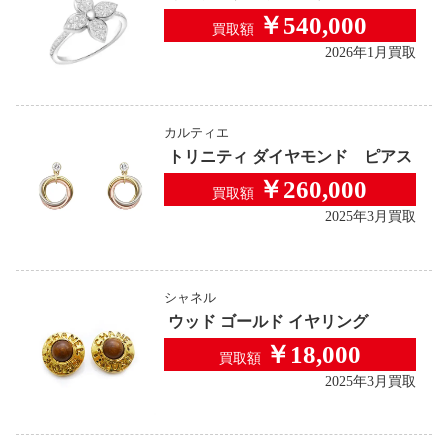
￥540,000
買取額
2026年1月買取
カルティエ
トリニティ ダイヤモンド ピアス
￥260,000
買取額
2025年3月買取
シャネル
ウッド ゴールド イヤリング
￥18,000
買取額
2025年3月買取