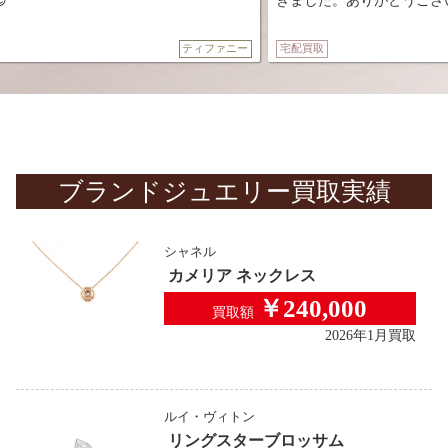
きました。ありがとうございました。😌
ティファニー
宅配買取
シャネ
ブランドジュエリー
買取実績
シャネル
カメリア ネックレス
￥240,000
買取額
2026年1月買取
ルイ・ヴィトン
リングスターブロッサム