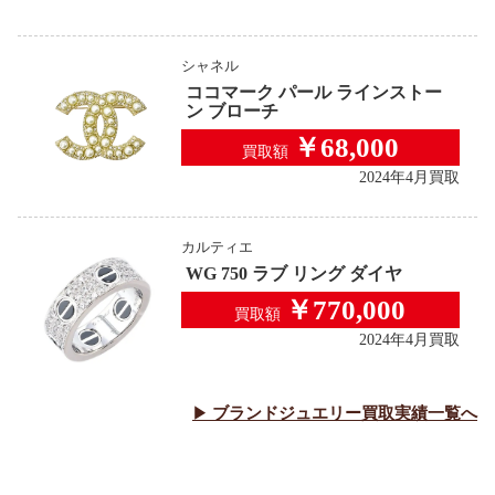
シャネル
ココマーク パール ラインストー
ン ブローチ
￥68,000
買取額
2024年4月買取
カルティエ
WG 750 ラブ リング ダイヤ
￥770,000
買取額
2024年4月買取
ブランドジュエリー
買取実績一覧へ