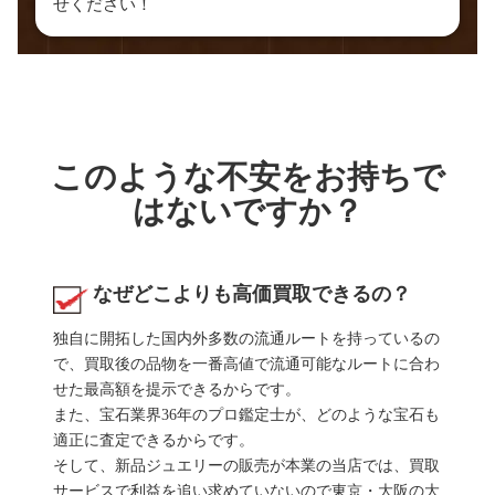
せください！
このような不安をお持ちで
はないですか？
なぜどこよりも高価買取できるの？
独自に開拓した国内外多数の流通ルートを持っているの
で、買取後の品物を一番高値で流通可能なルートに合わ
せた最高額を提示できるからです。
また、宝石業界36年のプロ鑑定士が、どのような宝石も
適正に査定できるからです。
そして、新品ジュエリーの販売が本業の当店では、買取
サービスで利益を追い求めていないので東京・大阪の大