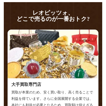
レオピッツォ、
どこで売るのが一番おトク?
大手買取専門店
買取が本業のため、安く買い取り、高く売ることで
利益を得ています。さらに全国展開する企業では、
本社にも利益が必要となるため、買取額は抑えざる