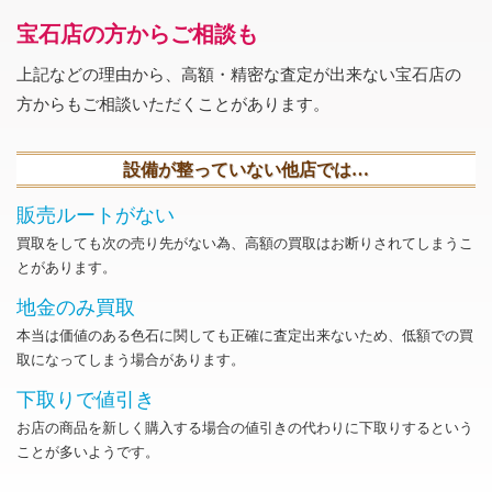
宝石店の方からご相談も
上記などの理由から、高額・精密な査定が出来ない宝石店の
方からもご相談いただくことがあります。
設備が整っていない他店では…
販売ルートがない
買取をしても次の売り先がない為、高額の買取はお断りされてしまうこ
とがあります。
地金のみ買取
本当は価値のある色石に関しても正確に査定出来ないため、低額での買
取になってしまう場合があります。
下取りで値引き
お店の商品を新しく購入する場合の値引きの代わりに下取りするという
ことが多いようです。