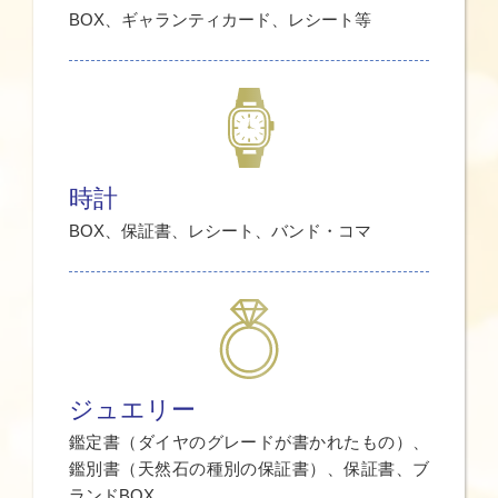
BOX、ギャランティカード、レシート等
時計
BOX、保証書、レシート、バンド・コマ
ジュエリー
鑑定書（ダイヤのグレードが書かれたもの）、
鑑別書（天然石の種別の保証書）、保証書、ブ
ランドBOX