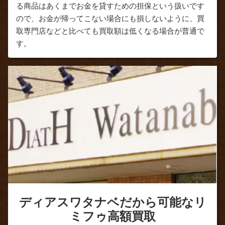
る商品はあくまでお金を貸すための担保という扱いです
ので、お金が帰ってこない場合にも損しないように、買
取専門店などと比べても買取額は低くなる場合が普通で
す。
ディアスワタナベだから可能なリ
ミフゥ高額買取