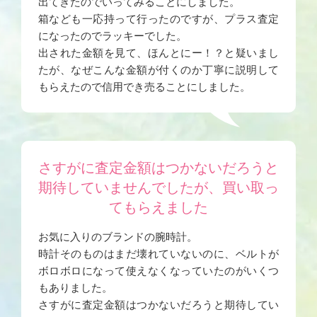
出てきたのでいってみることにしました。
箱なども一応持って行ったのですが、プラス査定
になったのでラッキーでした。
出された金額を見て、ほんとにー！？と疑いまし
たが、なぜこんな金額が付くのか丁寧に説明して
もらえたので信用でき売ることにしました。
さすがに査定金額はつかないだろうと
期待していませんでしたが、買い取っ
てもらえました
お気に入りのブランドの腕時計。
時計そのものはまだ壊れていないのに、ベルトが
ボロボロになって使えなくなっていたのがいくつ
もありました。
さすがに査定金額はつかないだろうと期待してい