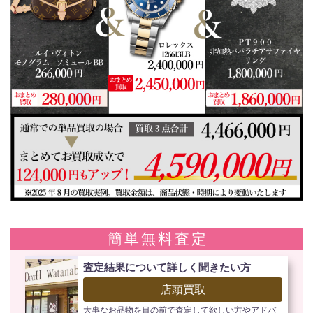
簡単無料査定
査定結果について詳しく聞きたい方
店頭買取
大事なお品物を目の前で査定して欲しい方やアドバ