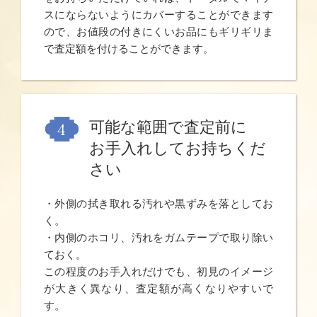
スにならないようにカバーすることができます
ので、お値段の付きにくいお品にもギリギリま
で査定額を付けることができます。
可能な範囲で査定前に
お手入れしてお持ちくだ
さい
・外側の拭き取れる汚れや黒ずみを落としてお
く。
・内側のホコリ、汚れをガムテープで取り除い
ておく。
この程度のお手入れだけでも、初見のイメージ
が大きく異なり、査定額が高くなりやすいで
す。