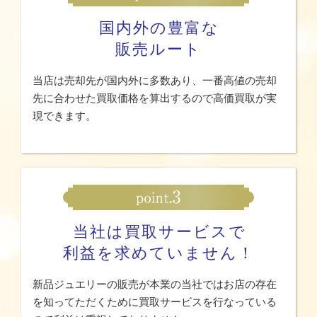
国内外の豊富な
販売ルート
当店は売却先が国内外に多数あり、一番高値の売却
先に合わせた買取価格を算出するので高価買取が実
現できます。
当社は買取サービスで
利益を求めていません！
新品ジュエリーの販売が本業の当社ではお店の存在
を知ってただくために買取サービスを行なっている