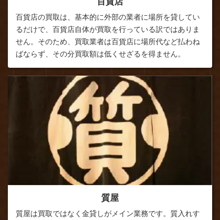
百貨店
百貨店の買取は、基本的に外部の業者に場所を貸してい
るだけで、百貨店自体が買取を行っている訳ではありま
せん。そのため、買取業者は百貨店に場所代など払わね
ばならず、その分買取額は低くせざるを得ません。
質屋
質屋は買取ではなく金貸しがメイン業務です。質入れす