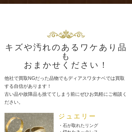
キズや汚れのあるワケあり品
も
おまかせください！
他社で買取NGだった品物でもディアスワタナベでは買取
する自信があります！
古い品や故障品も捨ててしまう前にぜひお気軽にご相談く
ださい。
ジュエリー
石が取れたリング
切れたネックレス