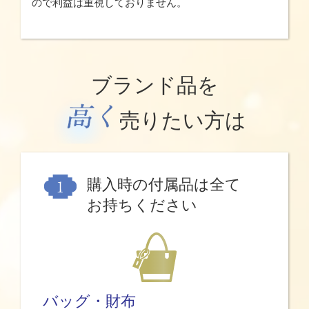
ので利益は重視しておりません。
ブランド品を
売りたい方は
購入時の付属品は全て
お持ちください
バッグ・財布