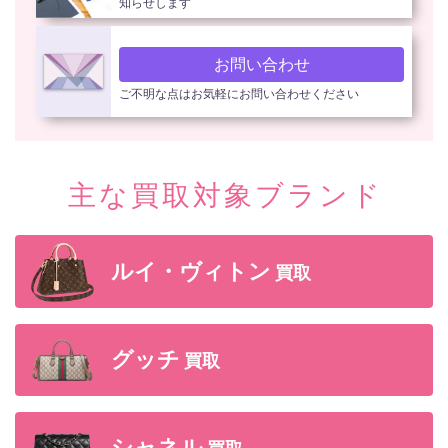
知らせします
お問い合わせ
ご不明な点はお気軽にお問い合わせください
主な買取対象ブランド
ルイ・ヴィトン
買取
グッチ
買取