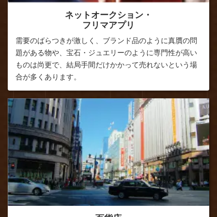
ネットオークション・
フリマアプリ
需要のばらつきが激しく、ブランド品のように真贋の問
題がある物や、宝石・ジュエリーのように専門性が高い
ものは尚更で、結局手間だけかかって売れないという場
合が多くあります。