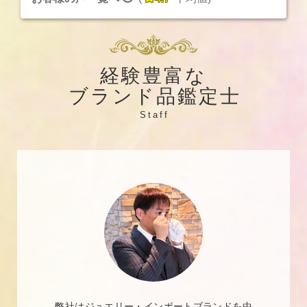
経験豊富な
ブランド品鑑定士
Staff
弊社はジュエリー・インポートブランドを中