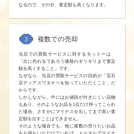
なるので、その分、査定額も高くなります。
複数での売却
当店での買取サービスに対するモットーは、
「次に売れるであろう価格のギリギリまで査定
額を高くすること」です。
なぜなら、当店の買取サービスの目的が「宝石
店ディアスワタナベを知っていただくこと」だ
からです。
しかしながら、中にはお値段が付きにくい品物
もあり、そのようなお品を1点だけ持ってこられ
た場合、さすがにマイナスを出してまで高い査
定額を出すことはできません。
そのような場合でも、他に複数の売りたいお品
をお持ちいただけていれば、トータルでマイナ