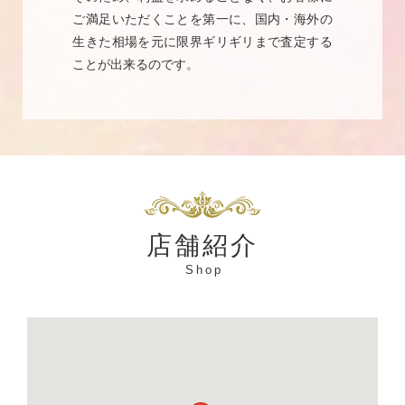
ご満足いただくことを第一に、国内・海外の
生きた相場を元に限界ギリギリまで査定する
ことが出来るのです。
店舗紹介
Shop