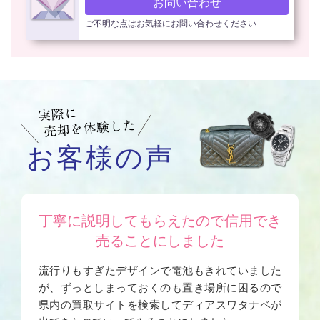
お問い合わせ
ご不明な点はお気軽にお問い合わせください
お客様の声
丁寧に説明してもらえたので信用でき
売ることにしました
流行りもすぎたデザインで電池もきれていました
が、ずっとしまっておくのも置き場所に困るので
県内の買取サイトを検索してディアスワタナベが