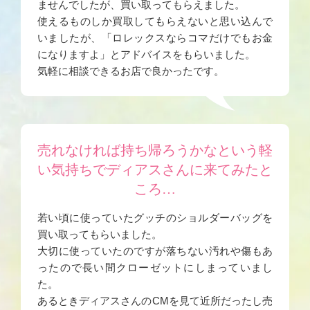
ませんでしたが、買い取ってもらえました。
使えるものしか買取してもらえないと思い込んで
いましたが、「ロレックスならコマだけでもお金
になりますよ」とアドバイスをもらいました。
気軽に相談できるお店で良かったです。
売れなければ持ち帰ろうかなという軽
い気持ちでディアスさんに来てみたと
ころ…
若い頃に使っていたグッチのショルダーバッグを
買い取ってもらいました。
大切に使っていたのですが落ちない汚れや傷もあ
ったので長い間クローゼットにしまっていまし
た。
あるときディアスさんのCMを見て近所だったし売