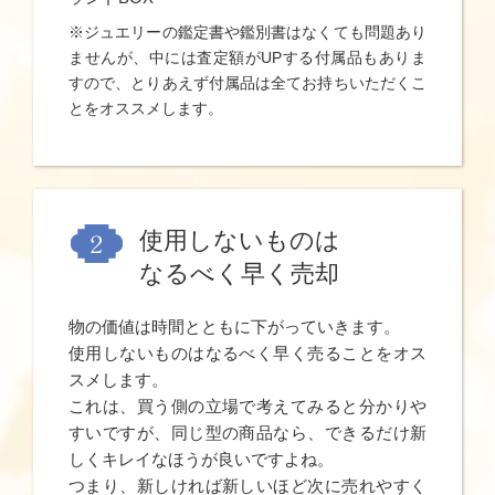
※ジュエリーの鑑定書や鑑別書はなくても問題あり
ませんが、中には査定額がUPする付属品もありま
すので、とりあえず付属品は全てお持ちいただくこ
とをオススメします。
使用しないものは
なるべく早く売却
物の価値は時間とともに下がっていきます。
使用しないものはなるべく早く売ることをオス
スメします。
これは、買う側の立場で考えてみると分かりや
すいですが、同じ型の商品なら、できるだけ新
しくキレイなほうが良いですよね。
つまり、新しければ新しいほど次に売れやすく