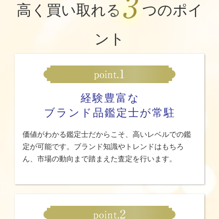
高く買い取れる
つのポイ
ント
経験豊富な
ブランド品鑑定士が常駐
価値がわかる鑑定士だからこそ、高いレベルでの鑑
定が可能です。ブランド知識やトレンドはもちろ
ん、市場の動向まで踏まえた査定を行います。