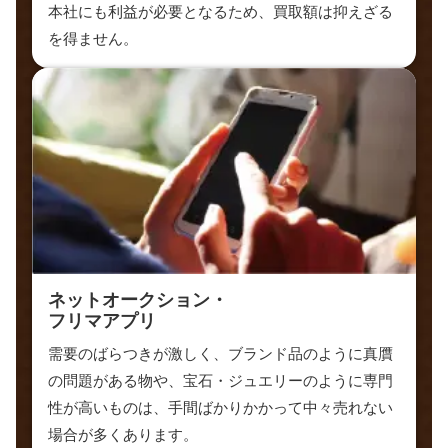
本社にも利益が必要となるため、買取額は抑えざる
を得ません。
ネットオークション・
フリマアプリ
需要のばらつきが激しく、ブランド品のように真贋
の問題がある物や、宝石・ジュエリーのように専門
性が高いものは、手間ばかりかかって中々売れない
場合が多くあります。