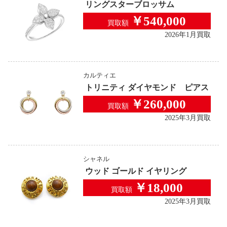
リングスターブロッサム
￥540,000
買取額
2026年1月買取
カルティエ
トリニティ ダイヤモンド ピアス
￥260,000
買取額
2025年3月買取
シャネル
ウッド ゴールド イヤリング
￥18,000
買取額
2025年3月買取