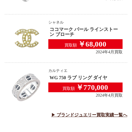
シャネル
ココマーク パール ラインストー
ン ブローチ
￥68,000
買取額
2024年4月買取
カルティエ
WG 750 ラブ リング ダイヤ
￥770,000
買取額
2024年4月買取
ブランドジュエリー
買取実績一覧へ