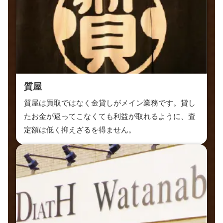
質屋
質屋は買取ではなく金貸しがメイン業務です。貸し
たお金が返ってこなくても利益が取れるように、査
定額は低く抑えざるを得ません。