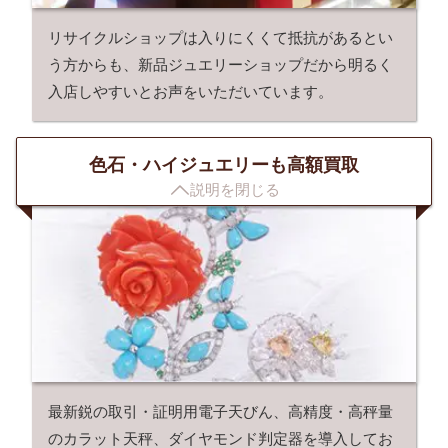
リサイクルショップは入りにくくて抵抗があるとい
う方からも、新品ジュエリーショップだから明るく
入店しやすいとお声をいただいています。
色石・ハイジュエリーも高額買取

説明を閉じる
最新鋭の取引・証明用電子天びん、高精度・高秤量
のカラット天秤、ダイヤモンド判定器を導入してお