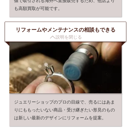
値で取引される海外へ直接販売するため、他店より
も高額買取が可能です。
リフォームやメンテナンスの相談もできる

説明を閉じる
ジュエリーショップのプロの目線で、売るにはあま
りにももったいない商品・受け継ぎたい形見のもの
は新しい最新のデザインにリフォームを提案。