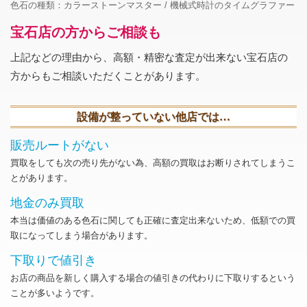
色石の種類：カラーストーンマスター
機械式時計のタイムグラファー
宝石店の方からご相談も
上記などの理由から、高額・精密な査定が出来ない宝石店の
方からもご相談いただくことがあります。
設備が整っていない他店では…
販売ルートがない
買取をしても次の売り先がない為、高額の買取はお断りされてしまうこ
とがあります。
地金のみ買取
本当は価値のある色石に関しても正確に査定出来ないため、低額での買
取になってしまう場合があります。
下取りで値引き
お店の商品を新しく購入する場合の値引きの代わりに下取りするという
ことが多いようです。