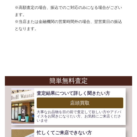
※高額査定の場合、振込でのご対応のみになる場合がござい
ます。
※当店または金融機関の営業時間外の場合、翌営業日の振込
となります。
簡単無料査定
査定結果について詳しく聞きたい方
店頭買取
大事なお品物を目の前で査定して欲しい方やアドバ
イスをお聞きになりたい方、お気軽にご来店くださ
いませ
忙しくてご来店できない方