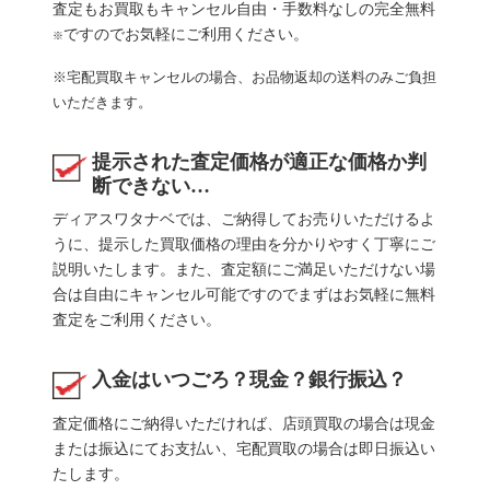
査定もお買取もキャンセル自由・手数料なしの完全無料
ですのでお気軽にご利用ください。
※
※宅配買取キャンセルの場合、お品物返却の送料のみご負担
いただきます。
提示された査定価格が適正な価格か判
断できない…
ディアスワタナベでは、ご納得してお売りいただけるよ
うに、提示した買取価格の理由を分かりやすく丁寧にご
説明いたします。また、査定額にご満足いただけない場
合は自由にキャンセル可能ですのでまずはお気軽に無料
査定をご利用ください。
入金はいつごろ？現金？銀行振込？
査定価格にご納得いただければ、店頭買取の場合は現金
または振込にてお支払い、宅配買取の場合は即日振込い
たします。