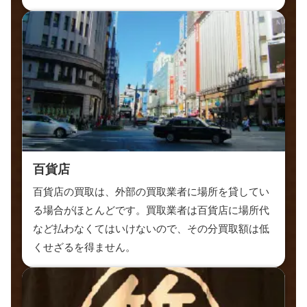
百貨店
百貨店の買取は、外部の買取業者に場所を貸してい
る場合がほとんどです。買取業者は百貨店に場所代
など払わなくてはいけないので、その分買取額は低
くせざるを得ません。