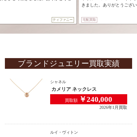
きました。ありがとうございました。😌
ティファニー
宅配買取
シャネ
ブランドジュエリー
買取実績
シャネル
カメリア ネックレス
￥240,000
買取額
2026年1月買取
ルイ・ヴィトン