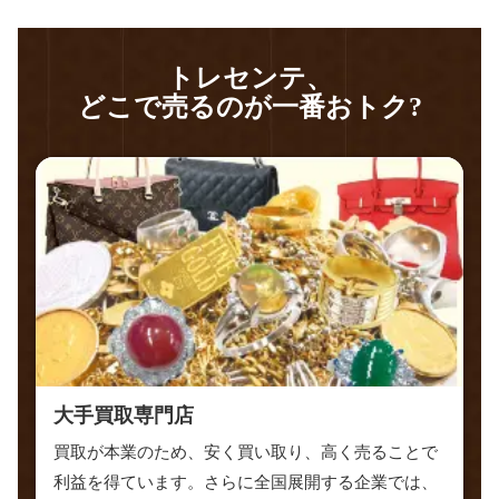
トレセンテ、
どこで売るのが一番おトク?
大手買取専門店
買取が本業のため、安く買い取り、高く売ることで
利益を得ています。さらに全国展開する企業では、