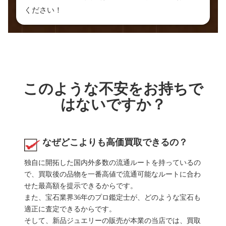
ください！
このような不安をお持ちで
はないですか？
なぜどこよりも高価買取できるの？
独自に開拓した国内外多数の流通ルートを持っているの
で、買取後の品物を一番高値で流通可能なルートに合わ
せた最高額を提示できるからです。
また、宝石業界36年のプロ鑑定士が、どのような宝石も
適正に査定できるからです。
そして、新品ジュエリーの販売が本業の当店では、買取