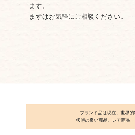
ます。
まずはお気軽にご相談ください。
ブランド品は現在、世界的
状態の良い商品、レア商品、