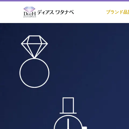
ブランド品