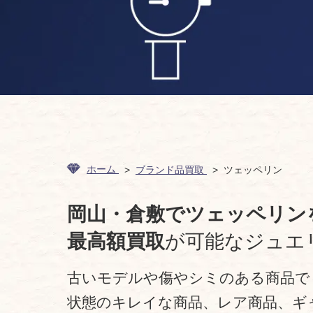
ホーム
ブランド品買取
ツェッペリン
岡山・倉敷でツェッペリン
最高額買取
が可能なジュエ
古いモデルや傷やシミのある商品で
状態のキレイな商品、レア商品、ギ