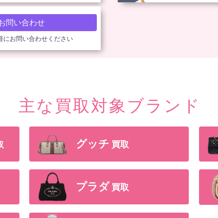
お問い合わせ
軽にお問い合わせください
主な買取対象ブランド
グッチ
買取
取
プラダ
買取