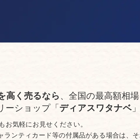
を高く売るなら
、全国の最高額相場
リーショップ「
ディアスワタナベ
もお気軽にお見せください。
ャランティカード等の付属品がある場合は、