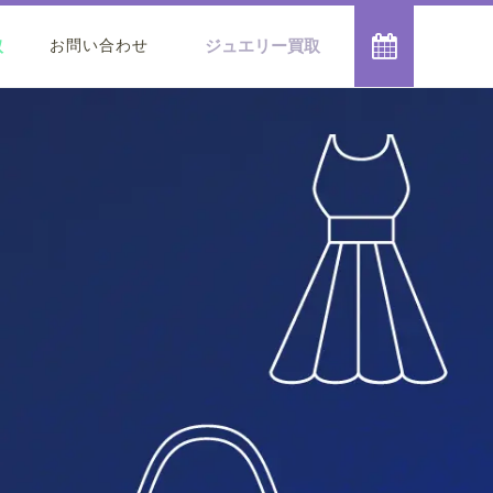

取
ジュエリー買取
お問い合わせ