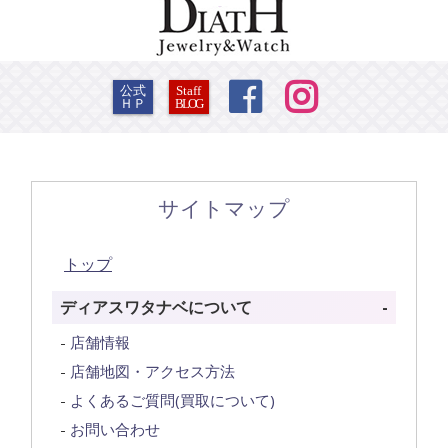


公式
Staff
ＨＰ
BLOG
サイトマップ
トップ
ディアスワタナベについて
店舗情報
店舗地図・アクセス方法
よくあるご質問(買取について)
お問い合わせ