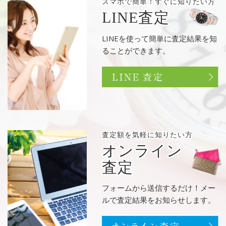
スマホで簡単！
すぐに知りたい方
LINE査定
LINEを使って簡単に査定結果を知
ることができます。
査定額を
気軽に知りたい方
オンライン
査定
フォームから送信するだけ！メー
ルで査定結果をお知らせします。