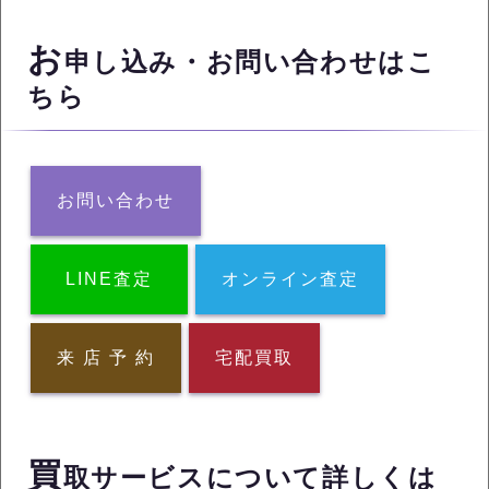
お
申し込み・お問い合わせはこ
ちら
お問い合わせ
LINE査定
オンライン査定
来 店 予 約
宅配買取
買
取サービスについて詳しくは