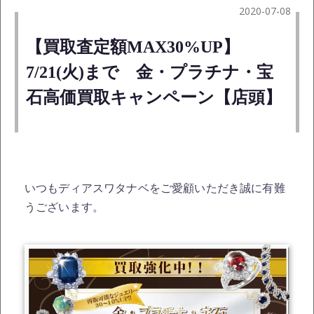
2020-07-08
【買取査定額MAX30%UP】
7/21(火)まで 金・プラチナ・宝
石高価買取キャンペーン【店頭】
いつもディアスワタナベをご愛顧いただき誠に有難
うございます。