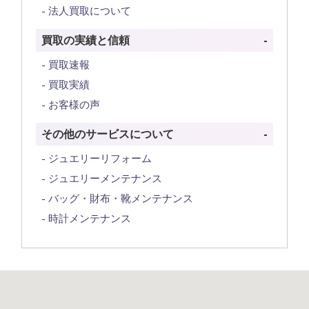
法人買取について
買取の実績と信頼
買取速報
買取実績
お客様の声
その他のサービスについて
ジュエリーリフォーム
ジュエリーメンテナンス
バッグ・財布・靴メンテナンス
時計メンテナンス