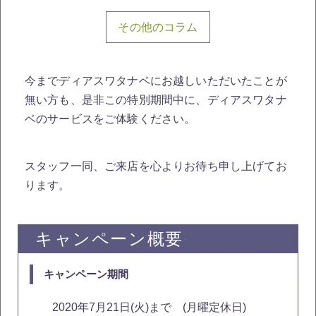
その他のコラム
今までディアスワタナベにお越しいただいたことが
無い方も、是非この特別期間中に、ディアスワタナ
ベのサービスをご体験ください。
スタッフ一同、ご来店を心よりお待ち申し上げてお
ります。
キャンペーン概要
キャンペーン期間
2020年7月21日(火)まで (月曜定休日)