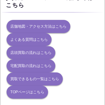
こちら
店舗地図・アクセス方法はこちら
よくある質問はこちら
店頭買取の流れはこちら
宅配買取の流れはこちら
買取できるもの一覧はこちら
TOPページはこちら