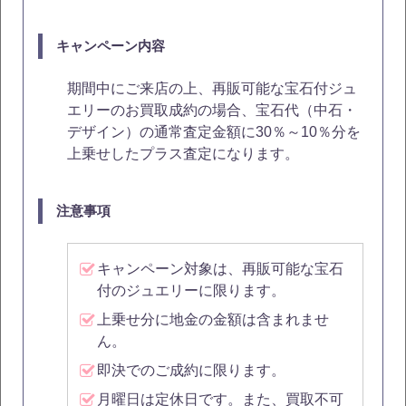
キャンペーン内容
期間中にご来店の上、再販可能な宝石付ジュ
エリーのお買取成約の場合、宝石代（中石・
デザイン）の通常査定金額に30％～10％分を
上乗せしたプラス査定になります。
注意事項
キャンペーン対象は、再販可能な宝石
付のジュエリーに限ります。
上乗せ分に地金の金額は含まれませ
ん。
即決でのご成約に限ります。
月曜日は定休日です。また、買取不可