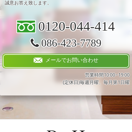
誠意お答え致します。
0120-044-414
086-423-7789
メールでお問い合わせ
営業時間10:00~19:00
(定休日)毎週月曜、毎月第1日曜