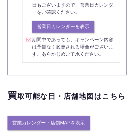
日もございますので、営業日カレンダ
ーをご確認ください。
営業日カレンダーを表示
期間中であっても、キャンペーン内容
は予告なく変更される場合がございま
す。あらかじめご了承ください。
買
取可能な日・店舗地図はこちら
営業カレンダー・店舗MAPを表示