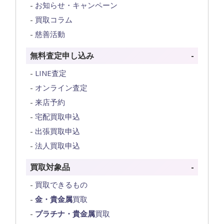
お知らせ・キャンペーン
買取コラム
慈善活動
無料査定申し込み
LINE査定
オンライン査定
来店予約
宅配買取申込
出張買取申込
法人買取申込
買取対象品
買取できるもの
金・貴金属
買取
プラチナ・貴金属
買取