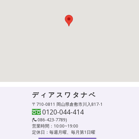
ディアスワタナベ
〒710-0811 岡山県倉敷市川入817-1
0120-044-414
(
086-423-7789
)
営業時間：10:00~19:00
定休日：毎週月曜、毎月第1日曜