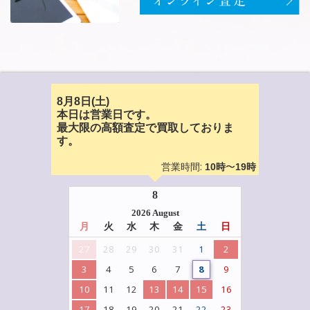
8月8日(土)
本日は営業日です。
最大限の高額査定で買取しておりま
す。
営業時間:
〜
10時
19時
8
2026 August
月
火
水
木
金
土
日
27
28
29
30
31
1
2
3
4
5
6
7
8
9
10
11
12
13
14
15
16
17
18
19
20
21
22
23