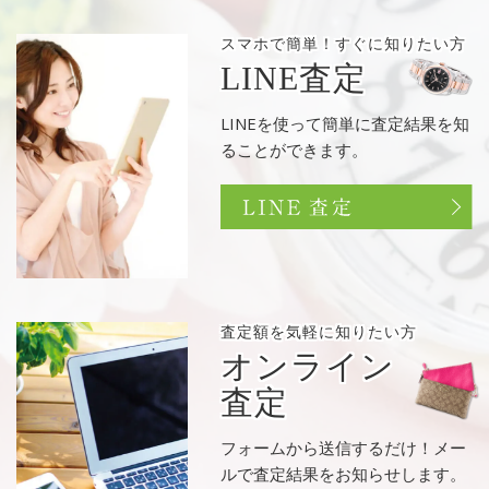
スマホで簡単！
すぐに知りたい方
LINE査定
LINEを使って簡単に査定結果を知
ることができます。
査定額を
気軽に知りたい方
オンライン
査定
フォームから送信するだけ！メー
ルで査定結果をお知らせします。