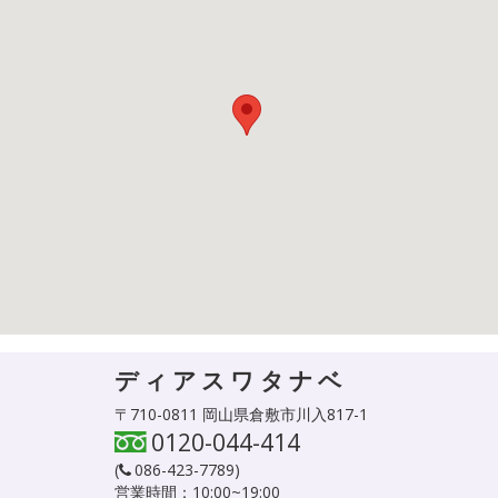
ディアスワタナベ
〒710-0811 岡山県倉敷市川入817-1
0120-044-414
(
086-423-7789
)
営業時間：10:00~19:00