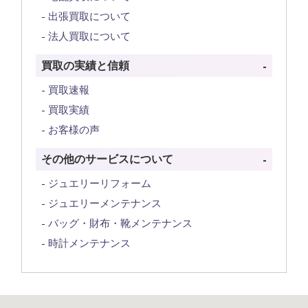
出張買取について
法人買取について
買取の実績と信頼
買取速報
買取実績
お客様の声
その他のサービスについて
ジュエリーリフォーム
ジュエリーメンテナンス
バッグ・財布・靴メンテナンス
時計メンテナンス