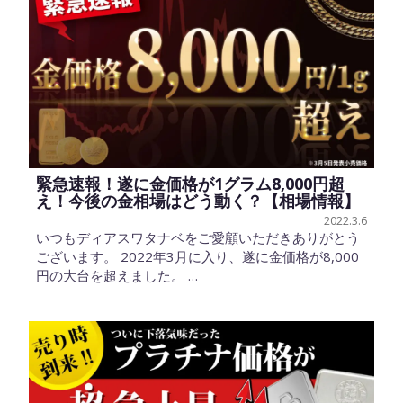
緊急速報！遂に金価格が1グラム8,000円超
え！今後の金相場はどう動く？【相場情報】
2022.3.6
いつもディアスワタナベをご愛顧いただきありがとう
ございます。 2022年3月に入り、遂に金価格が8,000
円の大台を超えました。 …