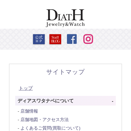


公式
Staff
ＨＰ
BLOG
サイトマップ
トップ
ディアスワタナベについて
店舗情報
店舗地図・アクセス方法
よくあるご質問(買取について)