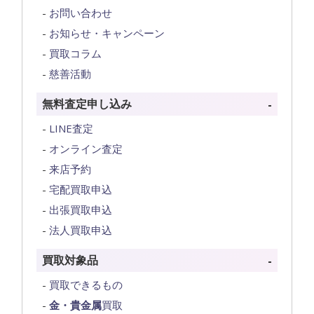
お問い合わせ
お知らせ・キャンペーン
買取コラム
慈善活動
無料査定申し込み
LINE査定
オンライン査定
来店予約
宅配買取申込
出張買取申込
法人買取申込
買取対象品
買取できるもの
金・貴金属
買取