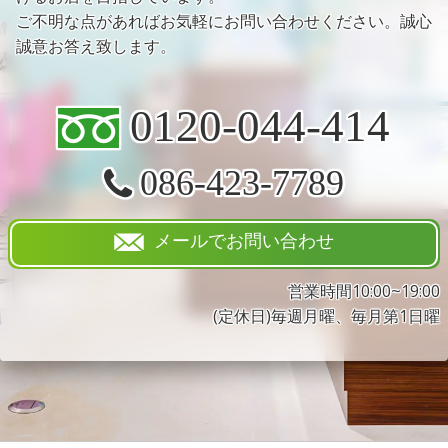
ご不明な点があればお気軽にお問い合わせください。誠心
誠意お答え致します。
0120-044-414
086-423-7789
メールでお問い合わせ
営業時間10:00~19:00
(定休日)毎週月曜、毎月第1日曜