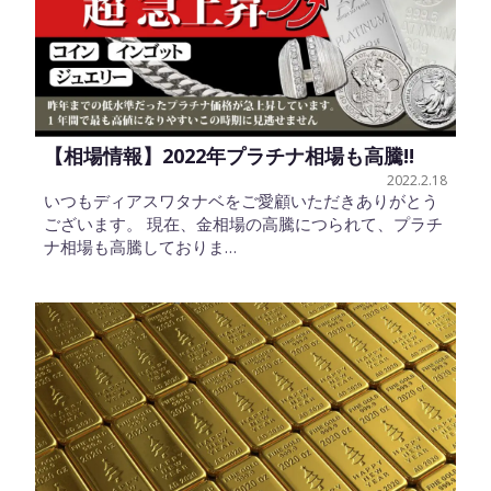
【相場情報】2022年プラチナ相場も高騰!!
2022.2.18
いつもディアスワタナベをご愛顧いただきありがとう
ございます。 現在、金相場の高騰につられて、プラチ
ナ相場も高騰しておりま…